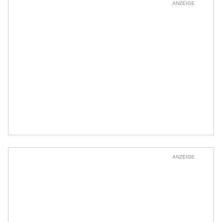
ANZEIGE
ANZEIGE