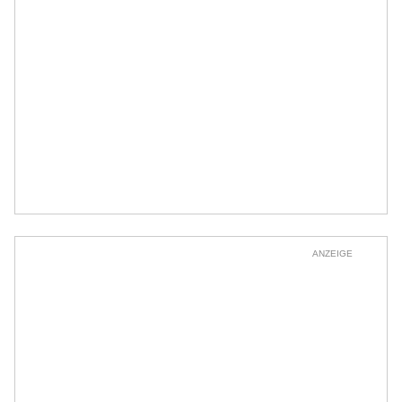
ANZEIGE