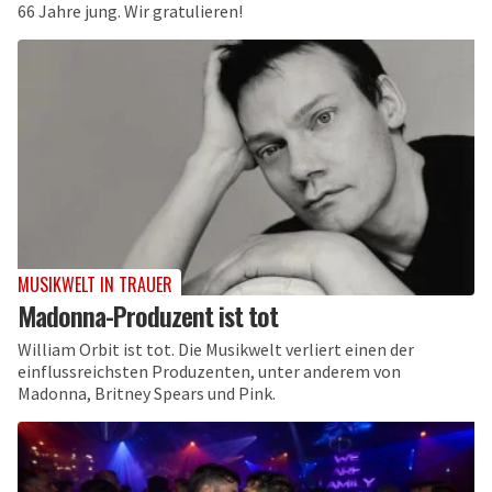
66 Jahre jung. Wir gratulieren!
MUSIKWELT IN TRAUER
Madonna-Produzent ist tot
William Orbit ist tot. Die Musikwelt verliert einen der
einflussreichsten Produzenten, unter anderem von
Madonna, Britney Spears und Pink.