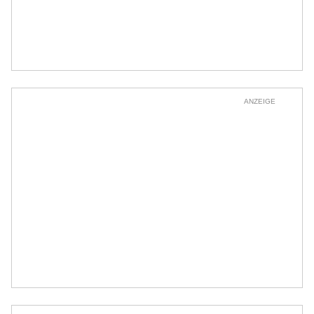
ANZEIGE