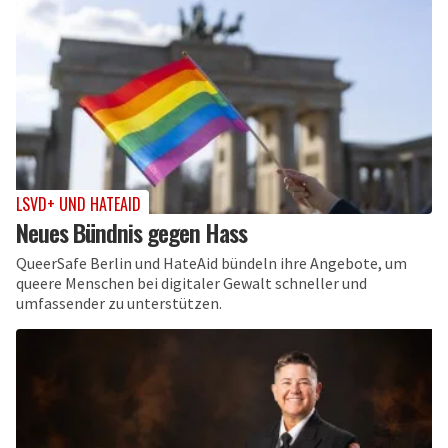
LSVD+ UND HATEAID
Neues Bündnis gegen Hass
QueerSafe Berlin und HateAid bündeln ihre Angebote, um
queere Menschen bei digitaler Gewalt schneller und
umfassender zu unterstützen.