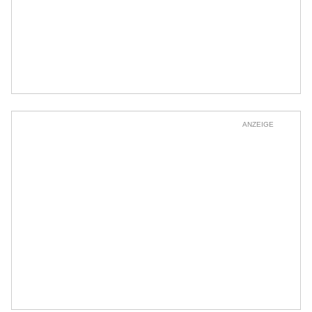
ANZEIGE