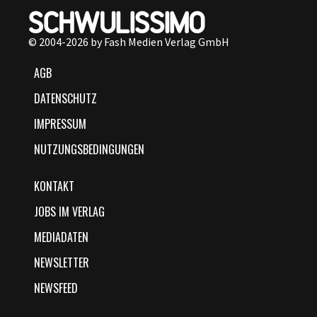
© 2004-2026 by Fash Medien Verlag GmbH
AGB
DATENSCHUTZ
IMPRESSUM
NUTZUNGSBEDINGUNGEN
KONTAKT
JOBS IM VERLAG
MEDIADATEN
NEWSLETTER
NEWSFEED