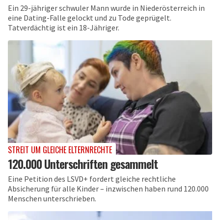
Ein 29-jähriger schwuler Mann wurde in Niederösterreich in
eine Dating-Falle gelockt und zu Tode geprügelt.
Tatverdächtig ist ein 18-Jähriger.
STREIT UM GLEICHE ELTERNRECHTE
120.000 Unterschriften gesammelt
Eine Petition des LSVD+ fordert gleiche rechtliche
Absicherung für alle Kinder – inzwischen haben rund 120.000
Menschen unterschrieben.