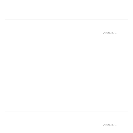
ANZEIGE
ANZEIGE