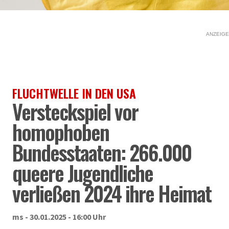
ANZEIGE
FLUCHTWELLE IN DEN USA
Versteckspiel vor
homophoben
Bundesstaaten: 266.000
queere Jugendliche
verließen 2024 ihre Heimat
ms - 30.01.2025 - 16:00 Uhr