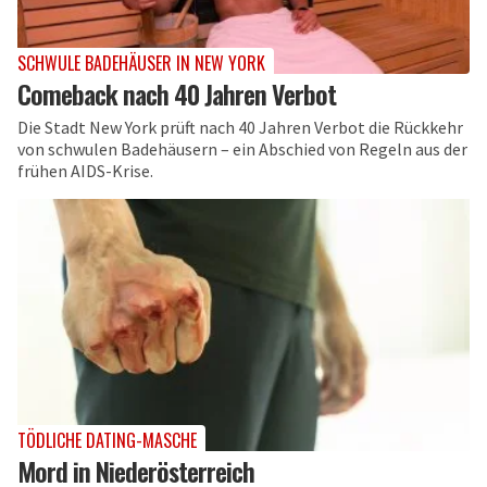
SCHWULE BADEHÄUSER IN NEW YORK
Comeback nach 40 Jahren Verbot
Die Stadt New York prüft nach 40 Jahren Verbot die Rückkehr
von schwulen Badehäusern – ein Abschied von Regeln aus der
frühen AIDS-Krise.
TÖDLICHE DATING-MASCHE
Mord in Niederösterreich