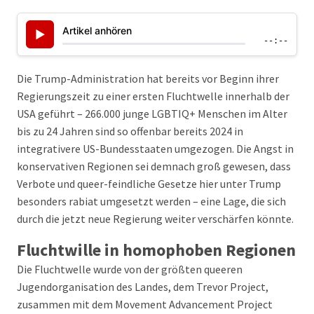
Artikel anhören
▶
--:--
Die Trump-Administration hat bereits vor Beginn ihrer
Regierungszeit zu einer ersten Fluchtwelle innerhalb der
USA geführt – 266.000 junge LGBTIQ+ Menschen im Alter
bis zu 24 Jahren sind so offenbar bereits 2024 in
integrativere US-Bundesstaaten umgezogen. Die Angst in
konservativen Regionen sei demnach groß gewesen, dass
Verbote und queer-feindliche Gesetze hier unter Trump
besonders rabiat umgesetzt werden – eine Lage, die sich
durch die jetzt neue Regierung weiter verschärfen könnte.
Fluchtwille in homophoben Regionen
Die Fluchtwelle wurde von der größten queeren
Jugendorganisation des Landes, dem Trevor Project,
zusammen mit dem Movement Advancement Project