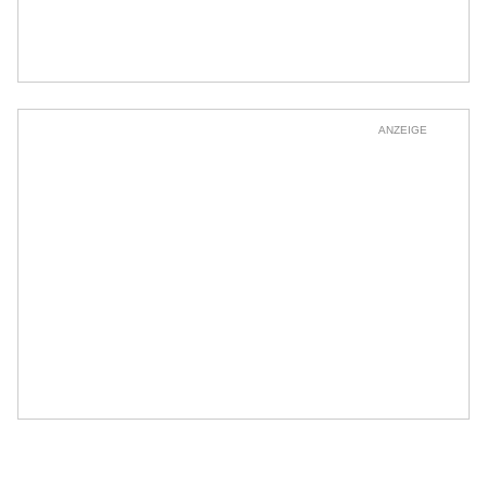
ANZEIGE