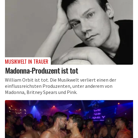
MUSIKWELT IN TRAUER
Madonna-Produzent ist tot
William Orbit ist tot. Die Musikwelt verliert einen der
einflussreichsten Produzenten, unter anderem von
Madonna, Britney Spears und Pink.