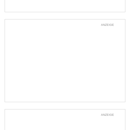
ANZEIGE
ANZEIGE