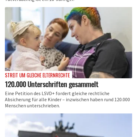
STREIT UM GLEICHE ELTERNRECHTE
120.000 Unterschriften gesammelt
Eine Petition des LSVD+ fordert gleiche rechtliche
Absicherung für alle Kinder – inzwischen haben rund 120.000
Menschen unterschrieben.