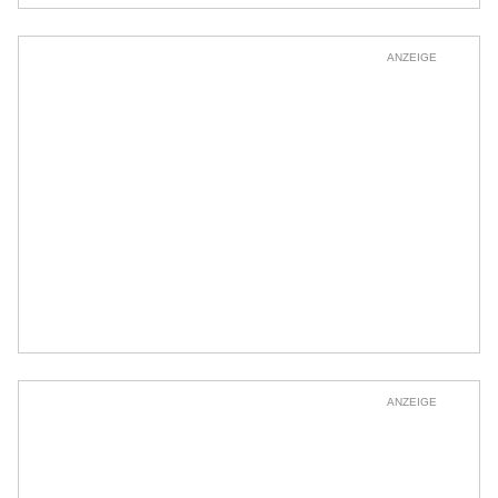
ANZEIGE
ANZEIGE