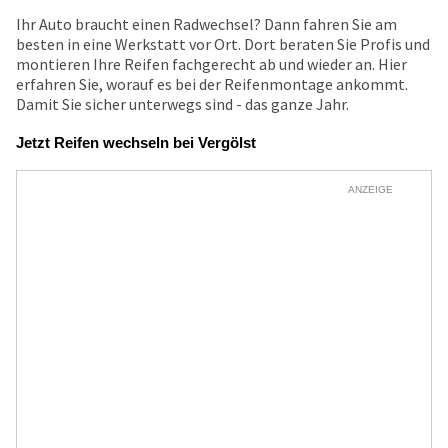
Ihr Auto braucht einen Radwechsel? Dann fahren Sie am
besten in eine Werkstatt vor Ort. Dort beraten Sie Profis und
montieren Ihre Reifen fachgerecht ab und wieder an. Hier
erfahren Sie, worauf es bei der Reifenmontage ankommt.
Damit Sie sicher unterwegs sind - das ganze Jahr.
Jetzt Reifen wechseln bei Vergölst
ANZEIGE