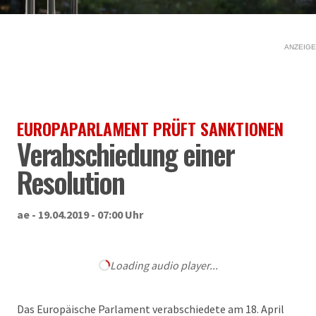
ANZEIGE
EUROPAPARLAMENT PRÜFT SANKTIONEN
Verabschiedung einer
Resolution
ae - 19.04.2019 - 07:00 Uhr
Loading audio player...
Das Europäische Parlament verabschiedete am 18. April