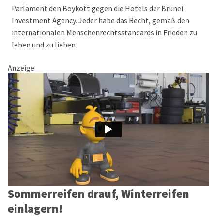
Parlament den Boykott gegen die Hotels der Brunei
Investment Agency. Jeder habe das Recht, gemäß den
internationalen Menschenrechtsstandards in Frieden zu
leben und zu lieben.
Anzeige
Sommerreifen drauf, Winterreifen
einlagern!