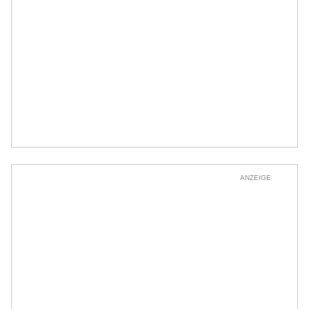
ANZEIGE