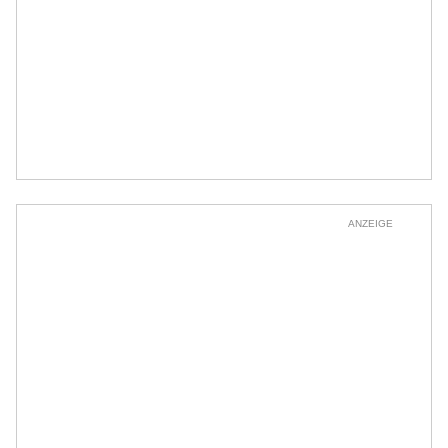
ANZEIGE