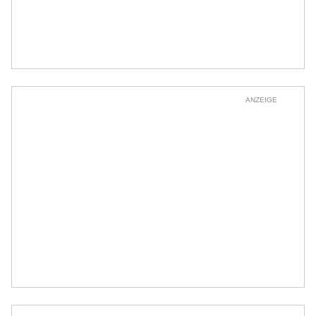
ANZEIGE