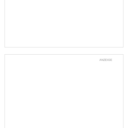
ANZEIGE