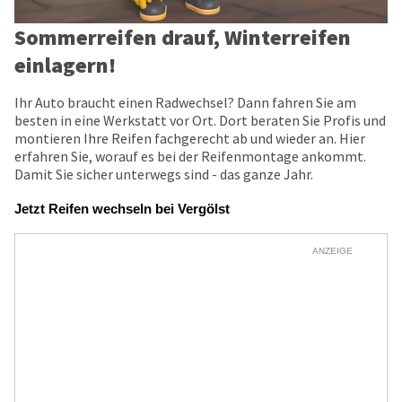
Sommerreifen drauf, Winterreifen
einlagern!
Ihr Auto braucht einen Radwechsel? Dann fahren Sie am
besten in eine Werkstatt vor Ort. Dort beraten Sie Profis und
montieren Ihre Reifen fachgerecht ab und wieder an. Hier
erfahren Sie, worauf es bei der Reifenmontage ankommt.
Damit Sie sicher unterwegs sind - das ganze Jahr.
Jetzt Reifen wechseln bei Vergölst
ANZEIGE