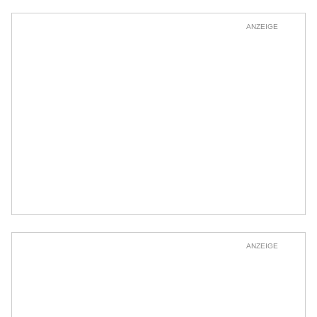
ANZEIGE
ANZEIGE