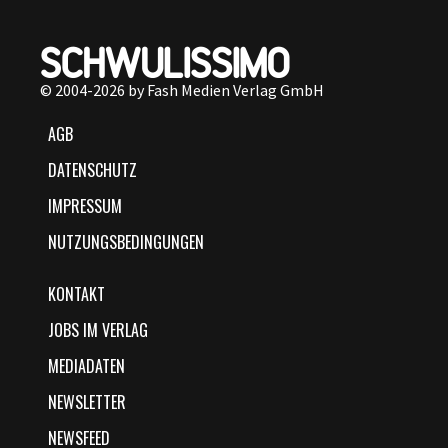
© 2004-2026 by Fash Medien Verlag GmbH
AGB
DATENSCHUTZ
IMPRESSUM
NUTZUNGSBEDINGUNGEN
KONTAKT
JOBS IM VERLAG
MEDIADATEN
NEWSLETTER
NEWSFEED