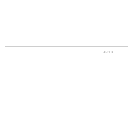
ANZEIGE