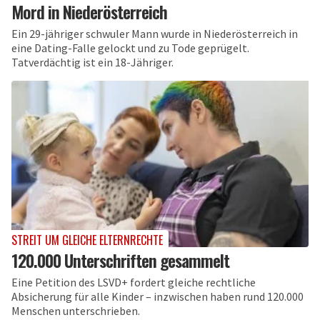
Mord in Niederösterreich
Ein 29-jähriger schwuler Mann wurde in Niederösterreich in
eine Dating-Falle gelockt und zu Tode geprügelt.
Tatverdächtig ist ein 18-Jähriger.
STREIT UM GLEICHE ELTERNRECHTE
120.000 Unterschriften gesammelt
Eine Petition des LSVD+ fordert gleiche rechtliche
Absicherung für alle Kinder – inzwischen haben rund 120.000
Menschen unterschrieben.