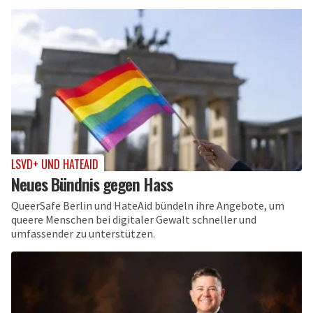
LSVD+ UND HATEAID
Neues Bündnis gegen Hass
QueerSafe Berlin und HateAid bündeln ihre Angebote, um
queere Menschen bei digitaler Gewalt schneller und
umfassender zu unterstützen.