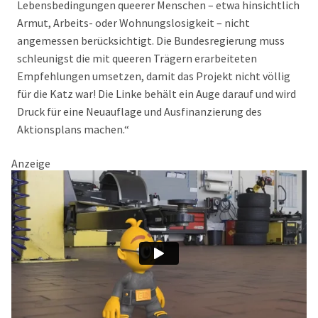
Lebensbedingungen queerer Menschen – etwa hinsichtlich
Armut, Arbeits- oder Wohnungslosigkeit – nicht
angemessen berücksichtigt. Die Bundesregierung muss
schleunigst die mit queeren Trägern erarbeiteten
Empfehlungen umsetzen, damit das Projekt nicht völlig
für die Katz war! Die Linke behält ein Auge darauf und wird
Druck für eine Neuauflage und Ausfinanzierung des
Aktionsplans machen.“
Anzeige