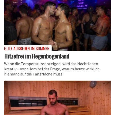
GUTE AUSREDEN IM SOMMER
Hitzefrei im Regenbogenland
Wenn die Temperaturen steigen, wird das Nachtleben
kreativ – vor allem bei der Frage, warum heute wirklich
niemand auf die Tanzfläche muss.