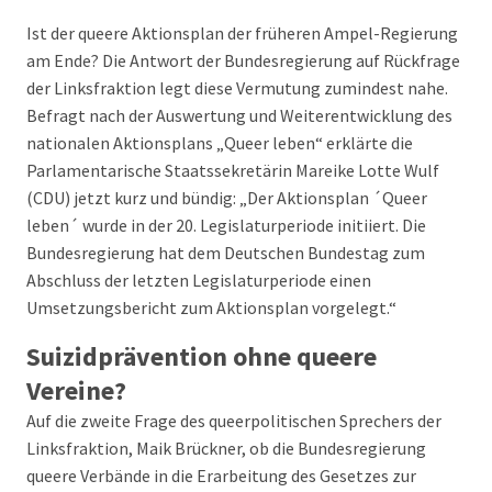
Ist der queere Aktionsplan der früheren Ampel-Regierung
am Ende? Die Antwort der Bundesregierung auf Rückfrage
der Linksfraktion legt diese Vermutung zumindest nahe.
Befragt nach der Auswertung und Weiterentwicklung des
nationalen Aktionsplans „Queer leben“ erklärte die
Parlamentarische Staatssekretärin Mareike Lotte Wulf
(CDU) jetzt kurz und bündig: „Der Aktionsplan ´Queer
leben´ wurde in der 20. Legislaturperiode initiiert. Die
Bundesregierung hat dem Deutschen Bundestag zum
Abschluss der letzten Legislaturperiode einen
Umsetzungsbericht zum Aktionsplan vorgelegt.“
Suizidprävention ohne queere
Vereine?
Auf die zweite Frage des queerpolitischen Sprechers der
Linksfraktion, Maik Brückner, ob die Bundesregierung
queere Verbände in die Erarbeitung des Gesetzes zur