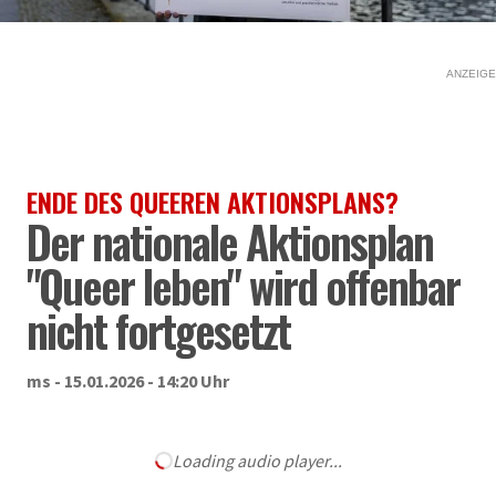
ANZEIGE
ENDE DES QUEEREN AKTIONSPLANS?
Der nationale Aktionsplan
"Queer leben" wird offenbar
nicht fortgesetzt
ms - 15.01.2026 - 14:20 Uhr
Loading audio player...