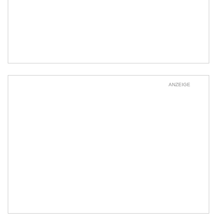
ANZEIGE