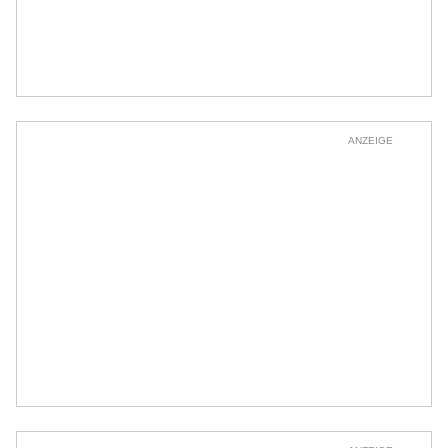
ANZEIGE