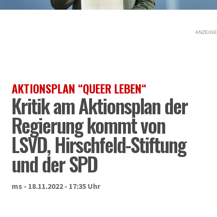
ANZEIGE
AKTIONSPLAN “QUEER LEBEN“
Kritik am Aktionsplan der
Regierung kommt von
LSVD, Hirschfeld-Stiftung
und der SPD
ms - 18.11.2022 - 17:35 Uhr