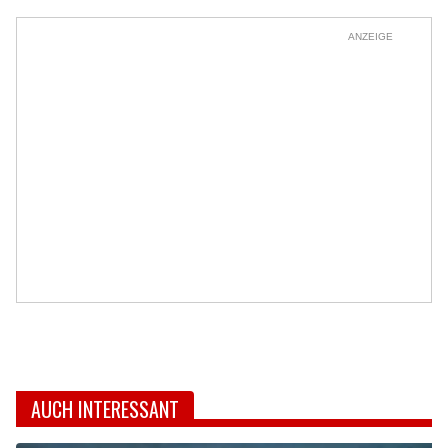
ANZEIGE
AUCH INTERESSANT