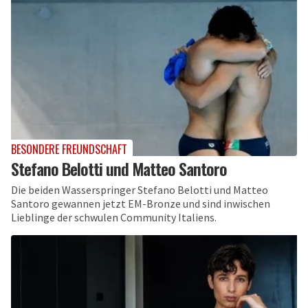
BESONDERE FREUNDSCHAFT
Stefano Belotti und Matteo Santoro
Die beiden Wasserspringer Stefano Belotti und Matteo
Santoro gewannen jetzt EM-Bronze und sind inwischen
Lieblinge der schwulen Community Italiens.