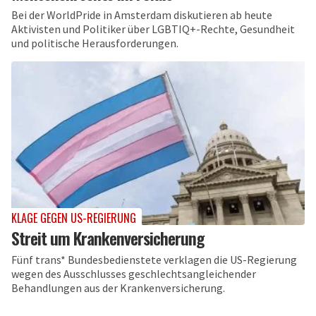
Bei der WorldPride in Amsterdam diskutieren ab heute
Aktivisten und Politiker über LGBTIQ+-Rechte, Gesundheit
und politische Herausforderungen.
KLAGE GEGEN US-REGIERUNG
Streit um Krankenversicherung
Fünf trans* Bundesbedienstete verklagen die US-Regierung
wegen des Ausschlusses geschlechtsangleichender
Behandlungen aus der Krankenversicherung.