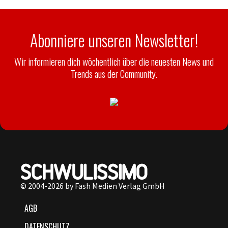
Abonniere unseren Newsletter!
Wir informieren dich wöchentlich über die neuesten News und
Trends aus der Community.
© 2004-2026 by Fash Medien Verlag GmbH
AGB
DATENSCHUTZ