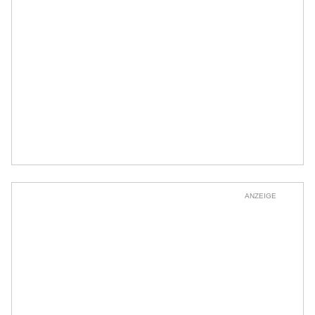
ANZEIGE