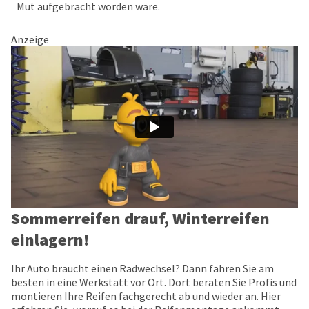
Mut aufgebracht worden wäre.
Anzeige
Sommerreifen drauf, Winterreifen
einlagern!
Ihr Auto braucht einen Radwechsel? Dann fahren Sie am
besten in eine Werkstatt vor Ort. Dort beraten Sie Profis und
montieren Ihre Reifen fachgerecht ab und wieder an. Hier