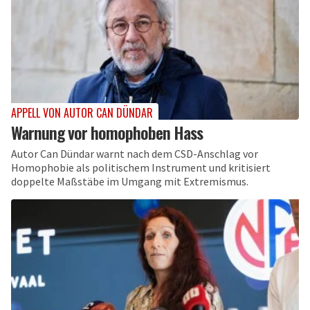
APPELL VON AUTOR CAN DÜNDAR
Warnung vor homophoben Hass
Autor Can Dündar warnt nach dem CSD-Anschlag vor
Homophobie als politischem Instrument und kritisiert
doppelte Maßstäbe im Umgang mit Extremismus.