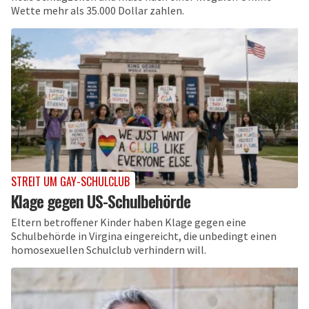
Wette mehr als 35.000 Dollar zahlen.
STREIT UM GAY-SCHULCLUB
Klage gegen US-Schulbehörde
Eltern betroffener Kinder haben Klage gegen eine
Schulbehörde in Virgina eingereicht, die unbedingt einen
homosexuellen Schulclub verhindern will.