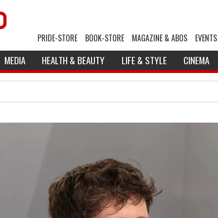
PRIDE-STORE
BOOK-STORE
MAGAZINE & ABOS
EVENTS
MEDIA
HEALTH & BEAUTY
LIFE & STYLE
CINEMA