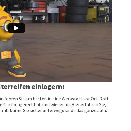
terreifen einlagern!
n fahren Sie am besten in eine Werkstatt vor Ort. Dort
eifen fachgerecht ab und wieder an. Hier erfahren Sie,
t. Damit Sie sicher unterwegs sind - das ganze Jahr.