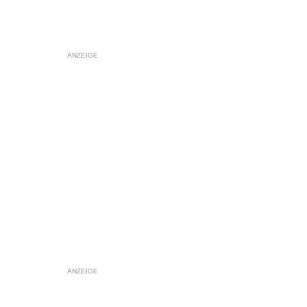
ANZEIGE
ANZEIGE