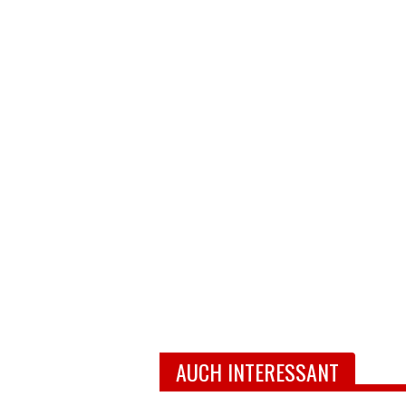
AUCH INTERESSANT