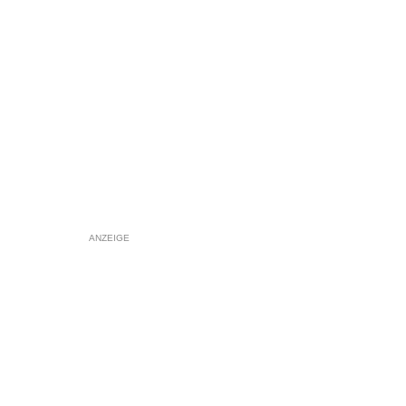
ANZEIGE