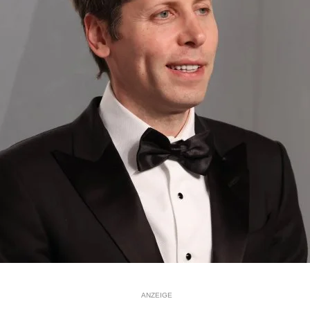
ANZEIGE