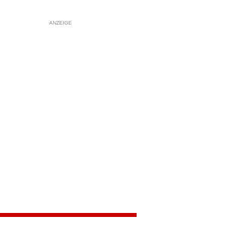
ANZEIGE