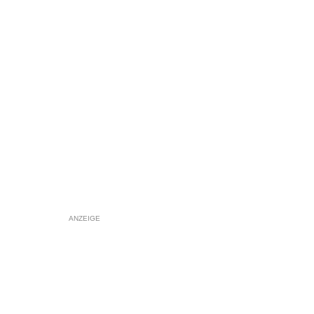
ANZEIGE