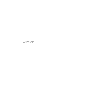
ANZEIGE