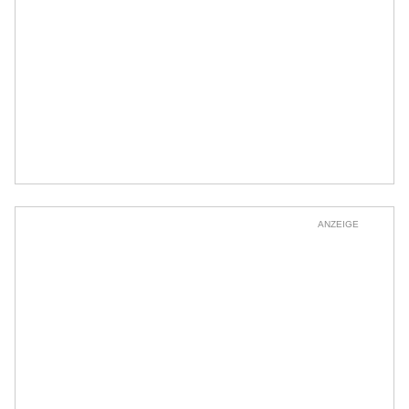
ANZEIGE