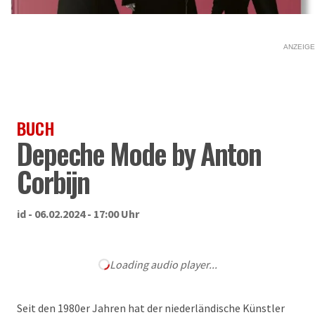
ANZEIGE
BUCH
Depeche Mode by Anton
Corbijn
id - 06.02.2024 - 17:00 Uhr
Loading audio player...
Seit den 1980er Jahren hat der niederländische Künstler