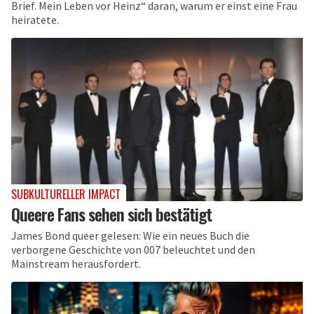
Brief. Mein Leben vor Heinz“ daran, warum er einst eine Frau
heiratete.
SUBKULTURELLER IMPACT
Queere Fans sehen sich bestätigt
James Bond queer gelesen: Wie ein neues Buch die
verborgene Geschichte von 007 beleuchtet und den
Mainstream herausfordert.