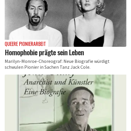
QUEERE PIONIERARBEIT
Homophobie prägte sein Leben
Marilyn-Monroe-Choreograf: Neue Biografie würdigt
schwulen Pionier in Sachen Tanz Jack Cole.