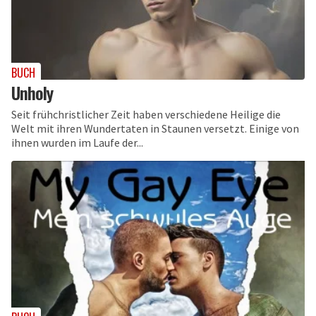
BUCH
Unholy
Seit frühchristlicher Zeit haben verschiedene Heilige die
Welt mit ihren Wundertaten in Staunen versetzt. Einige von
ihnen wurden im Laufe der...