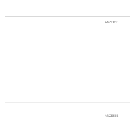
ANZEIGE
ANZEIGE