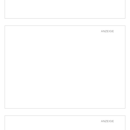
ANZEIGE
ANZEIGE