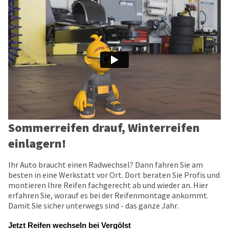
Sommerreifen drauf, Winterreifen
einlagern!
Ihr Auto braucht einen Radwechsel? Dann fahren Sie am
besten in eine Werkstatt vor Ort. Dort beraten Sie Profis und
montieren Ihre Reifen fachgerecht ab und wieder an. Hier
erfahren Sie, worauf es bei der Reifenmontage ankommt.
Damit Sie sicher unterwegs sind - das ganze Jahr.
Jetzt Reifen wechseln bei Vergölst