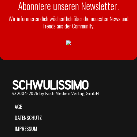
Abonniere unseren Newsletter!
Wir informieren dich wöchentlich über die neuesten News und
Trends aus der Community.
© 2004-2026 by Fash Medien Verlag GmbH
AGB
DATENSCHUTZ
IMPRESSUM