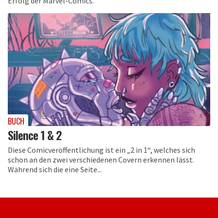
Erfolg der Marvel-Comics.
BUCH
Silence 1 & 2
Diese Comicveröffentlichung ist ein „2 in 1“, welches sich
schon an den zwei verschiedenen Covern erkennen lässt.
Während sich die eine Seite...