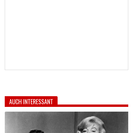
AUCH INTERESSANT