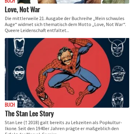
BUCH
Love, Not War
Die mittlerweile 21. Ausgabe der Buchreihe „Mein schwules
Auge“ widmet sich thematisch dem Motto „Love, Not War“.
Queere Leidenschaft entfaltet...
BUCH
The Stan Lee Story
Stan Lee († 2018) galt bereits zu Lebzeiten als Popkultur-
Ikone. Seit den 1940er Jahren prägte er maßgeblich den