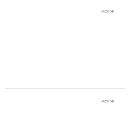
ANZEIGE
ANZEIGE