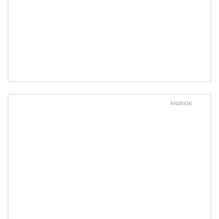
ANZEIGE