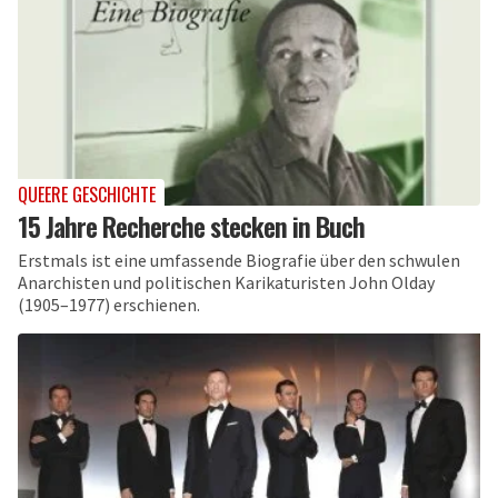
QUEERE GESCHICHTE
15 Jahre Recherche stecken in Buch
Erstmals ist eine umfassende Biografie über den schwulen
Anarchisten und politischen Karikaturisten John Olday
(1905–1977) erschienen.