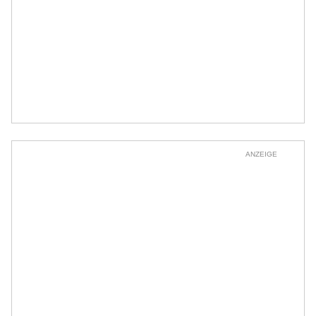
ANZEIGE