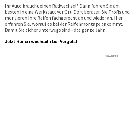
Ihr Auto braucht einen Radwechsel? Dann fahren Sie am
besten in eine Werkstatt vor Ort. Dort beraten Sie Profis und
montieren Ihre Reifen fachgerecht ab und wieder an. Hier
erfahren Sie, worauf es bei der Reifenmontage ankommt.
Damit Sie sicher unterwegs sind - das ganze Jahr.
Jetzt Reifen wechseln bei Vergölst
ANZEIGE