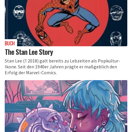
BUCH
The Stan Lee Story
Stan Lee († 2018) galt bereits zu Lebzeiten als Popkultur-
Ikone. Seit den 1940er Jahren prägte er maßgeblich den
Erfolg der Marvel-Comics.