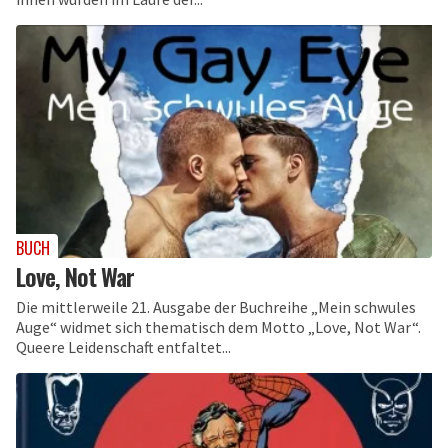
BUCH
Love, Not War
Die mittlerweile 21. Ausgabe der Buchreihe „Mein schwules
Auge“ widmet sich thematisch dem Motto „Love, Not War“.
Queere Leidenschaft entfaltet...