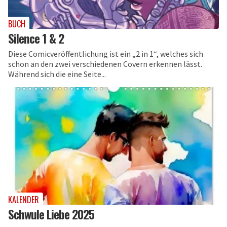
BUCH
Silence 1 & 2
Diese Comicveröffentlichung ist ein „2 in 1“, welches sich
schon an den zwei verschiedenen Covern erkennen lässt.
Während sich die eine Seite...
KALENDER
Schwule Liebe 2025