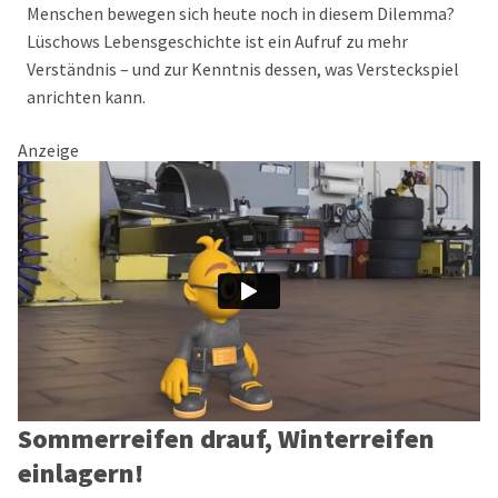
Menschen bewegen sich heute noch in diesem Dilemma?
Lüschows Lebensgeschichte ist ein Aufruf zu mehr
Verständnis – und zur Kenntnis dessen, was Versteckspiel
anrichten kann.
Anzeige
Sommerreifen drauf, Winterreifen
einlagern!