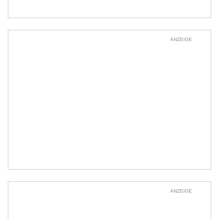
ANZEIGE
ANZEIGE