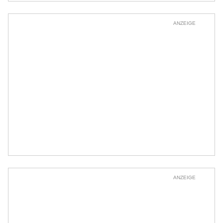
ANZEIGE
ANZEIGE