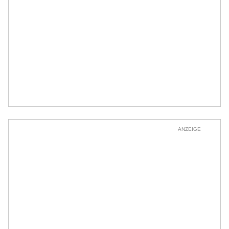
ANZEIGE