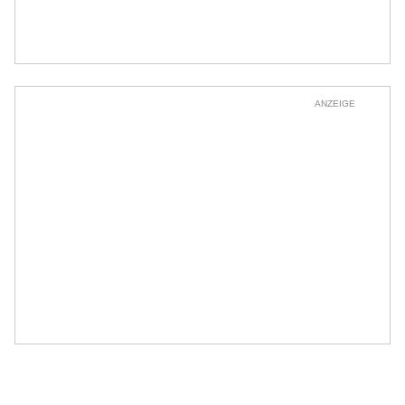
ANZEIGE