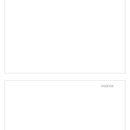
ANZEIGE