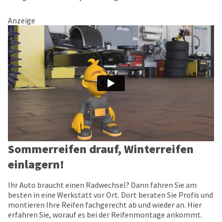
Anzeige
Sommerreifen drauf, Winterreifen
einlagern!
Ihr Auto braucht einen Radwechsel? Dann fahren Sie am
besten in eine Werkstatt vor Ort. Dort beraten Sie Profis und
montieren Ihre Reifen fachgerecht ab und wieder an. Hier
erfahren Sie, worauf es bei der Reifenmontage ankommt.