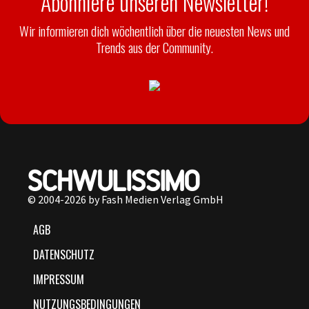
Abonniere unseren Newsletter!
Wir informieren dich wöchentlich über die neuesten News und
Trends aus der Community.
© 2004-2026 by Fash Medien Verlag GmbH
AGB
DATENSCHUTZ
IMPRESSUM
NUTZUNGSBEDINGUNGEN