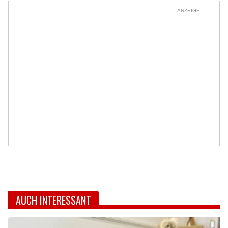
ANZEIGE
AUCH INTERESSANT