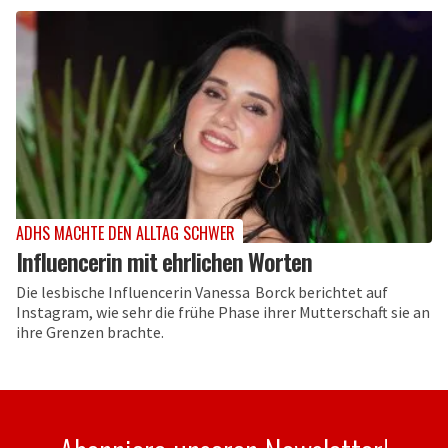
ADHS MACHTE DEN ALLTAG SCHWER
Influencerin mit ehrlichen Worten
Die lesbische Influencerin Vanessa Borck berichtet auf
Instagram, wie sehr die frühe Phase ihrer Mutterschaft sie an
ihre Grenzen brachte.