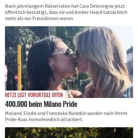
Nach jahrelangem Rätselraten hat Cara Delevingne jetzt
öffentlich bestätigt, dass sie und Amber Heard tatsächlich
mehr als nur Freundinnen waren.
HETZE LEGT VORURTEILE OFFEN
400.000 beim Milano Pride
Mailand: Elodie und Franceska Nuredini wurden nach ihrem
Pride-Kuss homofeindlich attackiert.