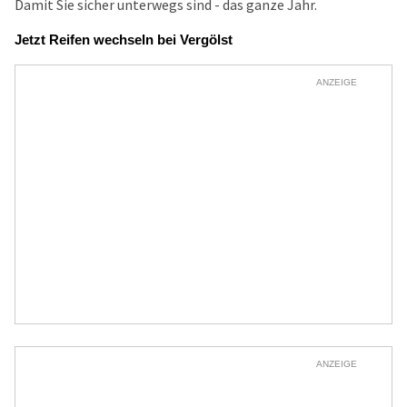
Damit Sie sicher unterwegs sind - das ganze Jahr.
Jetzt Reifen wechseln bei Vergölst
ANZEIGE
ANZEIGE