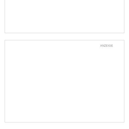
ANZEIGE