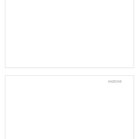
ANZEIGE