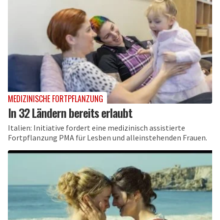
MEDIZINISCHE FORTPFLANZUNG
In 32 Ländern bereits erlaubt
Italien: Initiative fordert eine medizinisch assistierte
Fortpflanzung PMA für Lesben und alleinstehenden Frauen.