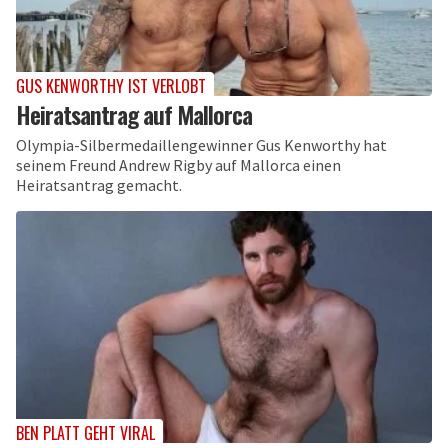
GUS KENWORTHY IST VERLOBT
Heiratsantrag auf Mallorca
Olympia-Silbermedaillengewinner Gus Kenworthy hat
seinem Freund Andrew Rigby auf Mallorca einen
Heiratsantrag gemacht.
BEN PLATT GEHT VIRAL