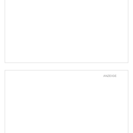
ANZEIGE