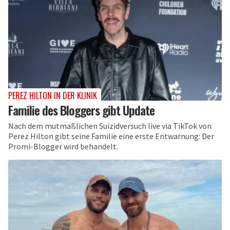
PEREZ HILTON IN DER KLINIK
Familie des Bloggers gibt Update
Nach dem mutmaßlichen Suizidversuch live via TikTok von
Perez Hilton gibt seine Familie eine erste Entwarnung: Der
Promi-Blogger wird behandelt.