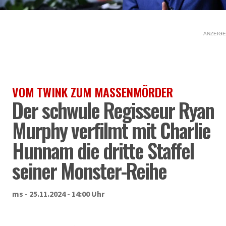
ANZEIGE
VOM TWINK ZUM MASSENMÖRDER
Der schwule Regisseur Ryan
Murphy verfilmt mit Charlie
Hunnam die dritte Staffel
seiner Monster-Reihe
ms - 25.11.2024 - 14:00 Uhr