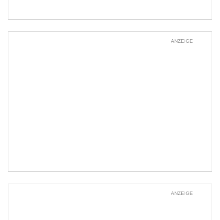
ANZEIGE
ANZEIGE