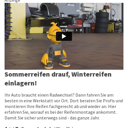
Anzeige
Sommerreifen drauf, Winterreifen
einlagern!
Ihr Auto braucht einen Radwechsel? Dann fahren Sie am
besten in eine Werkstatt vor Ort. Dort beraten Sie Profis und
montieren Ihre Reifen fachgerecht ab und wieder an. Hier
erfahren Sie, worauf es bei der Reifenmontage ankommt.
Damit Sie sicher unterwegs sind - das ganze Jahr.