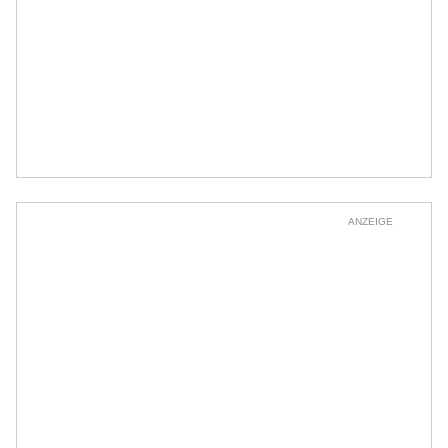
ANZEIGE