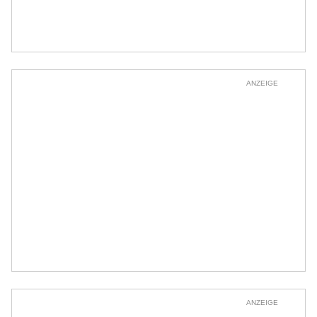
ANZEIGE
ANZEIGE