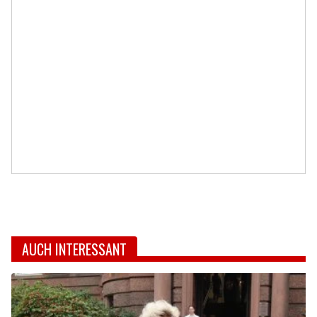
AUCH INTERESSANT