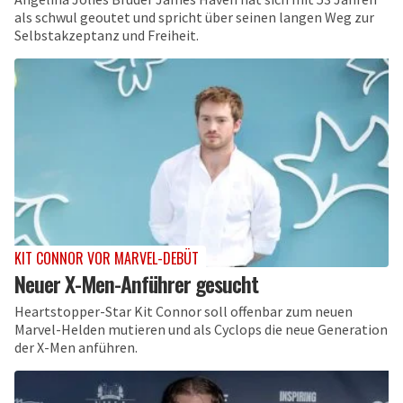
als schwul geoutet und spricht über seinen langen Weg zur
Selbstakzeptanz und Freiheit.
KIT CONNOR VOR MARVEL-DEBÜT
Neuer X-Men-Anführer gesucht
Heartstopper-Star Kit Connor soll offenbar zum neuen
Marvel-Helden mutieren und als Cyclops die neue Generation
der X-Men anführen.