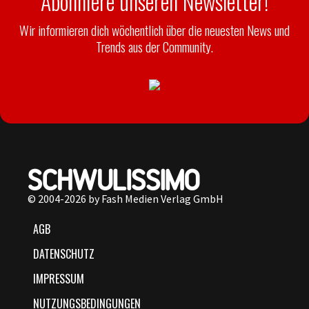
Abonniere unseren Newsletter!
Wir informieren dich wöchentlich über die neuesten News und
Trends aus der Community.
© 2004-2026 by Fash Medien Verlag GmbH
AGB
DATENSCHUTZ
IMPRESSUM
NUTZUNGSBEDINGUNGEN