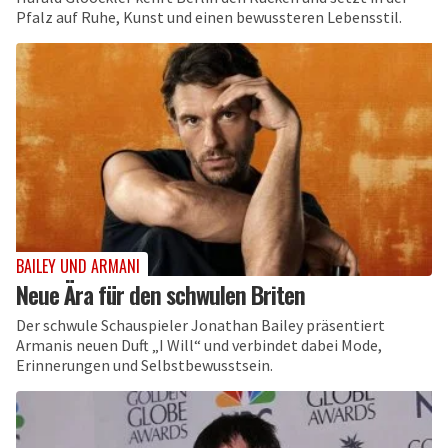
Pfalz auf Ruhe, Kunst und einen bewussteren Lebensstil.
BAILEY UND ARMANI
Neue Ära für den schwulen Briten
Der schwule Schauspieler Jonathan Bailey präsentiert
Armanis neuen Duft „I Will“ und verbindet dabei Mode,
Erinnerungen und Selbstbewusstsein.