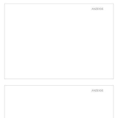
ANZEIGE
ANZEIGE