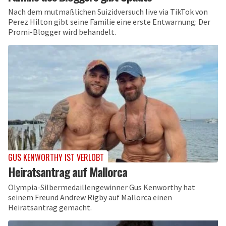
Nach dem mutmaßlichen Suizidversuch live via TikTok von
Perez Hilton gibt seine Familie eine erste Entwarnung: Der
Promi-Blogger wird behandelt.
GUS KENWORTHY IST VERLOBT
Heiratsantrag auf Mallorca
Olympia-Silbermedaillengewinner Gus Kenworthy hat
seinem Freund Andrew Rigby auf Mallorca einen
Heiratsantrag gemacht.