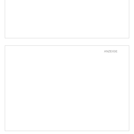
ANZEIGE