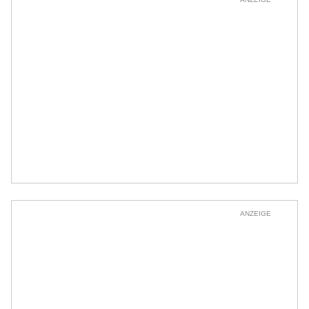
ANZEIGE