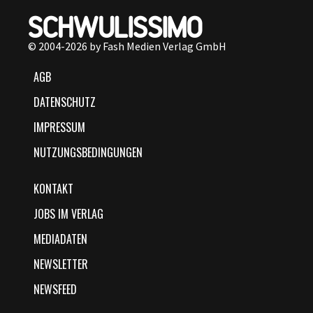
© 2004-2026 by Fash Medien Verlag GmbH
AGB
DATENSCHUTZ
IMPRESSUM
NUTZUNGSBEDINGUNGEN
KONTAKT
JOBS IM VERLAG
MEDIADATEN
NEWSLETTER
NEWSFEED