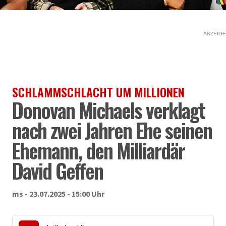
ANZEIGE
SCHLAMMSCHLACHT UM MILLIONEN
Donovan Michaels verklagt
nach zwei Jahren Ehe seinen
Ehemann, den Milliardär
David Geffen
ms - 23.07.2025 - 15:00 Uhr