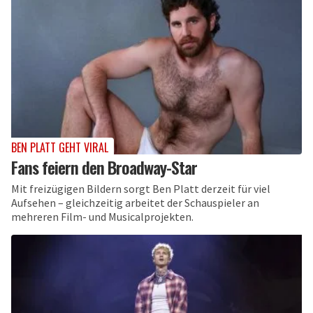
BEN PLATT GEHT VIRAL
Fans feiern den Broadway-Star
Mit freizügigen Bildern sorgt Ben Platt derzeit für viel
Aufsehen – gleichzeitig arbeitet der Schauspieler an
mehreren Film- und Musicalprojekten.