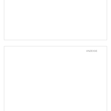
ANZEIGE