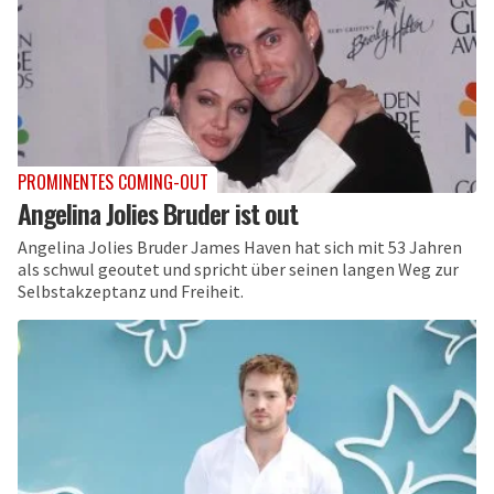
PROMINENTES COMING-OUT
Angelina Jolies Bruder ist out
Angelina Jolies Bruder James Haven hat sich mit 53 Jahren
als schwul geoutet und spricht über seinen langen Weg zur
Selbstakzeptanz und Freiheit.