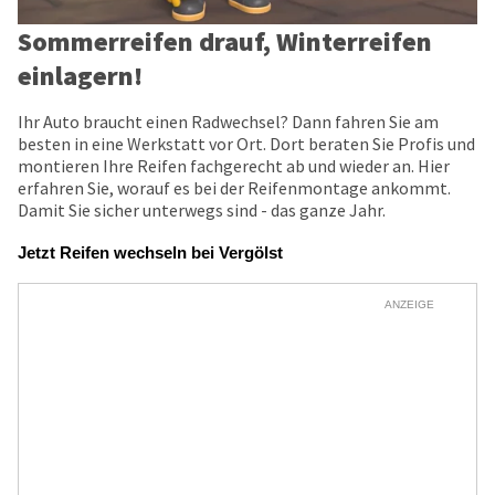
Sommerreifen drauf, Winterreifen
einlagern!
Ihr Auto braucht einen Radwechsel? Dann fahren Sie am
besten in eine Werkstatt vor Ort. Dort beraten Sie Profis und
montieren Ihre Reifen fachgerecht ab und wieder an. Hier
erfahren Sie, worauf es bei der Reifenmontage ankommt.
Damit Sie sicher unterwegs sind - das ganze Jahr.
Jetzt Reifen wechseln bei Vergölst
ANZEIGE