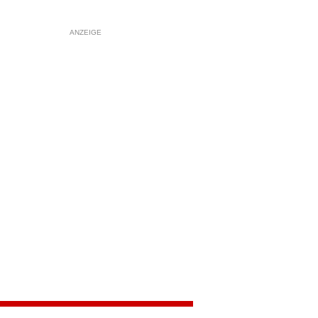
ANZEIGE