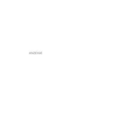
ANZEIGE