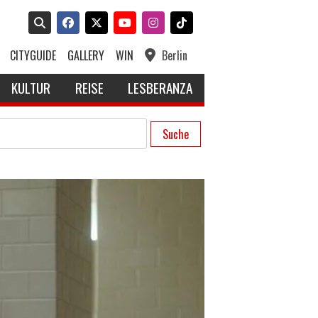
CITYGUIDE
GALLERY
WIN
Berlin
KULTUR
REISE
LESBERANZA