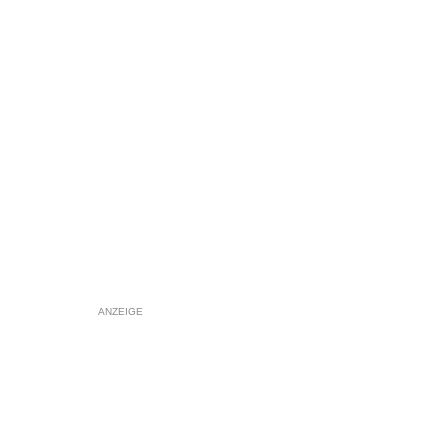
ANZEIGE