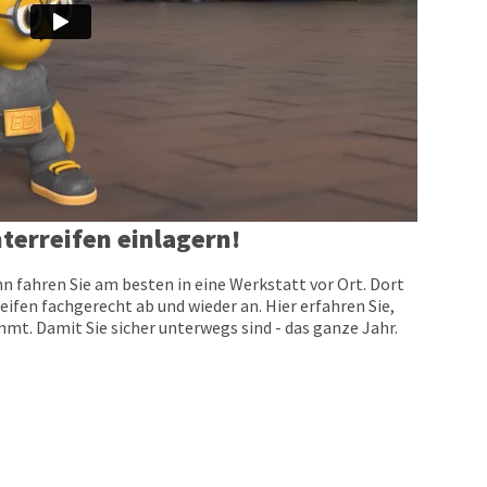
terreifen einlagern!
n fahren Sie am besten in eine Werkstatt vor Ort. Dort
eifen fachgerecht ab und wieder an. Hier erfahren Sie,
t. Damit Sie sicher unterwegs sind - das ganze Jahr.