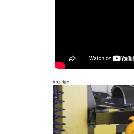
Anzeige