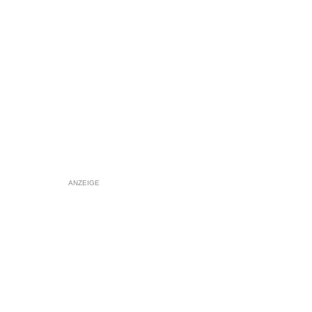
ANZEIGE