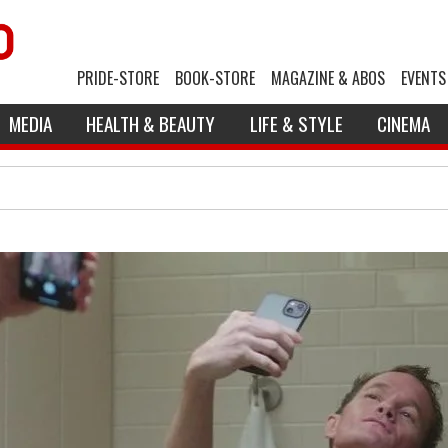
PRIDE-STORE
BOOK-STORE
MAGAZINE & ABOS
EVENTS
MEDIA
HEALTH & BEAUTY
LIFE & STYLE
CINEMA