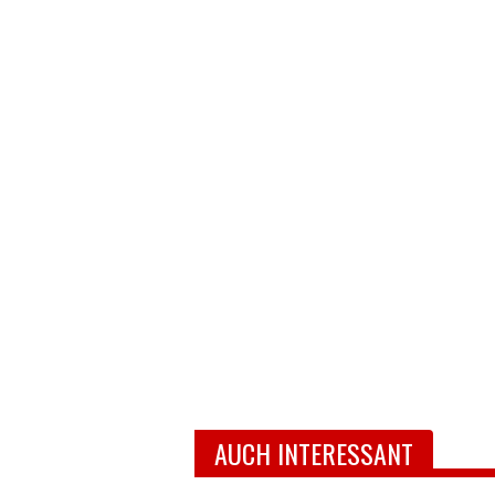
AUCH INTERESSANT