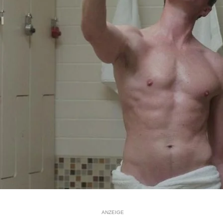
ANZEIGE