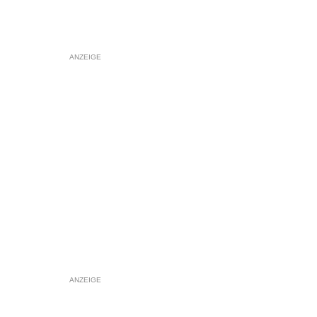
ANZEIGE
ANZEIGE