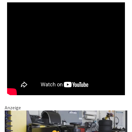
Anzeige