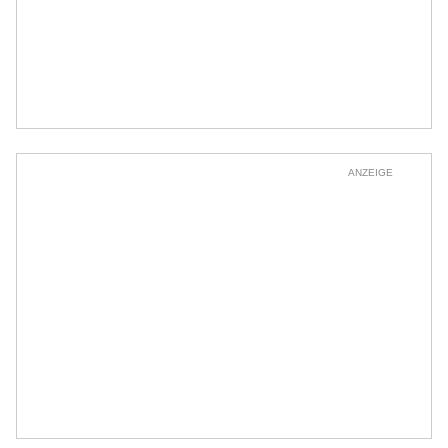
ANZEIGE