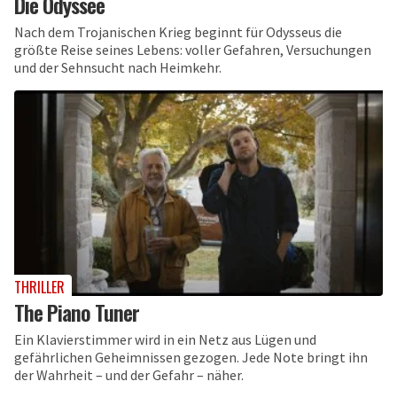
Die Odyssee
Nach dem Trojanischen Krieg beginnt für Odysseus die
größte Reise seines Lebens: voller Gefahren, Versuchungen
und der Sehnsucht nach Heimkehr.
THRILLER
The Piano Tuner
Ein Klavierstimmer wird in ein Netz aus Lügen und
gefährlichen Geheimnissen gezogen. Jede Note bringt ihn
der Wahrheit – und der Gefahr – näher.