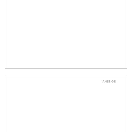
ANZEIGE