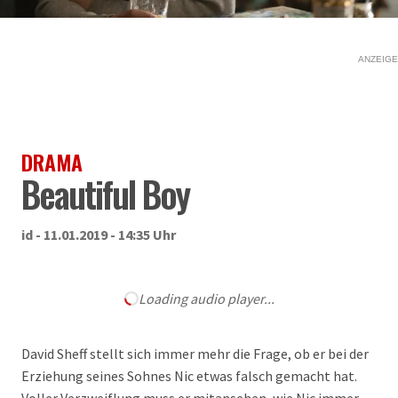
ANZEIGE
DRAMA
Beautiful Boy
id - 11.01.2019 - 14:35 Uhr
Loading audio player...
David Sheff stellt sich immer mehr die Frage, ob er bei der
Erziehung seines Sohnes Nic etwas falsch gemacht hat.