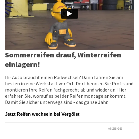
Sommerreifen drauf, Winterreifen
einlagern!
Ihr Auto braucht einen Radwechsel? Dann fahren Sie am
besten in eine Werkstatt vor Ort. Dort beraten Sie Profis und
montieren Ihre Reifen fachgerecht ab und wieder an. Hier
erfahren Sie, worauf es bei der Reifenmontage ankommt.
Damit Sie sicher unterwegs sind - das ganze Jahr.
Jetzt Reifen wechseln bei Vergölst
ANZEIGE