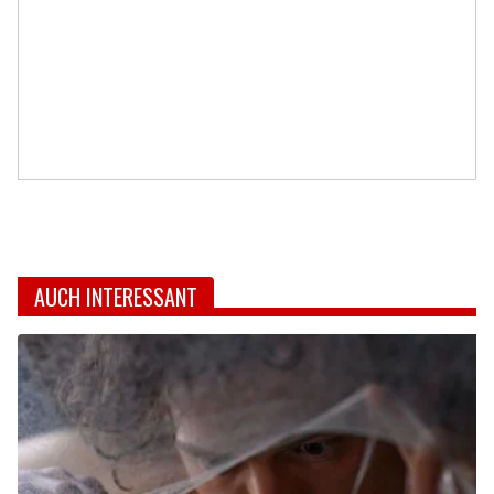
AUCH INTERESSANT