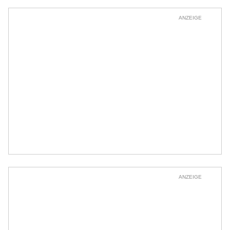
ANZEIGE
ANZEIGE