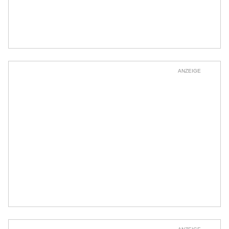
ANZEIGE