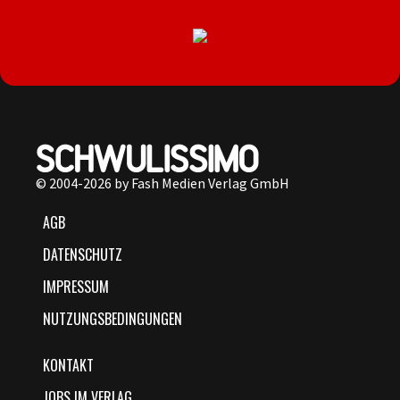
© 2004-2026 by Fash Medien Verlag GmbH
AGB
DATENSCHUTZ
IMPRESSUM
NUTZUNGSBEDINGUNGEN
KONTAKT
JOBS IM VERLAG