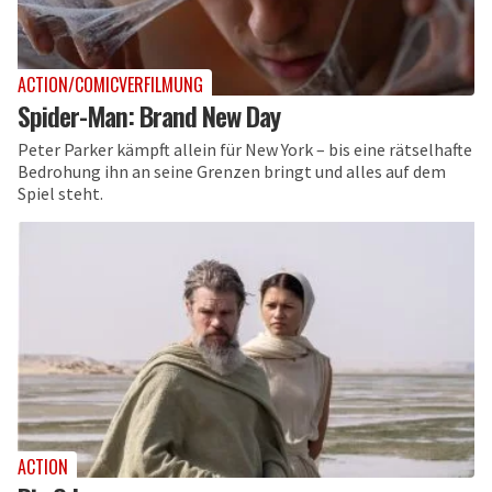
ACTION/COMICVERFILMUNG
Spider-Man: Brand New Day
Peter Parker kämpft allein für New York – bis eine rätselhafte
Bedrohung ihn an seine Grenzen bringt und alles auf dem
Spiel steht.
ACTION