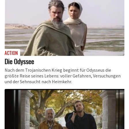
ACTION
Die Odyssee
Nach dem Trojanischen Krieg beginnt für Odysseus die
größte Reise seines Lebens: voller Gefahren, Versuchungen
und der Sehnsucht nach Heimkehr.