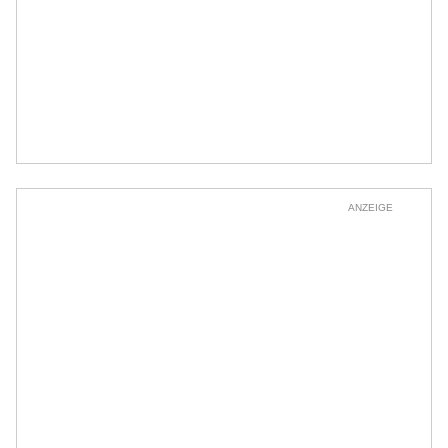
ANZEIGE