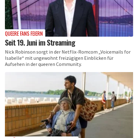
QUEERE FANS FEIERN
Seit 19. Juni im Streaming
Nick Robinson sorgt in der Netflix-Romcom „Voicemails for
Isabelle“ mit ungewohnt freizügigen Einblicken für
Aufsehen in der queeren Community.