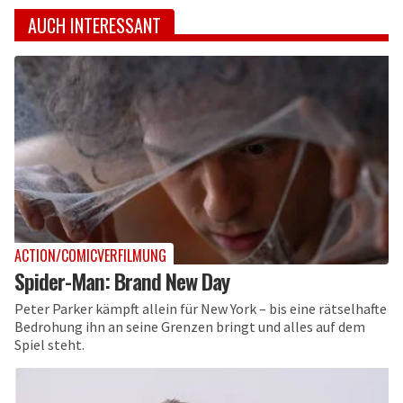
AUCH INTERESSANT
ACTION/COMICVERFILMUNG
Spider-Man: Brand New Day
Peter Parker kämpft allein für New York – bis eine rätselhafte
Bedrohung ihn an seine Grenzen bringt und alles auf dem
Spiel steht.