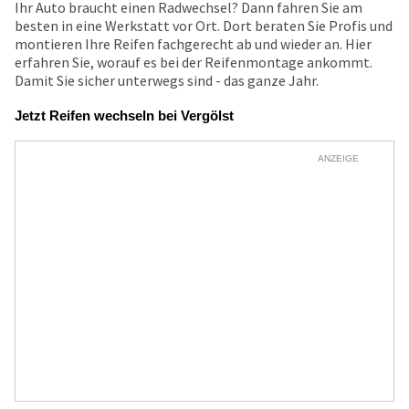
Ihr Auto braucht einen Radwechsel? Dann fahren Sie am
besten in eine Werkstatt vor Ort. Dort beraten Sie Profis und
montieren Ihre Reifen fachgerecht ab und wieder an. Hier
erfahren Sie, worauf es bei der Reifenmontage ankommt.
Damit Sie sicher unterwegs sind - das ganze Jahr.
Jetzt Reifen wechseln bei Vergölst
ANZEIGE