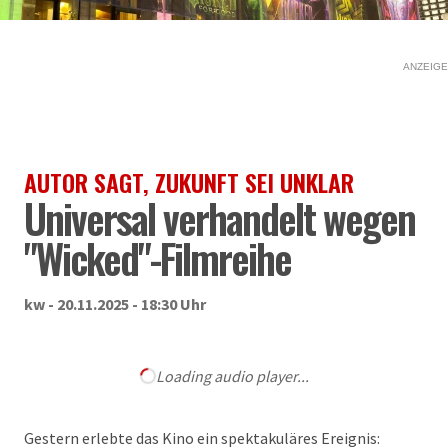
ANZEIGE
AUTOR SAGT, ZUKUNFT SEI UNKLAR
Universal verhandelt wegen
"Wicked"-Filmreihe
kw - 20.11.2025 - 18:30 Uhr
Loading audio player...
Gestern erlebte das Kino ein spektakuläres Ereignis: