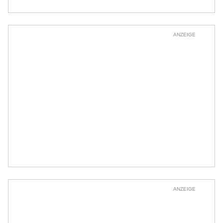
ANZEIGE
ANZEIGE