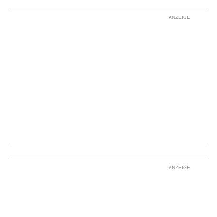
ANZEIGE
ANZEIGE