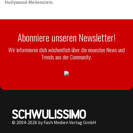
Hollywood-Meilenstein.
Abonniere unseren Newsletter!
Wir informieren dich wöchentlich über die neuesten News und
Trends aus der Community.
© 2004-2026 by Fash Medien Verlag GmbH