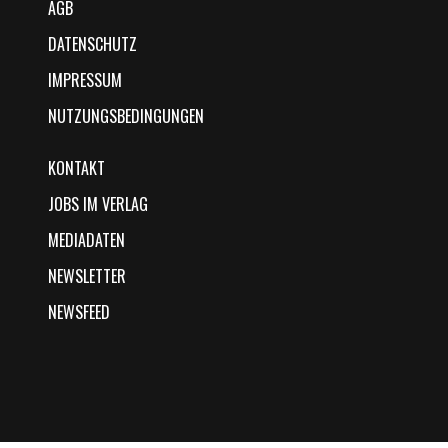
AGB
DATENSCHUTZ
IMPRESSUM
NUTZUNGSBEDINGUNGEN
KONTAKT
JOBS IM VERLAG
MEDIADATEN
NEWSLETTER
NEWSFEED