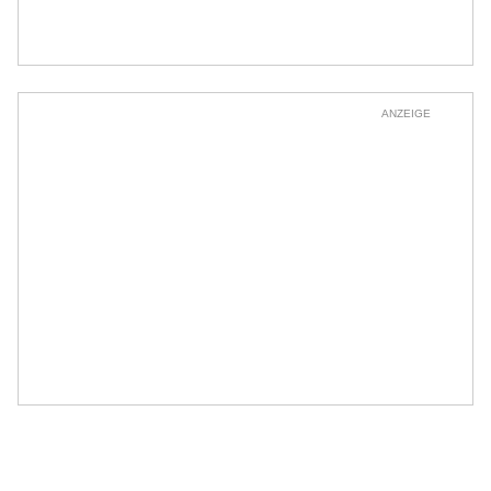
ANZEIGE