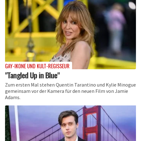
GAY-IKONE UND KULT-REGISSEUR
"Tangled Up in Blue"
Zum ersten Mal stehen Quentin Tarantino und Kylie Minogue
gemeinsam vor der Kamera für den neuen Film von Jamie
Adams.