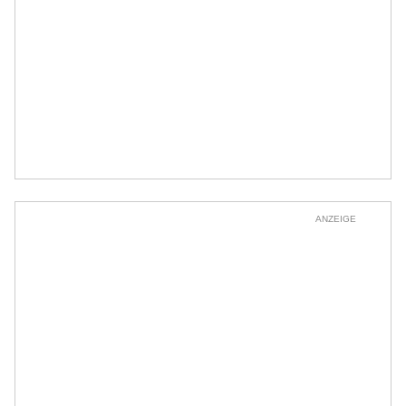
ANZEIGE