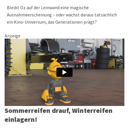
Bleibt Oz auf der Leinwand eine magische
Ausnahmeerscheinung – oder wächst daraus tatsächlich
ein Kino-Universum, das Generationen prägt?
Anzeige
Sommerreifen drauf, Winterreifen
einlagern!