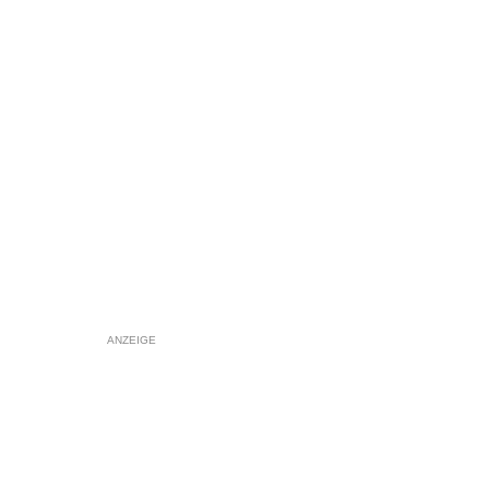
ANZEIGE