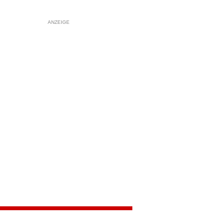
ANZEIGE