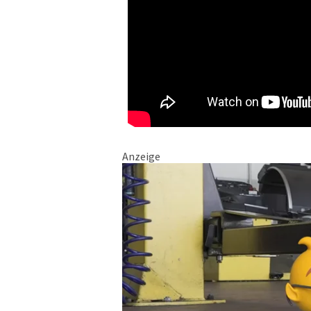
Anzeige