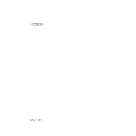
ANZEIGE
ANZEIGE