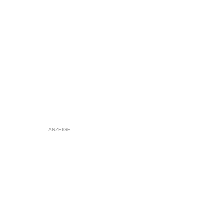
ANZEIGE