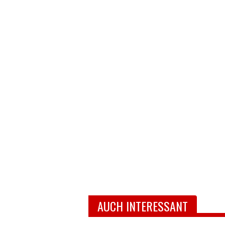
AUCH INTERESSANT