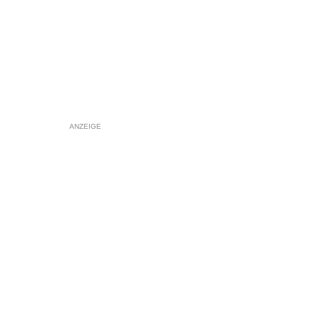
ANZEIGE