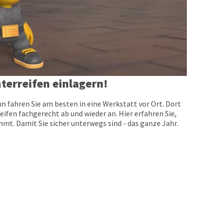
terreifen einlagern!
n fahren Sie am besten in eine Werkstatt vor Ort. Dort
eifen fachgerecht ab und wieder an. Hier erfahren Sie,
t. Damit Sie sicher unterwegs sind - das ganze Jahr.