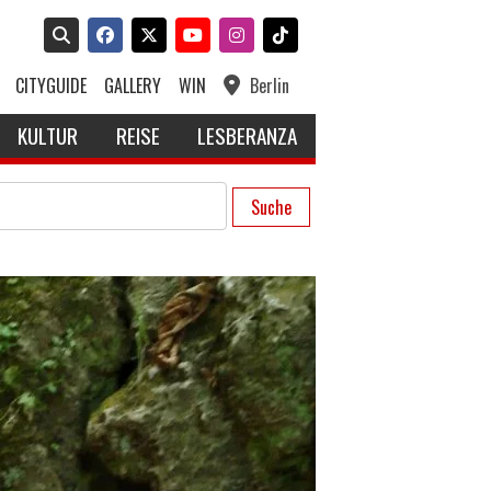
CITYGUIDE
GALLERY
WIN
Berlin
KULTUR
REISE
LESBERANZA