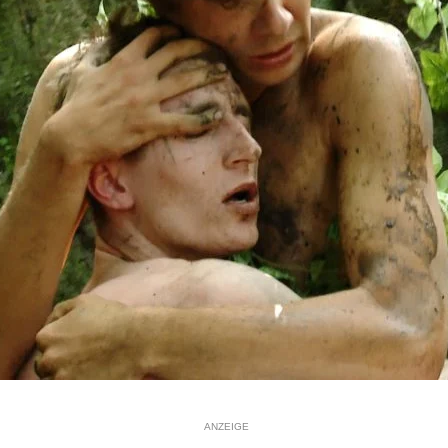
ANZEIGE