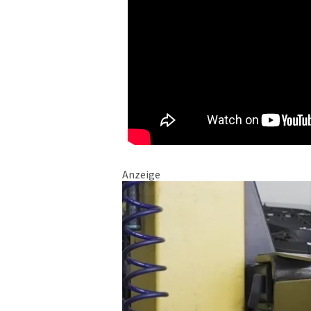
Anzeige