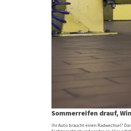
Sommerreifen drauf, Win
Ihr Auto braucht einen Radwechsel? Dann