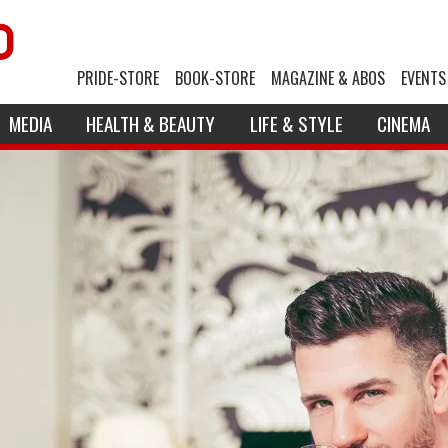
PRIDE-STORE
BOOK-STORE
MAGAZINE & ABOS
EVENTS
MEDIA
HEALTH & BEAUTY
LIFE & STYLE
CINEMA