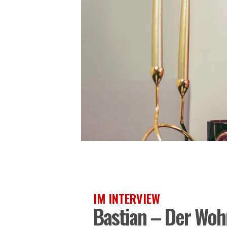
IM INTERVIEW
Bastian – Der Woh