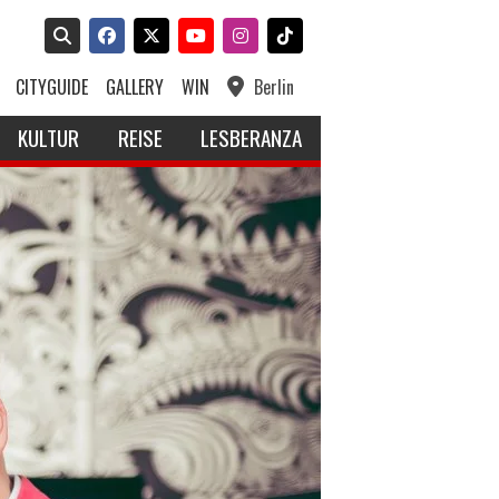
CITYGUIDE
GALLERY
WIN
Berlin
KULTUR
REISE
LESBERANZA