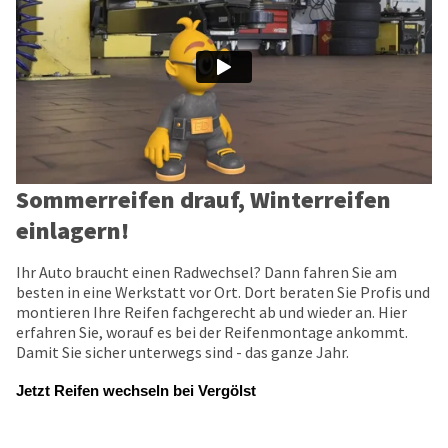
Sommerreifen drauf, Winterreifen
einlagern!
Ihr Auto braucht einen Radwechsel? Dann fahren Sie am
besten in eine Werkstatt vor Ort. Dort beraten Sie Profis und
montieren Ihre Reifen fachgerecht ab und wieder an. Hier
erfahren Sie, worauf es bei der Reifenmontage ankommt.
Damit Sie sicher unterwegs sind - das ganze Jahr.
Jetzt Reifen wechseln bei Vergölst