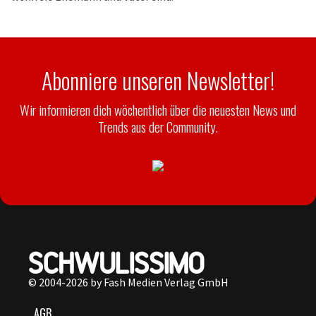
Abonniere unseren Newsletter!
Wir informieren dich wöchentlich über die neuesten News und
Trends aus der Community.
© 2004-2026 by Fash Medien Verlag GmbH
AGB