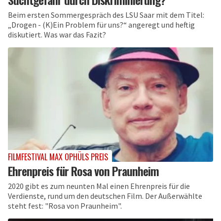
Beim ersten Sommergespräch des LSU Saar mit dem Titel:
„Drogen - (K)Ein Problem für uns?“ angeregt und heftig
diskutiert. Was war das Fazit?
FILMFESTIVAL MAX OPHÜLS PREIS
Ehrenpreis für Rosa von Praunheim
2020 gibt es zum neunten Mal einen Ehrenpreis für die
Verdienste, rund um den deutschen Film. Der Außerwählte
steht fest: "Rosa von Praunheim".