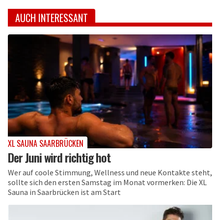
AUCH INTERESSANT
XL SAUNA SAARBRÜCKEN
Der Juni wird richtig hot
Wer auf coole Stimmung, Wellness und neue Kontakte steht,
sollte sich den ersten Samstag im Monat vormerken: Die XL
Sauna in Saarbrücken ist am Start