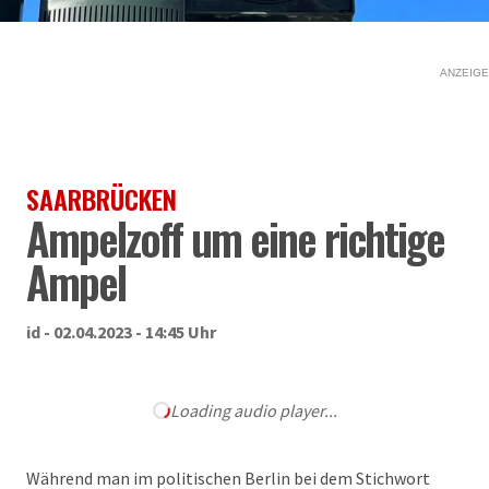
ANZEIGE
SAARBRÜCKEN
Ampelzoff um eine richtige
Ampel
id - 02.04.2023 - 14:45 Uhr
Loading audio player...
Während man im politischen Berlin bei dem Stichwort