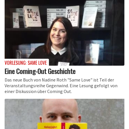
VORLESUNG: SAME LOVE
Eine Coming-Out Geschichte
Das neue Buch von Nadine Roth "Same Love" ist Teil der
Veranstaltungsreihe Gegenwind. Eine Lesung gefolgt von
einer Diskussion über Coming Out.