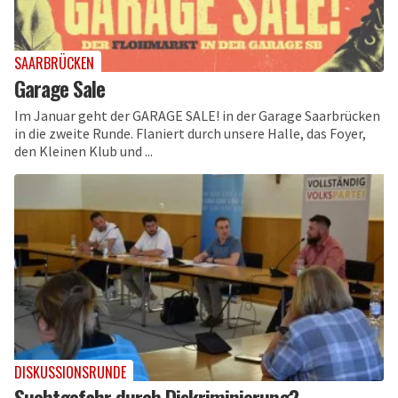
SAARBRÜCKEN
Garage Sale
Im Januar geht der GARAGE SALE! in der Garage Saarbrücken
in die zweite Runde. Flaniert durch unsere Halle, das Foyer,
den Kleinen Klub und ...
DISKUSSIONSRUNDE
Suchtgefahr durch Diskriminierung?