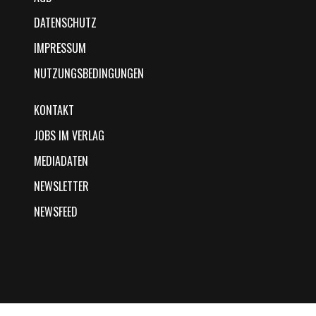
DATENSCHUTZ
IMPRESSUM
NUTZUNGSBEDINGUNGEN
KONTAKT
JOBS IM VERLAG
MEDIADATEN
NEWSLETTER
NEWSFEED