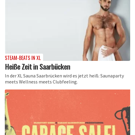
STEAM-BEATS IN XL
Heiße Zeit in Saarbücken
In der XL Sauna Saarbrücken wird es jetzt heiß: Saunaparty
meets Wellness meets Clubfeeling.