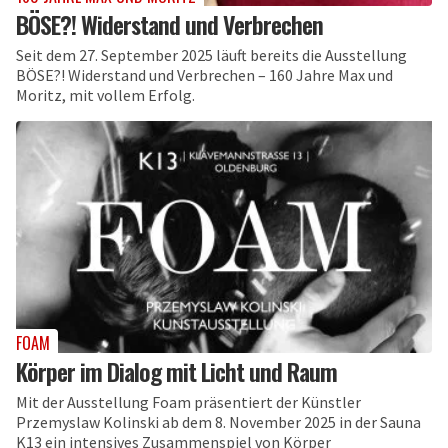
BÖSE?! Widerstand und Verbrechen
Seit dem 27. September 2025 läuft bereits die Ausstellung
BÖSE?! Widerstand und Verbrechen – 160 Jahre Max und
Moritz, mit vollem Erfolg.
FOAM
Körper im Dialog mit Licht und Raum
Mit der Ausstellung Foam präsentiert der Künstler
Przemyslaw Kolinski ab dem 8. November 2025 in der Sauna
K13 ein intensives Zusammenspiel von Körper