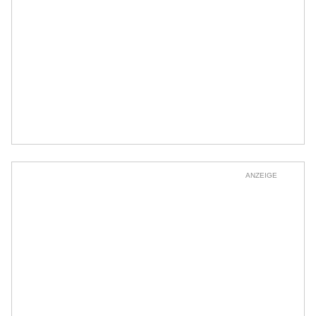
ANZEIGE