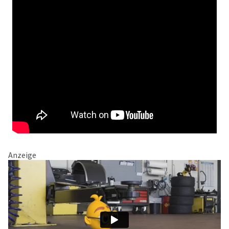
Anzeige