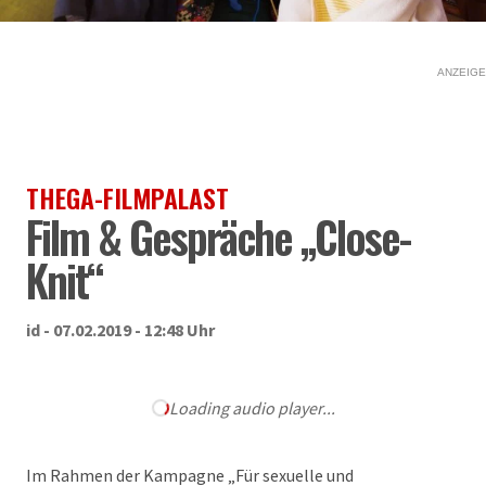
ANZEIGE
THEGA-FILMPALAST
Film & Gespräche „Close-
Knit“
id - 07.02.2019 - 12:48 Uhr
Loading audio player...
Im Rahmen der Kampagne „Für sexuelle und