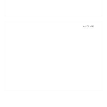
ANZEIGE