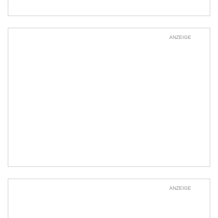
ANZEIGE
ANZEIGE