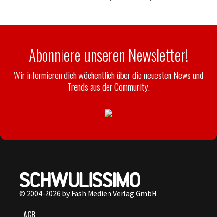
Abonniere unseren Newsletter!
Wir informieren dich wöchentlich über die neuesten News und
Trends aus der Community.
© 2004-2026 by Fash Medien Verlag GmbH
AGB