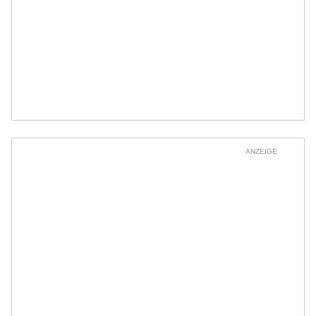
ANZEIGE