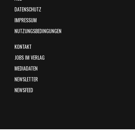
DATENSCHUTZ
IMPRESSUM
NUTZUNGSBEDINGUNGEN
KONTAKT
JOBS IM VERLAG
MEDIADATEN
NEWSLETTER
NEWSFEED