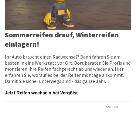
Sommerreifen drauf, Winterreifen
einlagern!
Ihr Auto braucht einen Radwechsel? Dann fahren Sie am
besten in eine Werkstatt vor Ort. Dort beraten Sie Profis und
montieren Ihre Reifen fachgerecht ab und wieder an. Hier
erfahren Sie, worauf es bei der Reifenmontage ankommt.
Damit Sie sicher unterwegs sind - das ganze Jahr.
Jetzt Reifen wechseln bei Vergölst
ANZEIGE