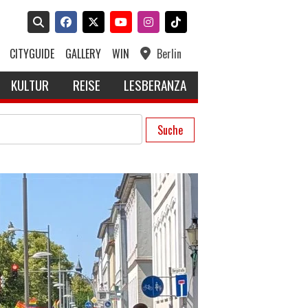
CITYGUIDE
GALLERY
WIN
Berlin
KULTUR
REISE
LESBERANZA