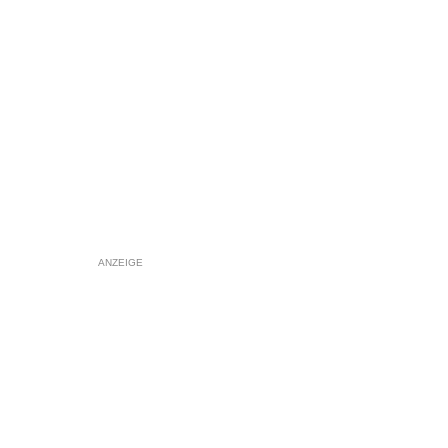
ANZEIGE