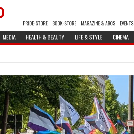
PRIDE-STORE
BOOK-STORE
MAGAZINE & ABOS
EVENTS
MEDIA
HEALTH & BEAUTY
LIFE & STYLE
CINEMA