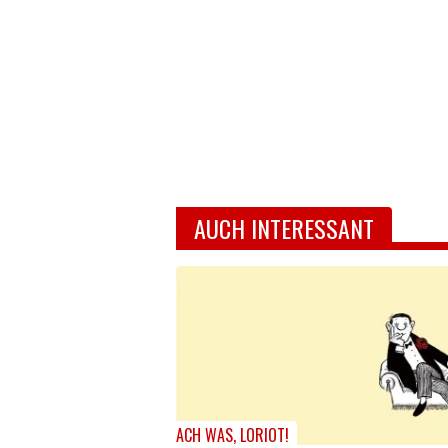
AUCH INTERESSANT
ACH WAS, LORIOT!