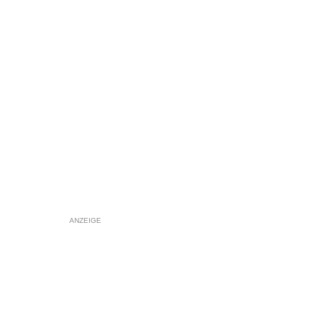
ANZEIGE