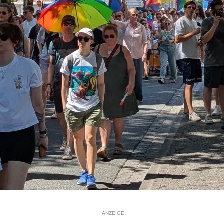
ANZEIGE