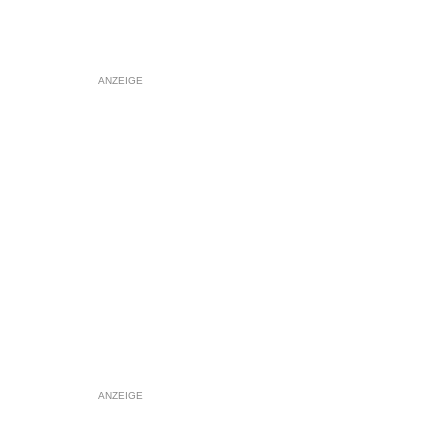
ANZEIGE
ANZEIGE