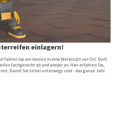
terreifen einlagern!
n fahren Sie am besten in eine Werkstatt vor Ort. Dort
eifen fachgerecht ab und wieder an. Hier erfahren Sie,
t. Damit Sie sicher unterwegs sind - das ganze Jahr.