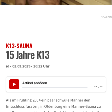
ANZEIGE
K13-SAUNA
15 Jahre K13
id - 01.03.2019 - 16:12 Uhr
Artikel anhören
▶
--:--
Als im Frühling 2004 ein paar schwule Männer den
Entschluss fassten, in Oldenburg eine Männer-Sauna zu