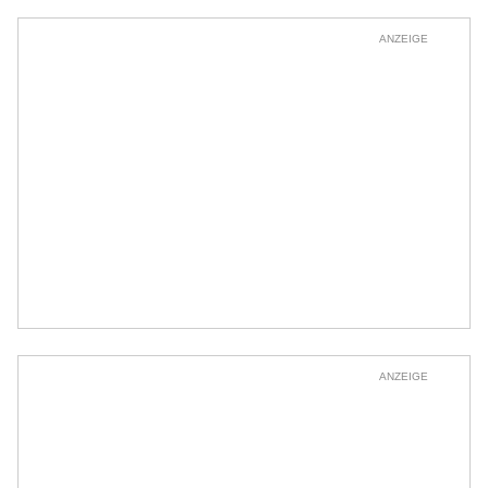
ANZEIGE
ANZEIGE