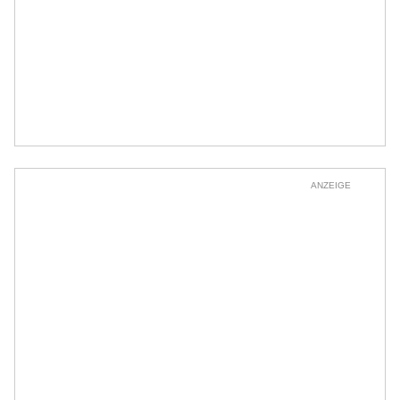
ANZEIGE