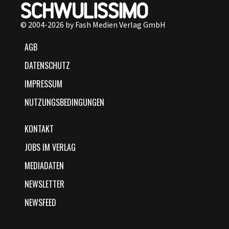
© 2004-2026 by Fash Medien Verlag GmbH
AGB
DATENSCHUTZ
IMPRESSUM
NUTZUNGSBEDINGUNGEN
KONTAKT
JOBS IM VERLAG
MEDIADATEN
NEWSLETTER
NEWSFEED