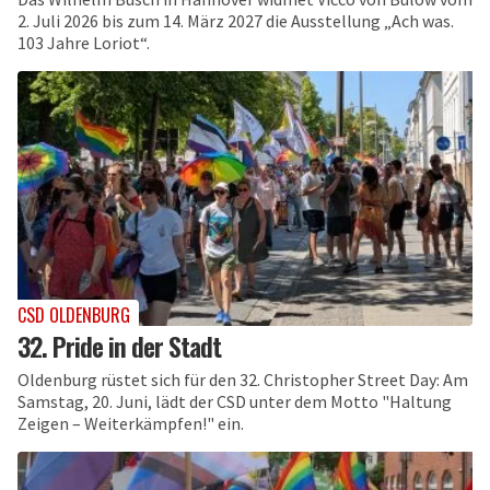
2. Juli 2026 bis zum 14. März 2027 die Ausstellung „Ach was.
103 Jahre Loriot“.
CSD OLDENBURG
32. Pride in der Stadt
Oldenburg rüstet sich für den 32. Christopher Street Day: Am
Samstag, 20. Juni, lädt der CSD unter dem Motto "Haltung
Zeigen – Weiterkämpfen!" ein.