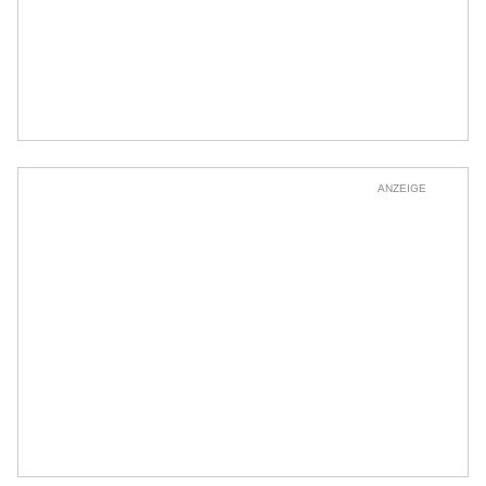
ANZEIGE