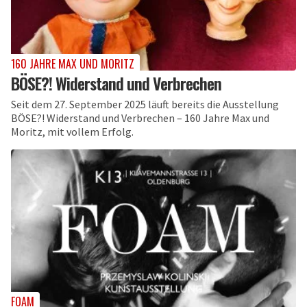
160 JAHRE MAX UND MORITZ
BÖSE?! Widerstand und Verbrechen
Seit dem 27. September 2025 läuft bereits die Ausstellung
BÖSE?! Widerstand und Verbrechen – 160 Jahre Max und
Moritz, mit vollem Erfolg.
FOAM