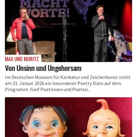
MAX UND MORITZ
Von Unsinn und Ungehorsam
Im Deutschen Museum für Karikatur und Zeichenkunst steht
am 31. Januar 2026 ein besonderer Poetry Slam auf dem
Programm. Fünf Poetinnen und Poeten...