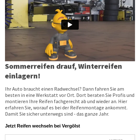
Sommerreifen drauf, Winterreifen
einlagern!
Ihr Auto braucht einen Radwechsel? Dann fahren Sie am
besten in eine Werkstatt vor Ort. Dort beraten Sie Profis und
montieren Ihre Reifen fachgerecht ab und wieder an. Hier
erfahren Sie, worauf es bei der Reifenmontage ankommt.
Damit Sie sicher unterwegs sind - das ganze Jahr.
Jetzt Reifen wechseln bei Vergölst