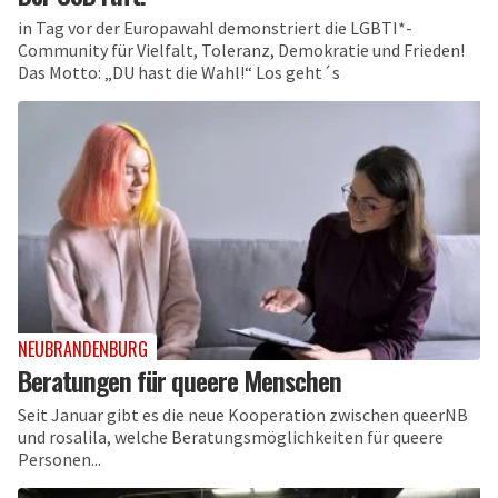
in Tag vor der Europawahl demonstriert die LGBTI*-
Community für Vielfalt, Toleranz, Demokratie und Frieden!
Das Motto: „DU hast die Wahl!“ Los geht´s
NEUBRANDENBURG
Beratungen für queere Menschen
Seit Januar gibt es die neue Kooperation zwischen queerNB
und rosalila, welche Beratungsmöglichkeiten für queere
Personen...