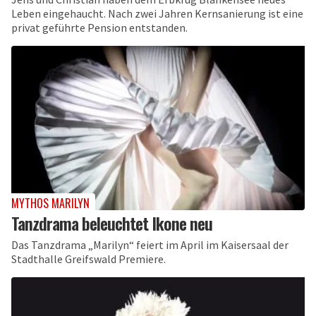
Leben eingehaucht. Nach zwei Jahren Kernsanierung ist eine
privat geführte Pension entstanden.
MYTHOS MARILYN
Tanzdrama beleuchtet Ikone neu
Das Tanzdrama „Marilyn“ feiert im April im Kaisersaal der
Stadthalle Greifswald Premiere.