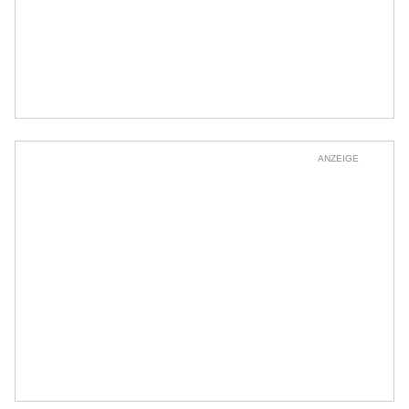
ANZEIGE