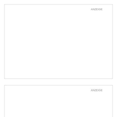
ANZEIGE
ANZEIGE