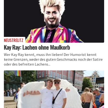
NEUSTRELITZ
Kay Ray: Lachen ohne Maulkorb
Wer Kay Ray kennt, muss ihn lieben! Der Humorist kennt
keine Grenzen, weder des guten Geschmacks noch der Satire
oder des befreiten Lachens...