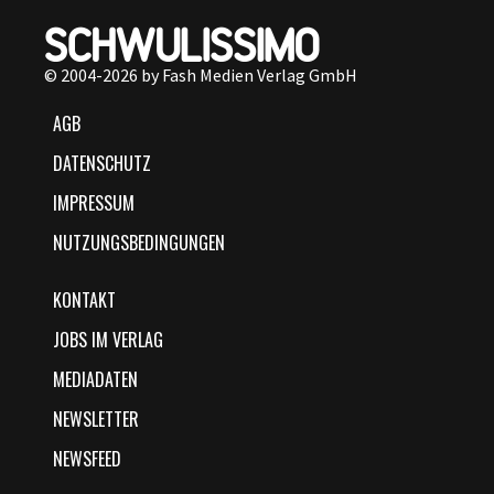
© 2004-2026 by Fash Medien Verlag GmbH
AGB
DATENSCHUTZ
IMPRESSUM
NUTZUNGSBEDINGUNGEN
KONTAKT
JOBS IM VERLAG
MEDIADATEN
NEWSLETTER
NEWSFEED