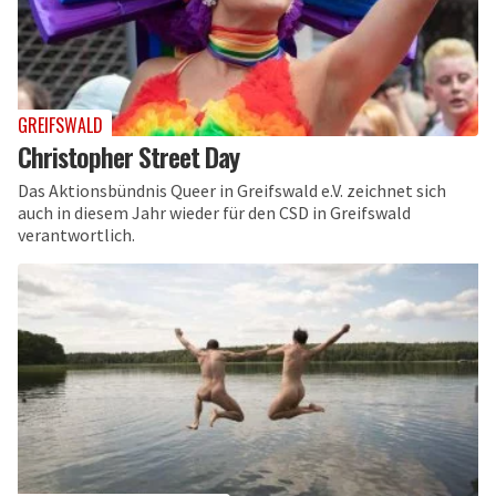
GREIFSWALD
Christopher Street Day
Das Aktionsbündnis Queer in Greifswald e.V. zeichnet sich
auch in diesem Jahr wieder für den CSD in Greifswald
verantwortlich.