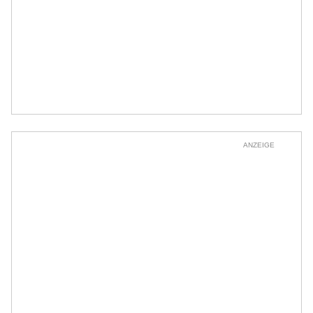
ANZEIGE