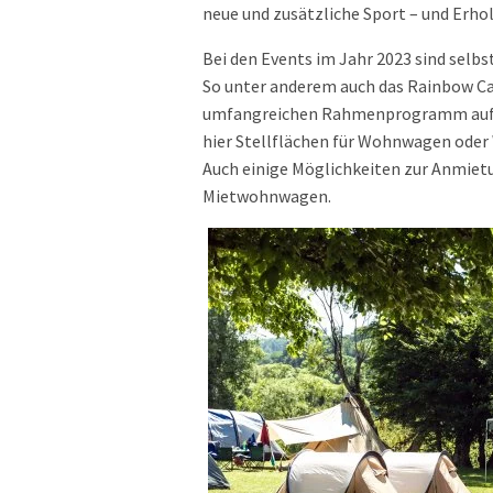
neue und zusätzliche Sport – und Erho
Bei den Events im Jahr 2023 sind selbs
So unter anderem auch das Rainbow C
umfangreichen Rahmenprogramm aufwart
hier Stellflächen für Wohnwagen oder 
Auch einige Möglichkeiten zur Anmiet
Mietwohnwagen.