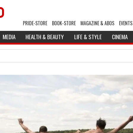
PRIDE-STORE
BOOK-STORE
MAGAZINE & ABOS
EVENTS
MEDIA
HEALTH & BEAUTY
LIFE & STYLE
CINEMA