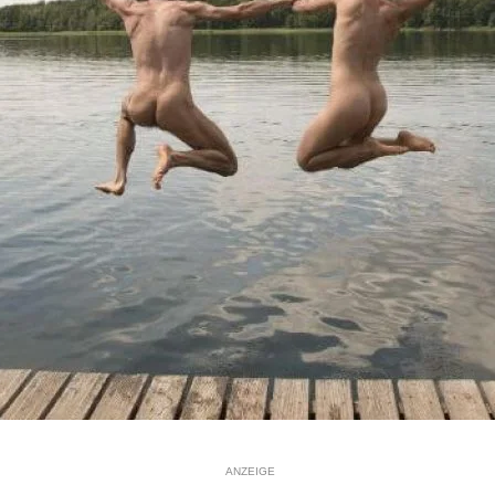
ANZEIGE