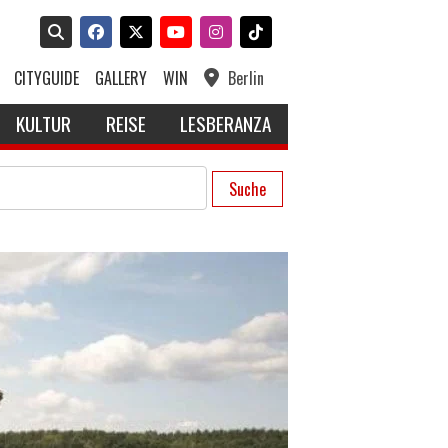
CITYGUIDE
GALLERY
WIN
Berlin
KULTUR
REISE
LESBERANZA