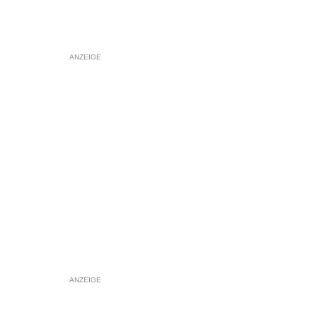
ANZEIGE
ANZEIGE