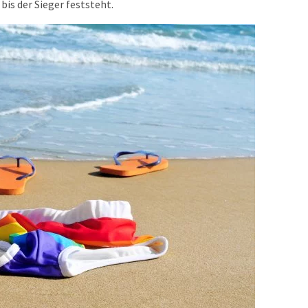
bis der Sieger feststeht.