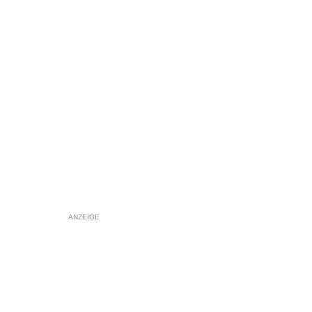
ANZEIGE