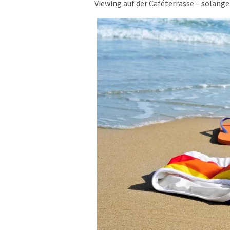
Viewing auf der Caféterrasse – solange 