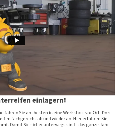
terreifen einlagern!
n fahren Sie am besten in eine Werkstatt vor Ort. Dort
eifen fachgerecht ab und wieder an. Hier erfahren Sie,
t. Damit Sie sicher unterwegs sind - das ganze Jahr.