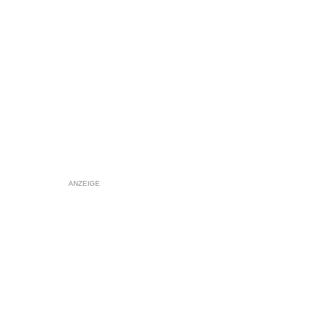
ANZEIGE