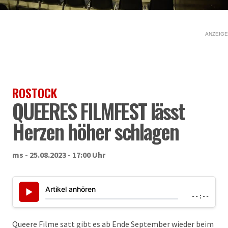
ANZEIGE
ROSTOCK
QUEERES FILMFEST lässt
Herzen höher schlagen
ms - 25.08.2023 - 17:00 Uhr
Artikel anhören
▶
--:--
Queere Filme satt gibt es ab Ende September wieder beim