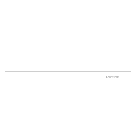
ANZEIGE