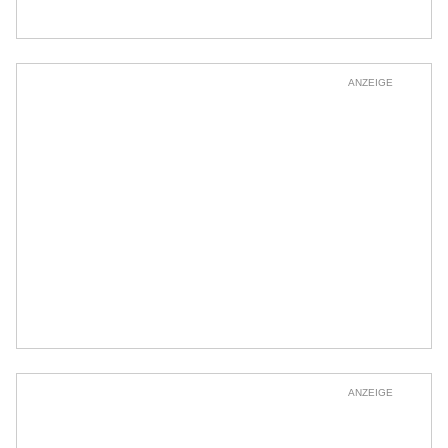
ANZEIGE
ANZEIGE