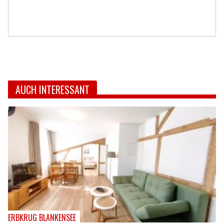
AUCH INTERESSANT
ERBKRUG BLANKENSEE