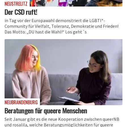
NEUSTRELITZ
Der CSD ruft!
in Tag vor der Europawahl demonstriert die LGBTI*-
Community für Vielfalt, Toleranz, Demokratie und Frieden!
Das Motto: „DU hast die Wahl!“ Los geht´s
NEUBRANDENBURG
Beratungen für queere Menschen
Seit Januar gibt es die neue Kooperation zwischen queerNB
und rosalila, welche Beratungsmöglichkeiten für queere