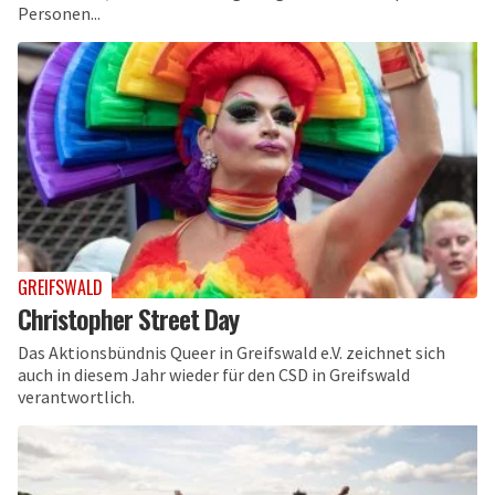
Personen...
GREIFSWALD
Christopher Street Day
Das Aktionsbündnis Queer in Greifswald e.V. zeichnet sich
auch in diesem Jahr wieder für den CSD in Greifswald
verantwortlich.