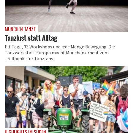
MÜNCHEN TANZT
Tanzlust statt Alltag
Elf Tage, 33 Workshops und jede Menge Bewegung: Die
Tanzwerkstatt Europa macht München erneut zum
Treffpunkt für Tanzfans.
HIGHLIGHTS IM SÜDEN