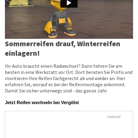
Sommerreifen drauf, Winterreifen
einlagern!
Ihr Auto braucht einen Radwechsel? Dann fahren Sie am
besten in eine Werkstatt vor Ort. Dort beraten Sie Profis und
montieren Ihre Reifen fachgerecht ab und wieder an. Hier
erfahren Sie, worauf es bei der Reifenmontage ankommt.
Damit Sie sicher unterwegs sind - das ganze Jahr.
Jetzt Reifen wechseln bei Vergölst
ANZEIGE