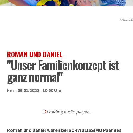
ANZEIGE
ROMAN UND DANIEL
"Unser Familienkonzept ist
ganz normal"
km - 06.01.2022 - 10:00 Uhr
Loading audio player...
Roman und Daniel waren bei SCHWULISSIMO Paar des