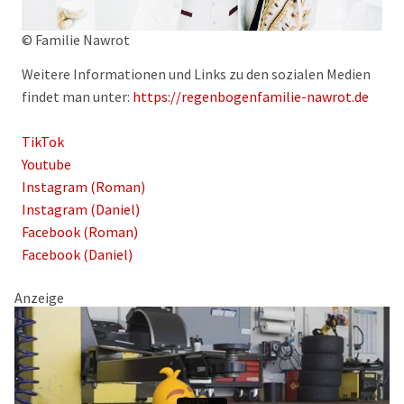
© Familie Nawrot
Weitere Informationen und Links zu den sozialen Medien
findet man unter:
https://regenbogenfamilie-nawrot.de
TikTok
Youtube
Instagram (Roman)
Instagram (Daniel)
Facebook (Roman)
Facebook (Daniel)
Anzeige