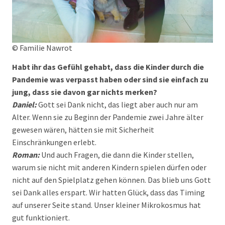
© Familie Nawrot
Habt ihr das Gefühl gehabt, dass die Kinder durch die
Pandemie was verpasst haben oder sind sie einfach zu
jung, dass sie davon gar nichts merken?
Daniel:
Gott sei Dank nicht, das liegt aber auch nur am
Alter. Wenn sie zu Beginn der Pandemie zwei Jahre älter
gewesen wären, hätten sie mit Sicherheit
Einschränkungen erlebt.
Roman:
Und auch Fragen, die dann die Kinder stellen,
warum sie nicht mit anderen Kindern spielen dürfen oder
nicht auf den Spielplatz gehen können. Das blieb uns Gott
sei Dank alles erspart. Wir hatten Glück, dass das Timing
auf unserer Seite stand. Unser kleiner Mikrokosmus hat
gut funktioniert.