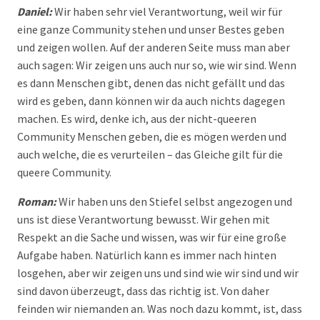
Daniel:
Wir haben sehr viel Verantwortung, weil wir für
eine ganze Community stehen und unser Bestes geben
und zeigen wollen. Auf der anderen Seite muss man aber
auch sagen: Wir zeigen uns auch nur so, wie wir sind. Wenn
es dann Menschen gibt, denen das nicht gefällt und das
wird es geben, dann können wir da auch nichts dagegen
machen. Es wird, denke ich, aus der nicht-queeren
Community Menschen geben, die es mögen werden und
auch welche, die es verurteilen – das Gleiche gilt für die
queere Community.
Roman:
Wir haben uns den Stiefel selbst angezogen und
uns ist diese Verantwortung bewusst. Wir gehen mit
Respekt an die Sache und wissen, was wir für eine große
Aufgabe haben. Natürlich kann es immer nach hinten
losgehen, aber wir zeigen uns und sind wie wir sind und wir
sind davon überzeugt, dass das richtig ist. Von daher
feinden wir niemanden an. Was noch dazu kommt, ist, dass