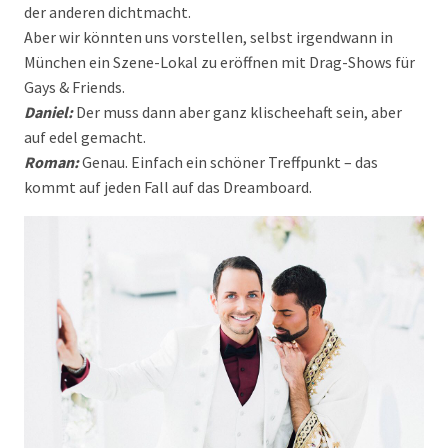
der anderen dichtmacht.
Aber wir könnten uns vorstellen, selbst irgendwann in
München ein Szene-Lokal zu eröffnen mit Drag-Shows für
Gays & Friends.
Daniel:
Der muss dann aber ganz klischeehaft sein, aber
auf edel gemacht.
Roman:
Genau. Einfach ein schöner Treffpunkt – das
kommt auf jeden Fall auf das Dreamboard.