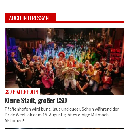
AUCH INTERESSANT
CSD PFAFFENHOFEN
Kleine Stadt, großer CSD
Pfaffenhofen wird bunt, laut und queer. Schon während der
Pride Week ab dem 15. August gibt es einige Mitmach-
Aktionen!