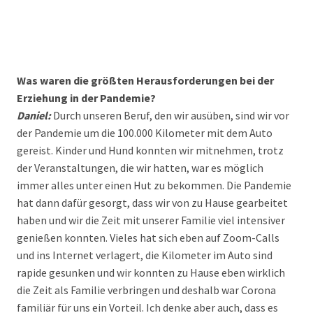
Was waren die größten Herausforderungen bei der
Erziehung in der Pandemie?
Daniel:
Durch unseren Beruf, den wir ausüben, sind wir vor
der Pandemie um die 100.000 Kilometer mit dem Auto
gereist. Kinder und Hund konnten wir mitnehmen, trotz
der Veranstaltungen, die wir hatten, war es möglich
immer alles unter einen Hut zu bekommen. Die Pandemie
hat dann dafür gesorgt, dass wir von zu Hause gearbeitet
haben und wir die Zeit mit unserer Familie viel intensiver
genießen konnten. Vieles hat sich eben auf Zoom-Calls
und ins Internet verlagert, die Kilometer im Auto sind
rapide gesunken und wir konnten zu Hause eben wirklich
die Zeit als Familie verbringen und deshalb war Corona
familiär für uns ein Vorteil. Ich denke aber auch, dass es