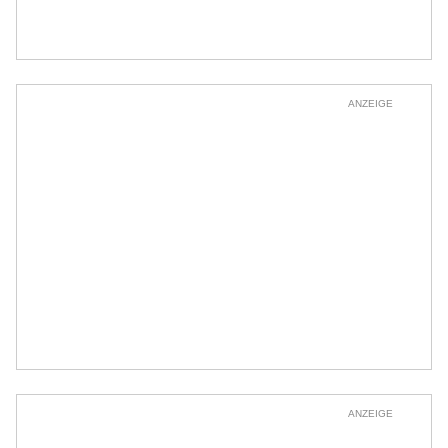
ANZEIGE
ANZEIGE