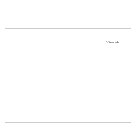
ANZEIGE