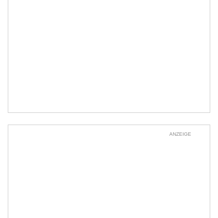
ANZEIGE