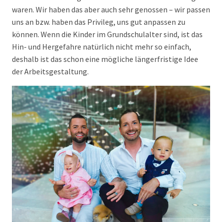
waren. Wir haben das aber auch sehr genossen – wir passen
uns an bzw. haben das Privileg, uns gut anpassen zu
können. Wenn die Kinder im Grundschulalter sind, ist das
Hin- und Hergefahre natürlich nicht mehr so einfach,
deshalb ist das schon eine mögliche längerfristige Idee
der Arbeitsgestaltung.