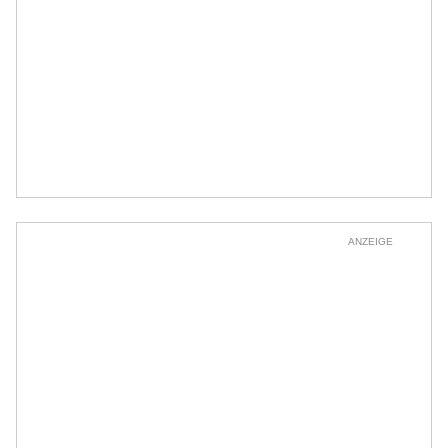
ANZEIGE