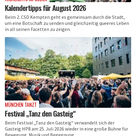
Kalendertipps für August 2026
Beim 2. CSD Kempten geht es gemeinsam durch die Stadt,
um eine Botschaft zu senden und gleichzeitig queeres Leben
in all seinen Facetten zu zeigen.
MÜNCHEN TANZT
Festival „Tanz den Gasteig“
Beim Festival „Tanz den Gasteig“ verwandelt sich der
Gasteig HP8 am 25. Juli 2026 wieder in eine große Bühne für
Bewegung, Musik und Begegnung.