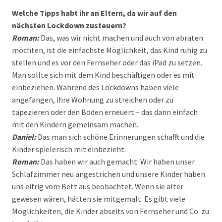
Welche Tipps habt ihr an Eltern, da wir auf den
nächsten Lockdown zusteuern?
Roman:
Das, was wir nicht machen und auch von abraten
möchten, ist die einfachste Möglichkeit, das Kind ruhig zu
stellen und es vor den Fernseher oder das iPad zu setzen.
Man sollte sich mit dem Kind beschäftigen oder es mit
einbeziehen. Während des Lockdowns haben viele
angefangen, ihre Wohnung zu streichen oder zu
tapezieren oder den Boden erneuert – das dann einfach
mit den Kindern gemeinsam machen.
Daniel:
Das man sich schöne Erinnerungen schafft und die
Kinder spielerisch mit einbezieht.
Roman:
Das haben wir auch gemacht. Wir haben unser
Schlafzimmer neu angestrichen und unsere Kinder haben
uns eifrig vom Bett aus beobachtet. Wenn sie älter
gewesen wären, hätten sie mitgemalt. Es gibt viele
Möglichkeiten, die Kinder abseits von Fernseher und Co. zu