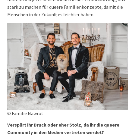
stark zu machen für queere Familienkonzepte, damit die
Menschen in der Zukunft es leichter haben.
© Familie Nawrot
Verspürt ihr Druck oder eher Stolz, da ihr die queere
Community in den Medien vertreten werdet?