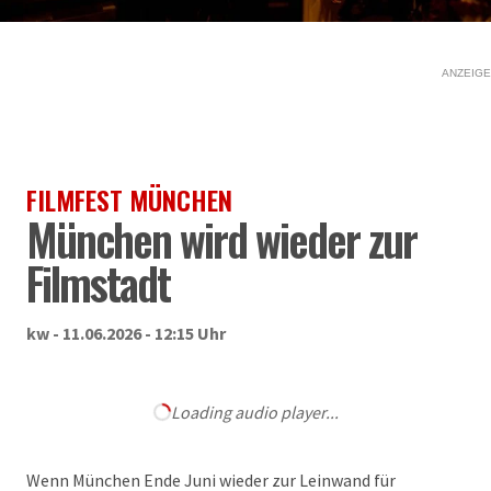
ANZEIGE
FILMFEST MÜNCHEN
München wird wieder zur
Filmstadt
kw - 11.06.2026 - 12:15 Uhr
Loading audio player...
Wenn München Ende Juni wieder zur Leinwand für