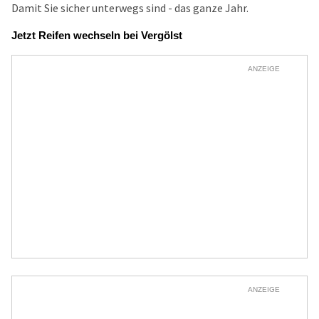
Damit Sie sicher unterwegs sind - das ganze Jahr.
Jetzt Reifen wechseln bei Vergölst
ANZEIGE
ANZEIGE