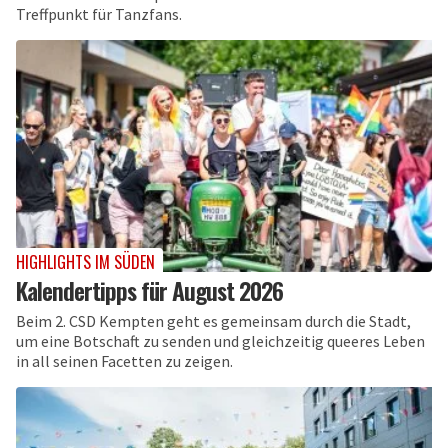
Treffpunkt für Tanzfans.
HIGHLIGHTS IM SÜDEN
Kalendertipps für August 2026
Beim 2. CSD Kempten geht es gemeinsam durch die Stadt,
um eine Botschaft zu senden und gleichzeitig queeres Leben
in all seinen Facetten zu zeigen.