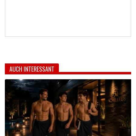
AUCH INTERESSANT