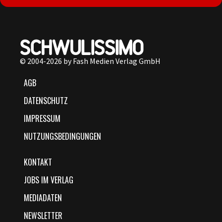
© 2004-2026 by Fash Medien Verlag GmbH
AGB
DATENSCHUTZ
IMPRESSUM
NUTZUNGSBEDINGUNGEN
KONTAKT
JOBS IM VERLAG
MEDIADATEN
NEWSLETTER