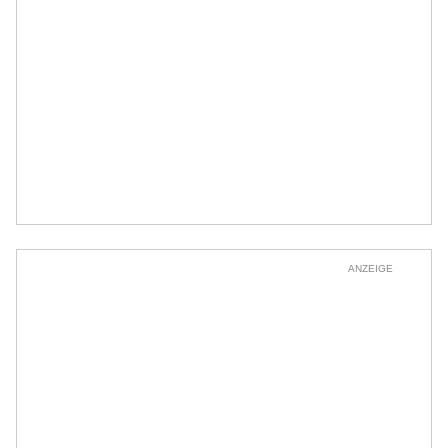
ANZEIGE