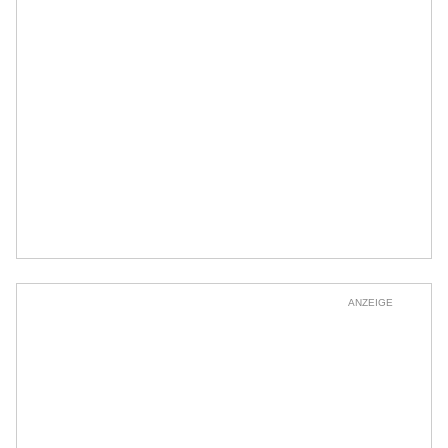
ANZEIGE