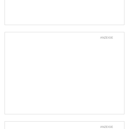
ANZEIGE
ANZEIGE