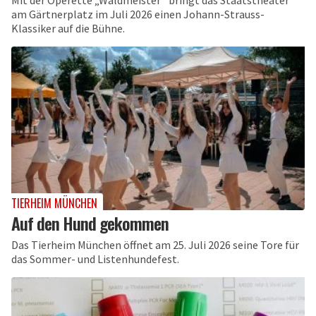
am Gärtnerplatz im Juli 2026 einen Johann-Strauss-
Klassiker auf die Bühne.
TIERHEIM MÜNCHEN
Auf den Hund gekommen
Das Tierheim München öffnet am 25. Juli 2026 seine Tore für
das Sommer- und Listenhundefest.