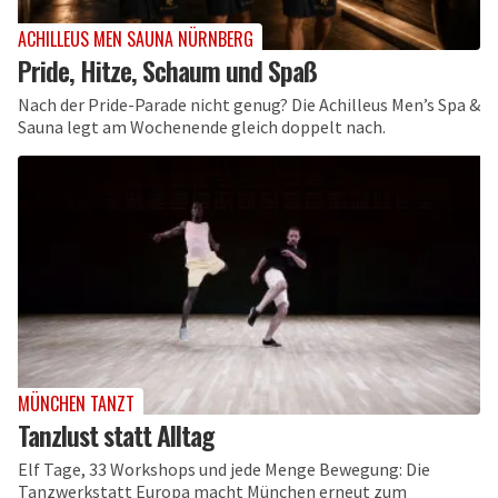
ACHILLEUS MEN SAUNA NÜRNBERG
Pride, Hitze, Schaum und Spaß
Nach der Pride-Parade nicht genug? Die Achilleus Men’s Spa &
Sauna legt am Wochenende gleich doppelt nach.
MÜNCHEN TANZT
Tanzlust statt Alltag
Elf Tage, 33 Workshops und jede Menge Bewegung: Die
Tanzwerkstatt Europa macht München erneut zum