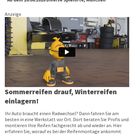
Anzeige
Sommerreifen drauf, Winterreifen
einlagern!
Ihr Auto braucht einen Radwechsel? Dann fahren Sie am
besten in eine Werkstatt vor Ort. Dort beraten Sie Profis und
montieren Ihre Reifen fachgerecht ab und wieder an. Hier
erfahren Sie, worauf es bei der Reifenmontage ankommt.