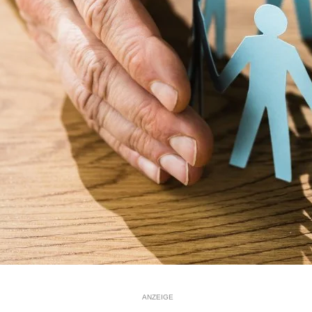
ANZEIGE