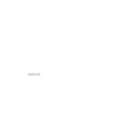
ANZEIGE