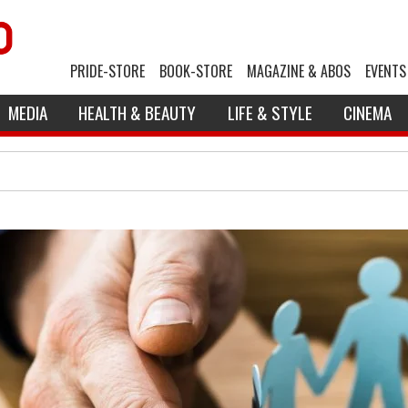
PRIDE-STORE
BOOK-STORE
MAGAZINE & ABOS
EVENTS
MEDIA
HEALTH & BEAUTY
LIFE & STYLE
CINEMA