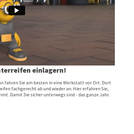
terreifen einlagern!
n fahren Sie am besten in eine Werkstatt vor Ort. Dort
eifen fachgerecht ab und wieder an. Hier erfahren Sie,
t. Damit Sie sicher unterwegs sind - das ganze Jahr.