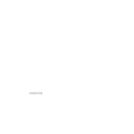
ANZEIGE