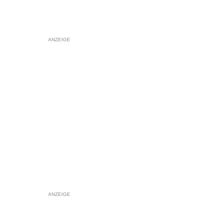
ANZEIGE
ANZEIGE