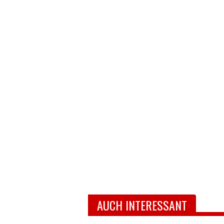
AUCH INTERESSANT