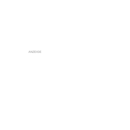
ANZEIGE