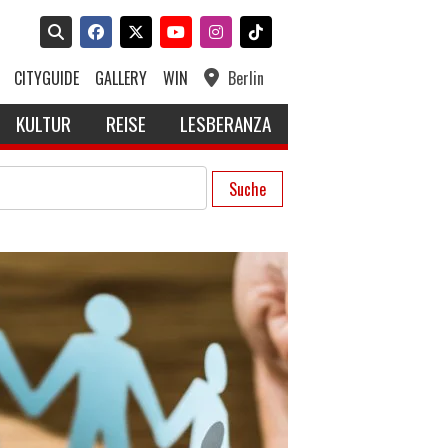
CITYGUIDE
GALLERY
WIN
Berlin
KULTUR
REISE
LESBERANZA