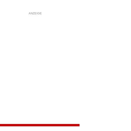
ANZEIGE