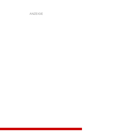
ANZEIGE