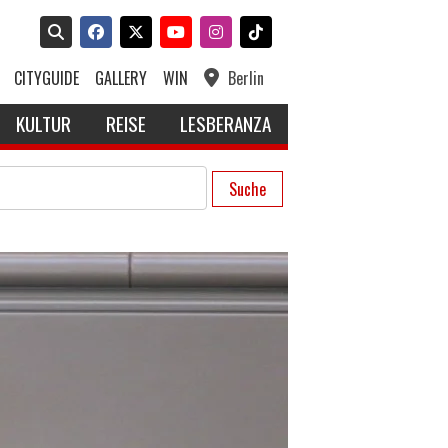
CITYGUIDE
GALLERY
WIN
Berlin
KULTUR
REISE
LESBERANZA