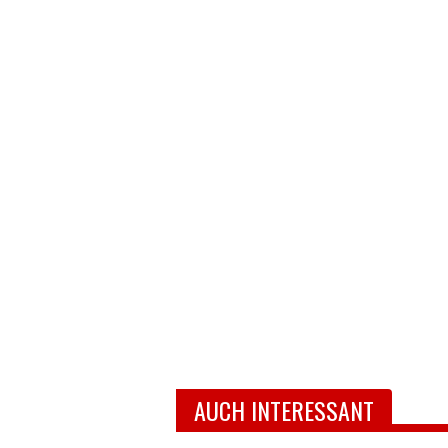
AUCH INTERESSANT