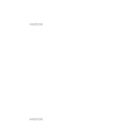
ANZEIGE
ANZEIGE