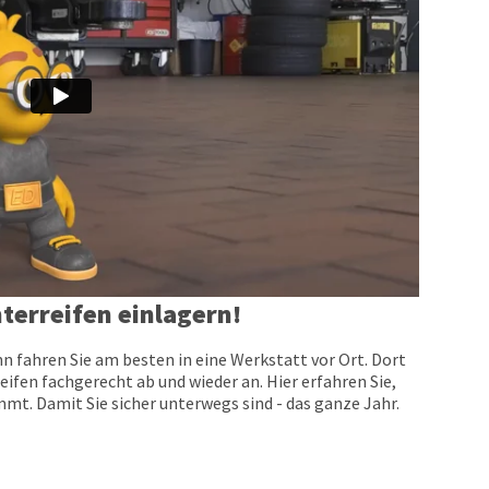
terreifen einlagern!
n fahren Sie am besten in eine Werkstatt vor Ort. Dort
eifen fachgerecht ab und wieder an. Hier erfahren Sie,
t. Damit Sie sicher unterwegs sind - das ganze Jahr.