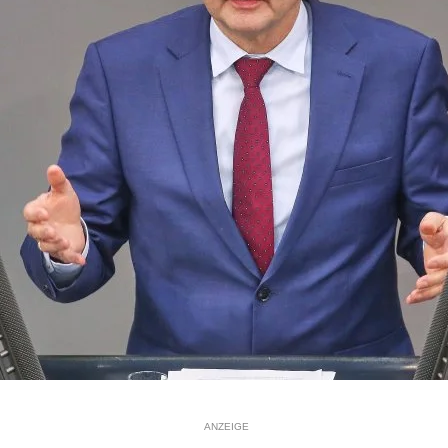
ANZEIGE