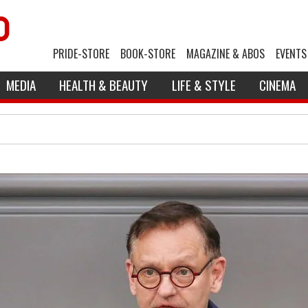
PRIDE-STORE
BOOK-STORE
MAGAZINE & ABOS
EVENTS
MEDIA
HEALTH & BEAUTY
LIFE & STYLE
CINEMA