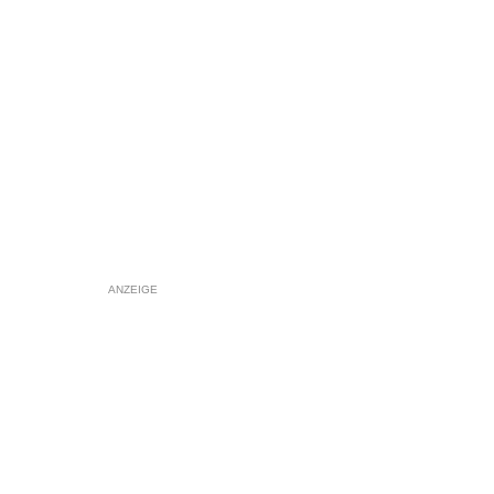
ANZEIGE