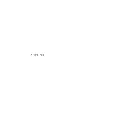
ANZEIGE