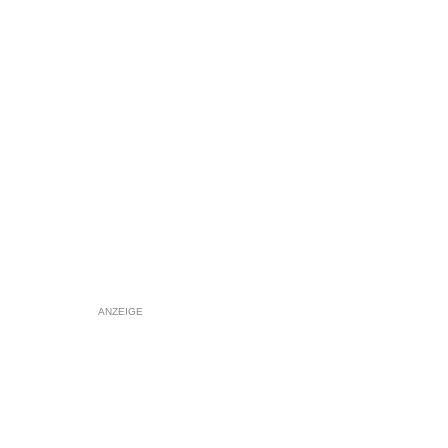
ANZEIGE