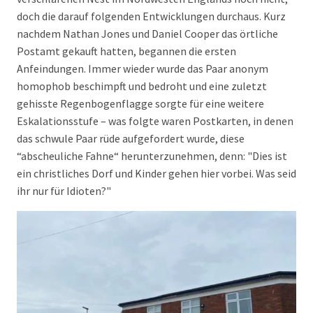
doch die darauf folgenden Entwicklungen durchaus. Kurz
nachdem Nathan Jones und Daniel Cooper das örtliche
Postamt gekauft hatten, begannen die ersten
Anfeindungen. Immer wieder wurde das Paar anonym
homophob beschimpft und bedroht und eine zuletzt
gehisste Regenbogenflagge sorgte für eine weitere
Eskalationsstufe – was folgte waren Postkarten, in denen
das schwule Paar rüde aufgefordert wurde, diese
“abscheuliche Fahne“ herunterzunehmen, denn: "Dies ist
ein christliches Dorf und Kinder gehen hier vorbei. Was seid
ihr nur für Idioten?"