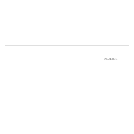
ANZEIGE