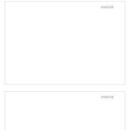
ANZEIGE
ANZEIGE