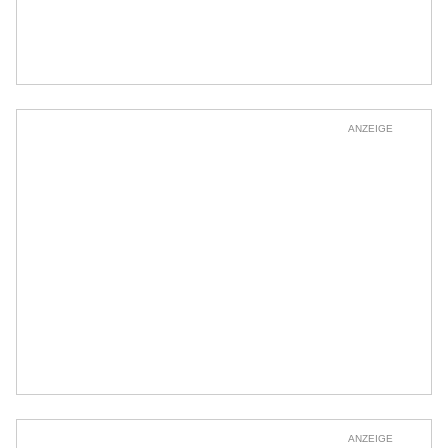
ANZEIGE
ANZEIGE