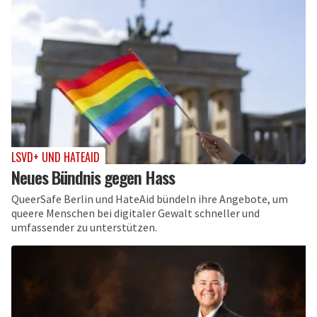
LSVD+ UND HATEAID
Neues Bündnis gegen Hass
QueerSafe Berlin und HateAid bündeln ihre Angebote, um
queere Menschen bei digitaler Gewalt schneller und
umfassender zu unterstützen.