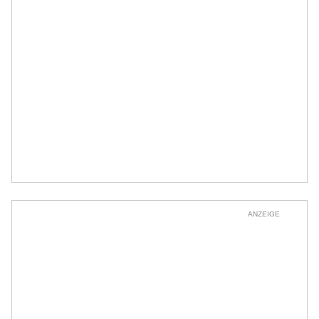
ANZEIGE