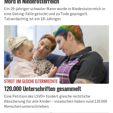
Mord in Niederösterreich
Ein 29-jähriger schwuler Mann wurde in Niederösterreich in
eine Dating-Falle gelockt und zu Tode geprügelt.
Tatverdächtig ist ein 18-Jähriger.
STREIT UM GLEICHE ELTERNRECHTE
120.000 Unterschriften gesammelt
Eine Petition des LSVD+ fordert gleiche rechtliche
Absicherung für alle Kinder – inzwischen haben rund 120.000
Menschen unterschrieben.