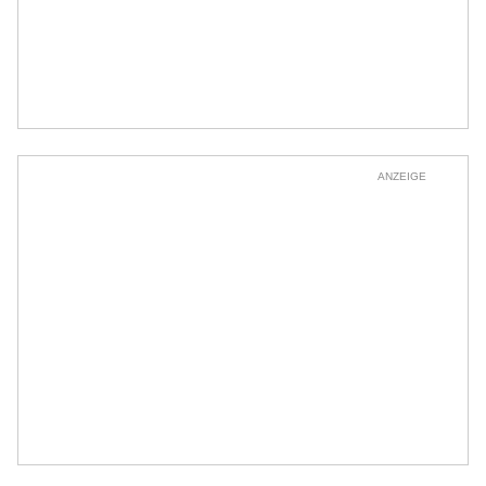
ANZEIGE