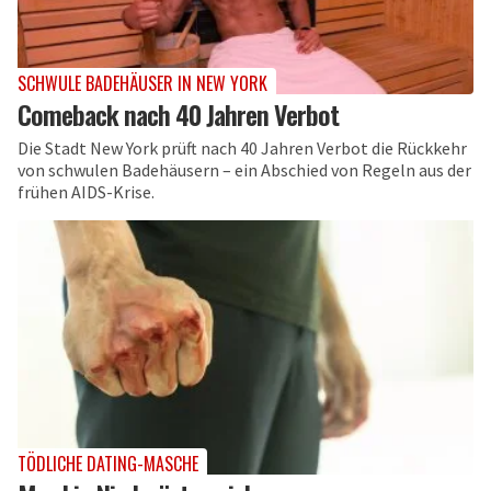
SCHWULE BADEHÄUSER IN NEW YORK
Comeback nach 40 Jahren Verbot
Die Stadt New York prüft nach 40 Jahren Verbot die Rückkehr
von schwulen Badehäusern – ein Abschied von Regeln aus der
frühen AIDS-Krise.
TÖDLICHE DATING-MASCHE