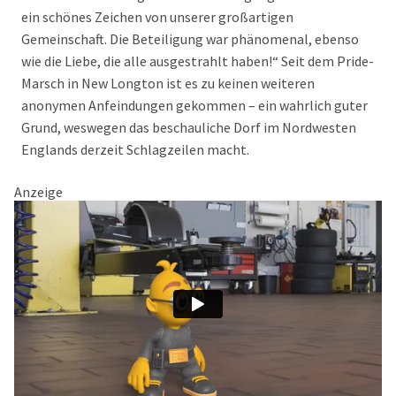
ein schönes Zeichen von unserer großartigen
Gemeinschaft. Die Beteiligung war phänomenal, ebenso
wie die Liebe, die alle ausgestrahlt haben!“ Seit dem Pride-
Marsch in New Longton ist es zu keinen weiteren
anonymen Anfeindungen gekommen – ein wahrlich guter
Grund, weswegen das beschauliche Dorf im Nordwesten
Englands derzeit Schlagzeilen macht.
Anzeige