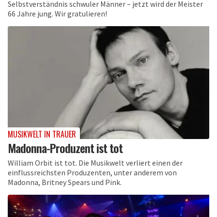
Selbstverständnis schwuler Männer – jetzt wird der Meister
66 Jahre jung. Wir gratulieren!
MUSIKWELT IN TRAUER
Madonna-Produzent ist tot
William Orbit ist tot. Die Musikwelt verliert einen der
einflussreichsten Produzenten, unter anderem von
Madonna, Britney Spears und Pink.