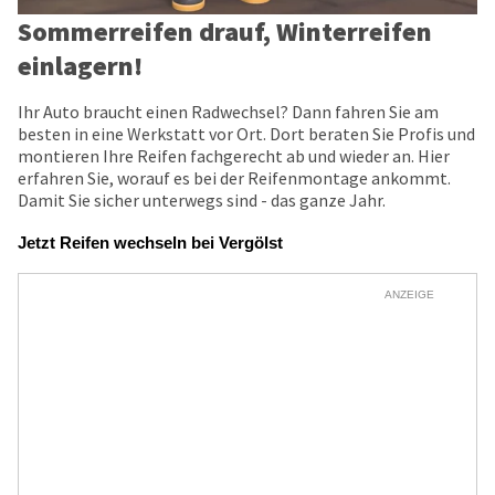
Sommerreifen drauf, Winterreifen
einlagern!
Ihr Auto braucht einen Radwechsel? Dann fahren Sie am
besten in eine Werkstatt vor Ort. Dort beraten Sie Profis und
montieren Ihre Reifen fachgerecht ab und wieder an. Hier
erfahren Sie, worauf es bei der Reifenmontage ankommt.
Damit Sie sicher unterwegs sind - das ganze Jahr.
Jetzt Reifen wechseln bei Vergölst
ANZEIGE