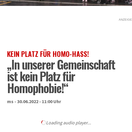
ANZEIGE
KEIN PLATZ FÜR HOMO-HASS!
„In unserer Gemeinschaft
ist kein Platz für
Homophobie!“
ms - 30.06.2022 - 11:00 Uhr
Loading audio player...