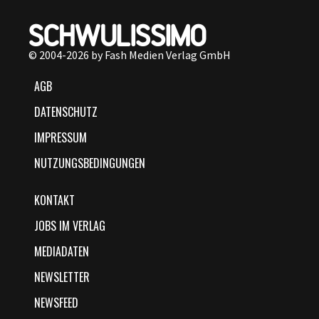
© 2004-2026 by Fash Medien Verlag GmbH
AGB
DATENSCHUTZ
IMPRESSUM
NUTZUNGSBEDINGUNGEN
KONTAKT
JOBS IM VERLAG
MEDIADATEN
NEWSLETTER
NEWSFEED