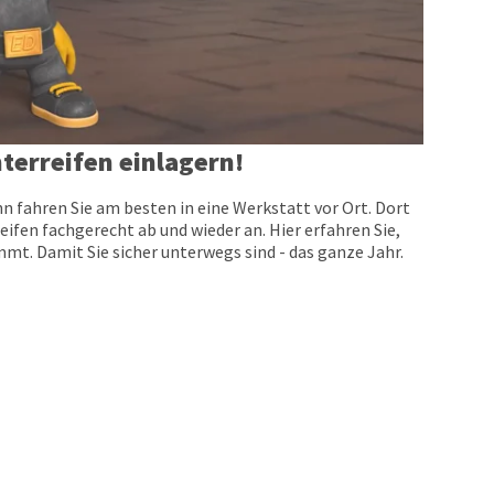
terreifen einlagern!
n fahren Sie am besten in eine Werkstatt vor Ort. Dort
eifen fachgerecht ab und wieder an. Hier erfahren Sie,
t. Damit Sie sicher unterwegs sind - das ganze Jahr.