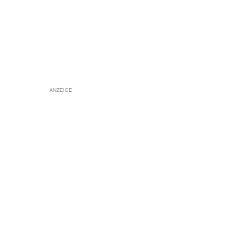
ANZEIGE