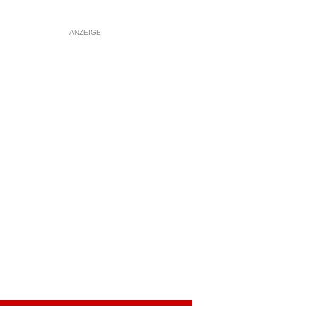
ANZEIGE