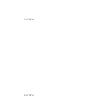
ANZEIGE
ANZEIGE