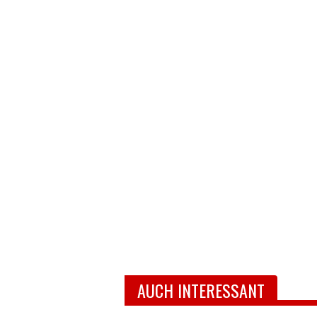
AUCH INTERESSANT