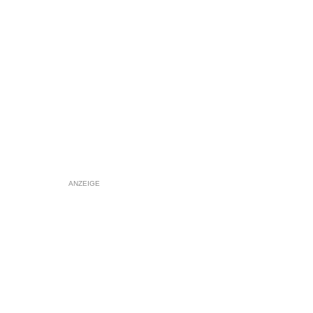
ANZEIGE