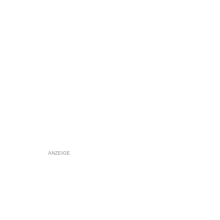
ANZEIGE