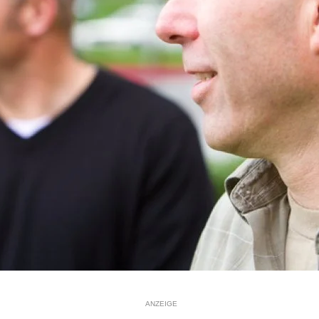
ANZEIGE