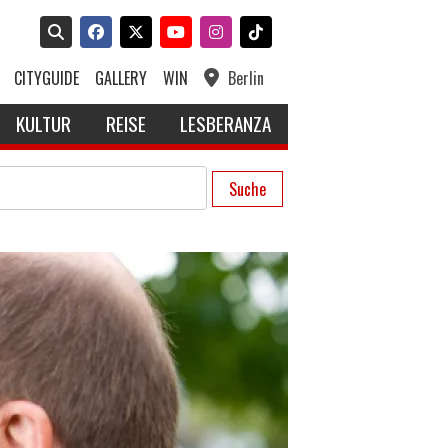
CITYGUIDE
GALLERY
WIN
Berlin
KULTUR
REISE
LESBERANZA