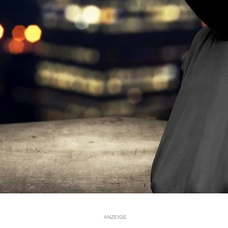
ANZEIGE