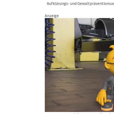
Aufklärungs- und Gewaltpräventionsar
Anzeige