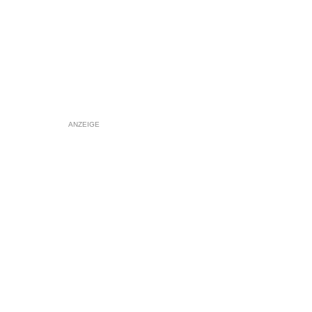
ANZEIGE