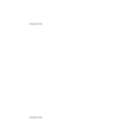
ANZEIGE
ANZEIGE