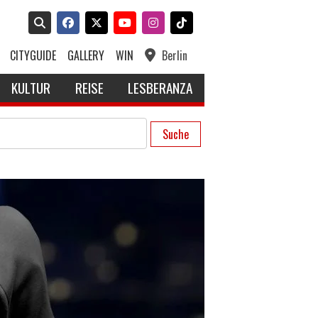
CITYGUIDE
GALLERY
WIN
Berlin
KULTUR
REISE
LESBERANZA