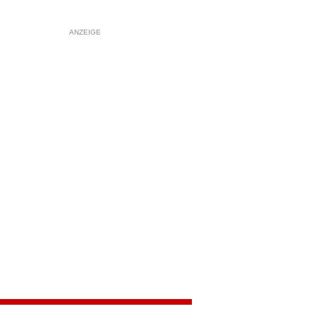
ANZEIGE