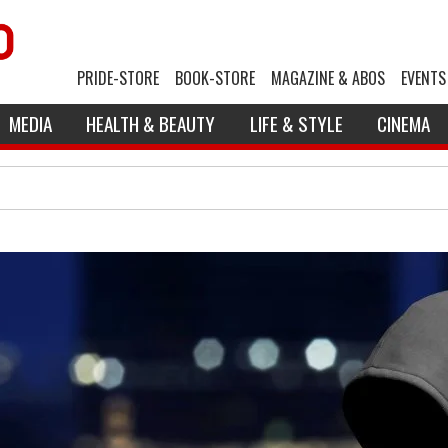
PRIDE-STORE
BOOK-STORE
MAGAZINE & ABOS
EVENTS
MEDIA
HEALTH & BEAUTY
LIFE & STYLE
CINEMA