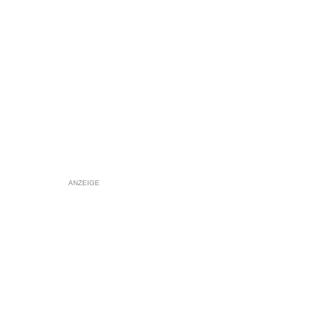
ANZEIGE