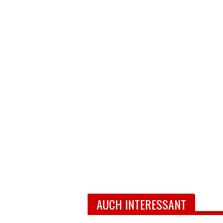
AUCH INTERESSANT