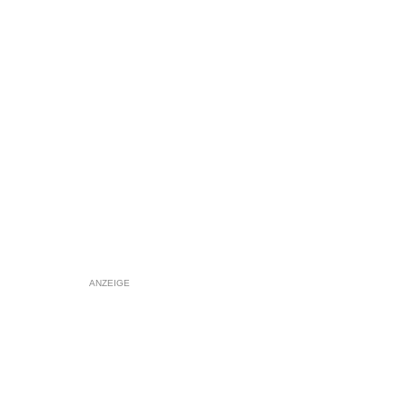
ANZEIGE