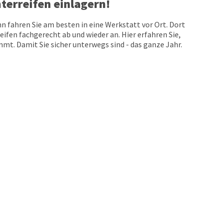
terreifen einlagern!
n fahren Sie am besten in eine Werkstatt vor Ort. Dort
eifen fachgerecht ab und wieder an. Hier erfahren Sie,
t. Damit Sie sicher unterwegs sind - das ganze Jahr.