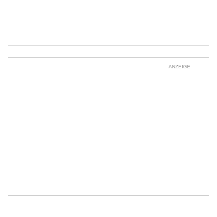
ANZEIGE