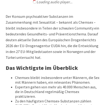
Loading audio player...
Der Konsum psychoaktiver Substanzen im
Zusammenhang mit Sexualität – bekannt als Chemsex –
bleibt insbesondere in Teilen der schwulen Community ein
bedeutendes Gesundheits- und Präventionsthema. Darauf
deuten aktuelle Daten des Europäischen Drogenberichts
2026 der EU-Drogenagentur EUDA hin, die die Entwicklung
in den 27 EU-Mitgliedstaaten sowie in Norwegen und der
Türkei untersucht hat.
Das Wichtigste im Überblick
Chemsex bleibt insbesondere unter Männern, die Sex
mit Männern haben, ein relevantes Phänomen.
Experten gehen von mehr als 40.000 Menschen aus,
die in Deutschland regelmäßig Chemsex
praktizieren.
Zu den häufigsten Chemsex-Substanzen zählen