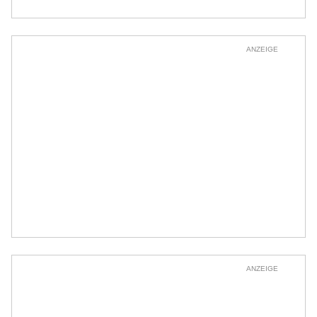
ANZEIGE
ANZEIGE