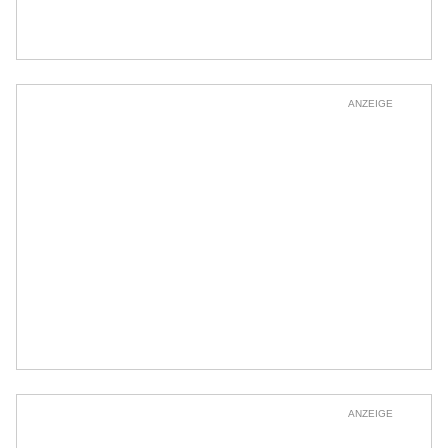
ANZEIGE
ANZEIGE