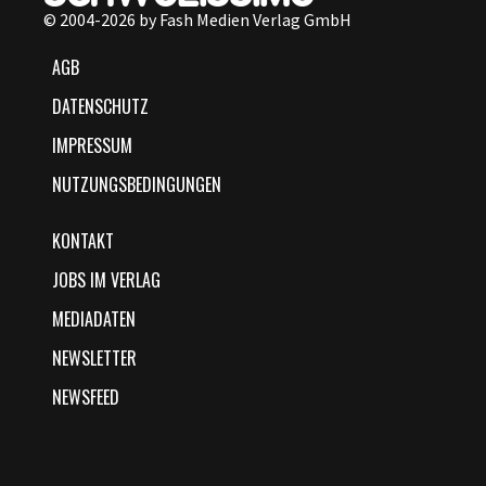
© 2004-2026 by Fash Medien Verlag GmbH
AGB
DATENSCHUTZ
IMPRESSUM
NUTZUNGSBEDINGUNGEN
KONTAKT
JOBS IM VERLAG
MEDIADATEN
NEWSLETTER
NEWSFEED