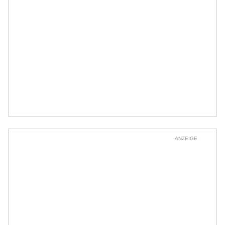
ANZEIGE