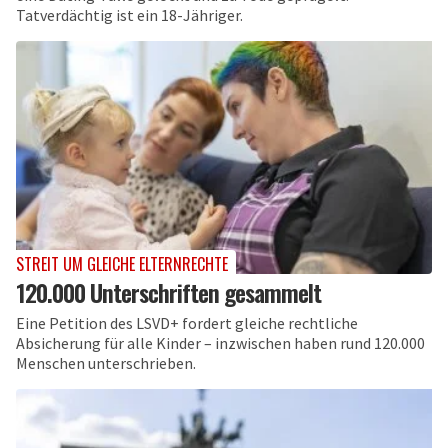
Tatverdächtig ist ein 18-Jähriger.
STREIT UM GLEICHE ELTERNRECHTE
120.000 Unterschriften gesammelt
Eine Petition des LSVD+ fordert gleiche rechtliche
Absicherung für alle Kinder – inzwischen haben rund 120.000
Menschen unterschrieben.