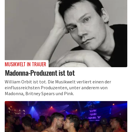
MUSIKWELT IN TRAUER
Madonna-Produzent ist tot
William Orbit ist tot. Die Musikwelt verliert einen der
einflussreichsten Produzenten, unter anderem von
Madonna, Britney Spears und Pink.