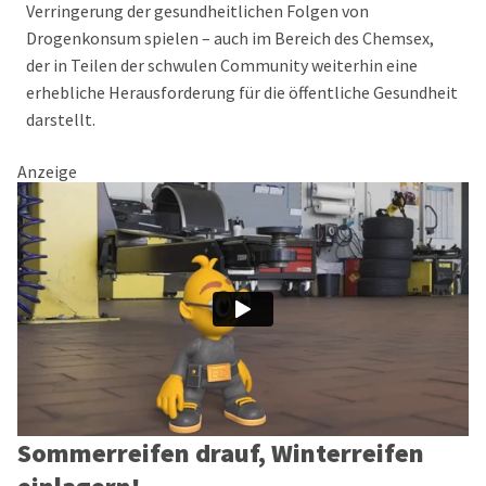
Verringerung der gesundheitlichen Folgen von
Drogenkonsum spielen – auch im Bereich des Chemsex,
der in Teilen der schwulen Community weiterhin eine
erhebliche Herausforderung für die öffentliche Gesundheit
darstellt.
Anzeige
Sommerreifen drauf, Winterreifen