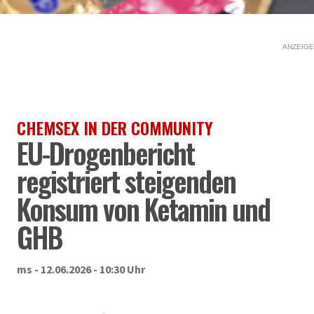
ANZEIGE
CHEMSEX IN DER COMMUNITY
EU-Drogenbericht
registriert steigenden
Konsum von Ketamin und
GHB
ms - 12.06.2026 - 10:30 Uhr