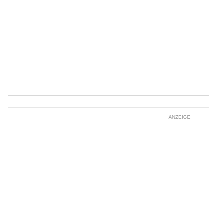
ANZEIGE