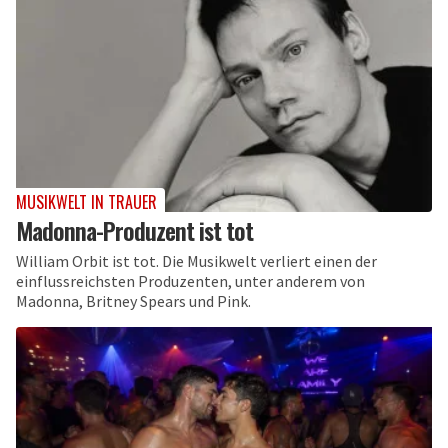
MUSIKWELT IN TRAUER
Madonna-Produzent ist tot
William Orbit ist tot. Die Musikwelt verliert einen der
einflussreichsten Produzenten, unter anderem von
Madonna, Britney Spears und Pink.