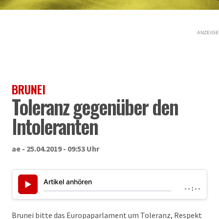
ANZEIGE
BRUNEI
Toleranz gegenüber den
Intoleranten
ae - 25.04.2019 - 09:53 Uhr
Artikel anhören
▶
--:--
Brunei bitte das Europaparlament um Toleranz, Respekt