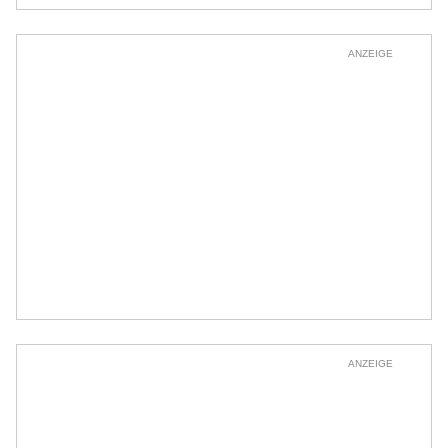
ANZEIGE
ANZEIGE