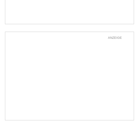
ANZEIGE