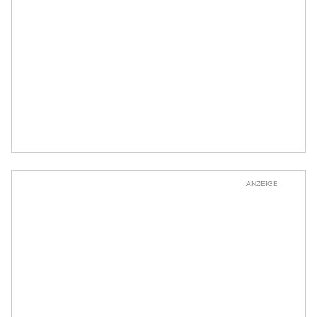
ANZEIGE