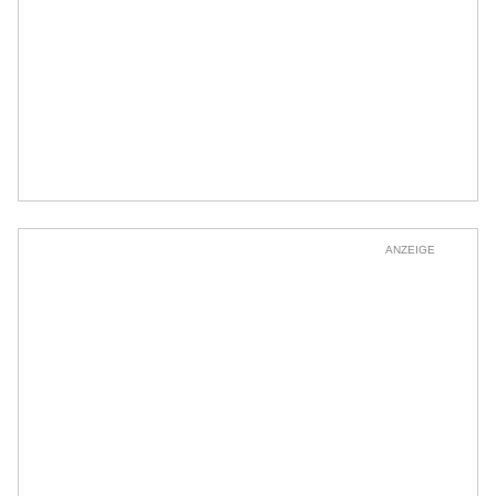
ANZEIGE