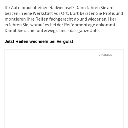
Ihr Auto braucht einen Radwechsel? Dann fahren Sie am
besten in eine Werkstatt vor Ort. Dort beraten Sie Profis und
montieren Ihre Reifen fachgerecht ab und wieder an. Hier
erfahren Sie, worauf es bei der Reifenmontage ankommt.
Damit Sie sicher unterwegs sind - das ganze Jahr.
Jetzt Reifen wechseln bei Vergölst
ANZEIGE