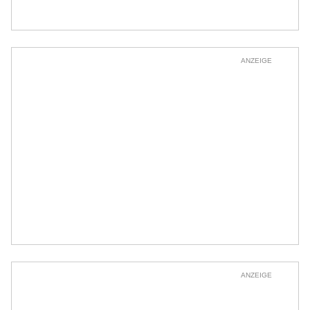
ANZEIGE
ANZEIGE