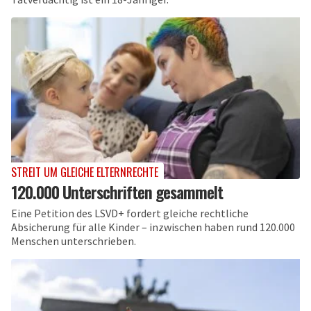
STREIT UM GLEICHE ELTERNRECHTE
120.000 Unterschriften gesammelt
Eine Petition des LSVD+ fordert gleiche rechtliche
Absicherung für alle Kinder – inzwischen haben rund 120.000
Menschen unterschrieben.