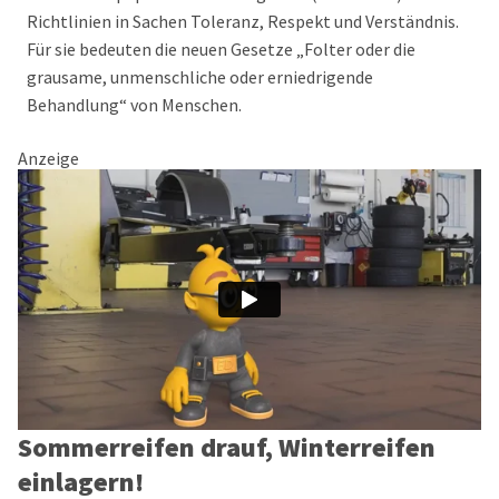
Richtlinien in Sachen Toleranz, Respekt und Verständnis.
Für sie bedeuten die neuen Gesetze „Folter oder die
grausame, unmenschliche oder erniedrigende
Behandlung“ von Menschen.
Anzeige
Sommerreifen drauf, Winterreifen
einlagern!