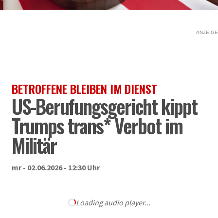
ANZEIGE
BETROFFENE BLEIBEN IM DIENST
US-Berufungsgericht kippt
Trumps trans* Verbot im
Militär
mr - 02.06.2026 - 12:30 Uhr
Loading audio player...