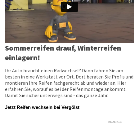
Sommerreifen drauf, Winterreifen
einlagern!
Ihr Auto braucht einen Radwechsel? Dann fahren Sie am
besten in eine Werkstatt vor Ort. Dort beraten Sie Profis und
montieren Ihre Reifen fachgerecht ab und wieder an. Hier
erfahren Sie, worauf es bei der Reifenmontage ankommt.
Damit Sie sicher unterwegs sind - das ganze Jahr.
Jetzt Reifen wechseln bei Vergölst
ANZEIGE