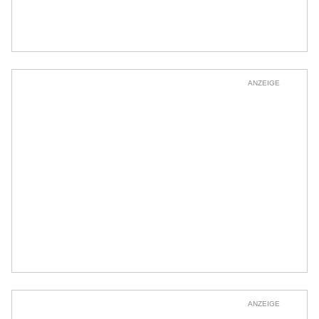
ANZEIGE
ANZEIGE