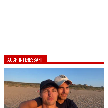
AUCH INTERESSANT