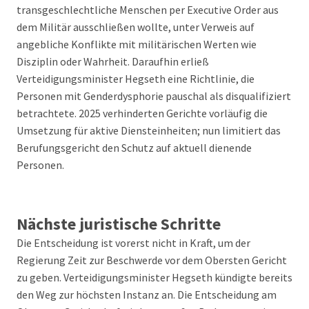
transgeschlechtliche Menschen per Executive Order aus
dem Militär ausschließen wollte, unter Verweis auf
angebliche Konflikte mit militärischen Werten wie
Disziplin oder Wahrheit. Daraufhin erließ
Verteidigungsminister Hegseth eine Richtlinie, die
Personen mit Genderdysphorie pauschal als disqualifiziert
betrachtete. 2025 verhinderten Gerichte vorläufig die
Umsetzung für aktive Diensteinheiten; nun limitiert das
Berufungsgericht den Schutz auf aktuell dienende
Personen.
Nächste juristische Schritte
Die Entscheidung ist vorerst nicht in Kraft, um der
Regierung Zeit zur Beschwerde vor dem Obersten Gericht
zu geben. Verteidigungsminister Hegseth kündigte bereits
den Weg zur höchsten Instanz an. Die Entscheidung am