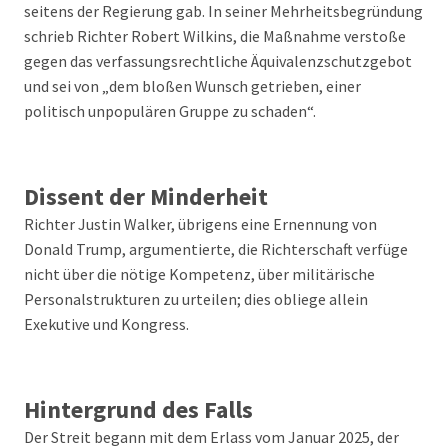
seitens der Regierung gab. In seiner Mehrheitsbegründung
schrieb Richter Robert Wilkins, die Maßnahme verstoße
gegen das verfassungsrechtliche Äquivalenzschutzgebot
und sei von „dem bloßen Wunsch getrieben, einer
politisch unpopulären Gruppe zu schaden“.
Dissent der Minderheit
Richter Justin Walker, übrigens eine Ernennung von
Donald Trump, argumentierte, die Richterschaft verfüge
nicht über die nötige Kompetenz, über militärische
Personalstrukturen zu urteilen; dies obliege allein
Exekutive und Kongress.
Hintergrund des Falls
Der Streit begann mit dem Erlass vom Januar 2025, der