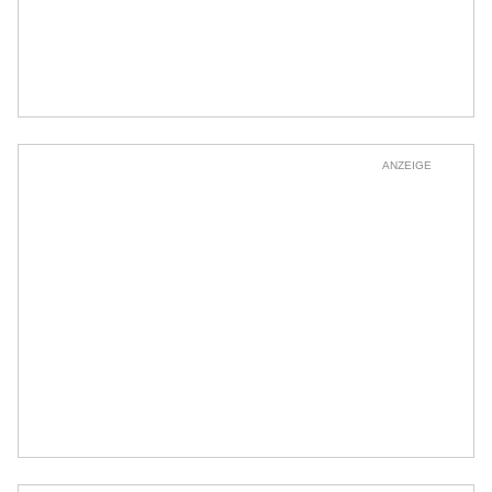
ANZEIGE