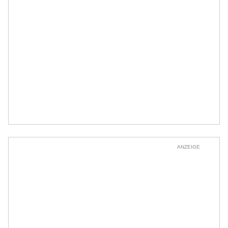
ANZEIGE