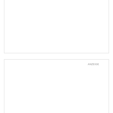
ANZEIGE