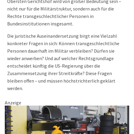
Obersten Gerichtshof wird von großer Bedeutung sein –
nicht nur für die Militärstruktur, sondern auch für die
Rechte transgeschlechtlicher Personen in
Bundesinstitutionen insgesamt.
Die juristische Auseinandersetzung birgt eine Vielzahl
konkreter Fragen in sich: Können transgeschlechtliche
Personen dauerhaft im Militär verbleiben? Dürfen sie
wieder anwerben? Und auf welcher Rechtsgrundlage
entscheidet künftig die US-Regierung über die
Zusammensetzung ihrer Streitkräfte? Diese Fragen
bleiben offen – und müssen höchstrichterlich geklärt
werden.
Anzeige