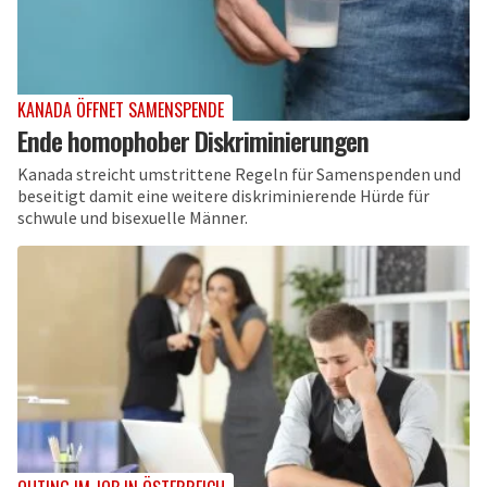
KANADA ÖFFNET SAMENSPENDE
Ende homophober Diskriminierungen
Kanada streicht umstrittene Regeln für Samenspenden und
beseitigt damit eine weitere diskriminierende Hürde für
schwule und bisexuelle Männer.