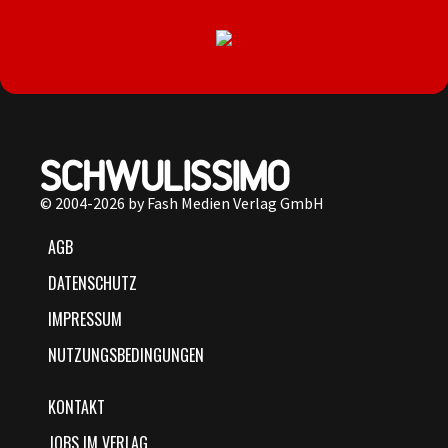
© 2004-2026 by Fash Medien Verlag GmbH
AGB
DATENSCHUTZ
IMPRESSUM
NUTZUNGSBEDINGUNGEN
KONTAKT
JOBS IM VERLAG