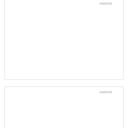
ANZEIGE
ANZEIGE