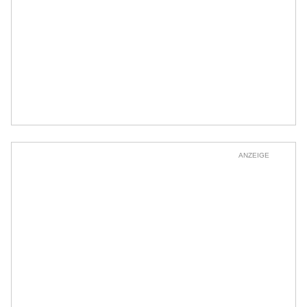
ANZEIGE