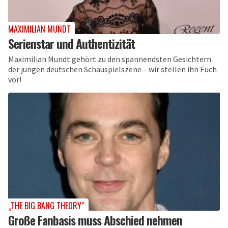
MAXIMILIAN MUNDT
Serienstar und Authentizität
Maximilian Mundt gehört zu den spannendsten Gesichtern
der jungen deutschen Schauspielszene – wir stellen ihn Euch
vor!
„THE BIG BANG THEORY“
Große Fanbasis muss Abschied nehmen