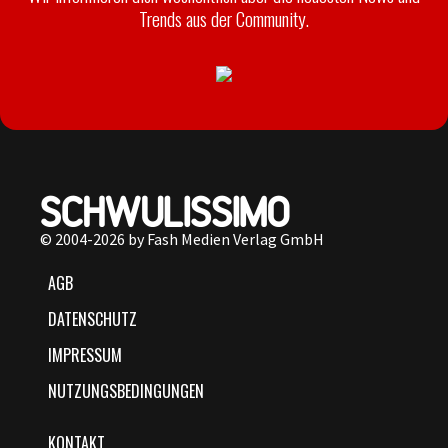
Trends aus der Community.
© 2004-2026 by Fash Medien Verlag GmbH
AGB
DATENSCHUTZ
IMPRESSUM
NUTZUNGSBEDINGUNGEN
KONTAKT