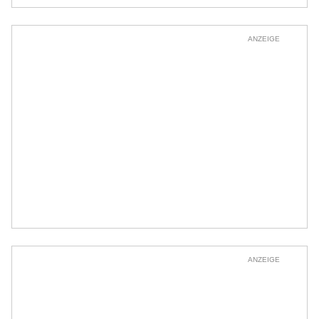
ANZEIGE
ANZEIGE