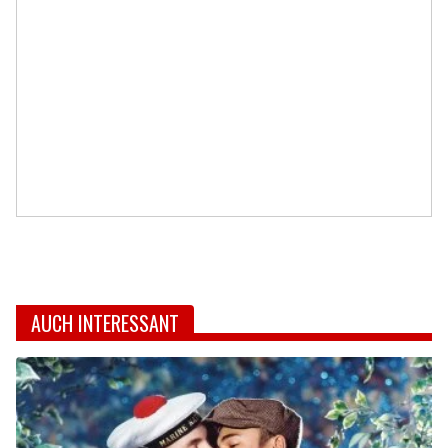
AUCH INTERESSANT