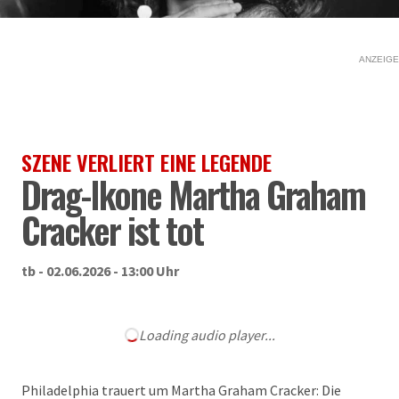
ANZEIGE
SZENE VERLIERT EINE LEGENDE
Drag-Ikone Martha Graham
Cracker ist tot
tb - 02.06.2026 - 13:00 Uhr
Loading audio player...
Philadelphia trauert um Martha Graham Cracker: Die