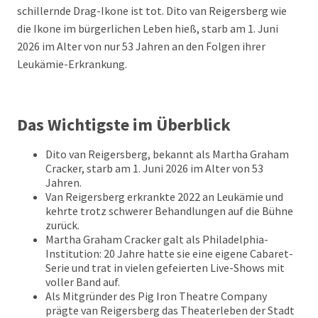
schillernde Drag-Ikone ist tot. Dito van Reigersberg wie
die Ikone im bürgerlichen Leben hieß, starb am 1. Juni
2026 im Alter von nur 53 Jahren an den Folgen ihrer
Leukämie-Erkrankung.
Das Wichtigste im Überblick
Dito van Reigersberg, bekannt als Martha Graham
Cracker, starb am 1. Juni 2026 im Alter von 53
Jahren.
Van Reigersberg erkrankte 2022 an Leukämie und
kehrte trotz schwerer Behandlungen auf die Bühne
zurück.
Martha Graham Cracker galt als Philadelphia-
Institution: 20 Jahre hatte sie eine eigene Cabaret-
Serie und trat in vielen gefeierten Live-Shows mit
voller Band auf.
Als Mitgründer des Pig Iron Theatre Company
prägte van Reigersberg das Theaterleben der Stadt