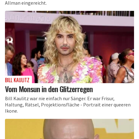
Allman eingereicht.
BILL KAULITZ
Vom Monsun in den Glitzerregen
Bill Kaulitz war nie einfach nur Sänger. Er war Frisur,
Haltung, Rätsel, Projektionsfläche - Portrait einer queeren
Ikone.