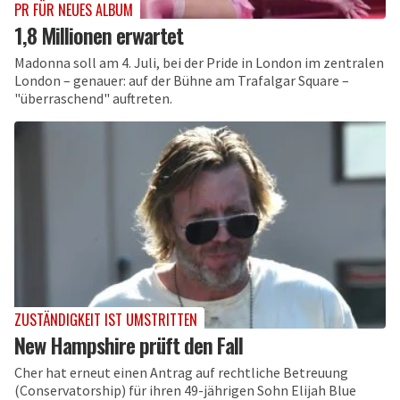
PR FÜR NEUES ALBUM
1,8 Millionen erwartet
Madonna soll am 4. Juli, bei der Pride in London im zentralen
London – genauer: auf der Bühne am Trafalgar Square –
"überraschend" auftreten.
ZUSTÄNDIGKEIT IST UMSTRITTEN
New Hampshire prüft den Fall
Cher hat erneut einen Antrag auf rechtliche Betreuung
(Conservatorship) für ihren 49-jährigen Sohn Elijah Blue