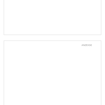
ANZEIGE