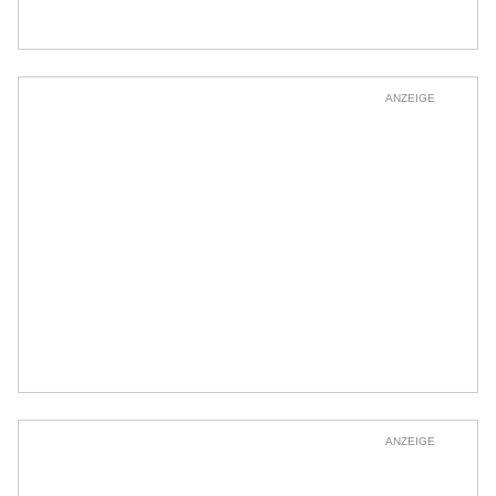
ANZEIGE
ANZEIGE