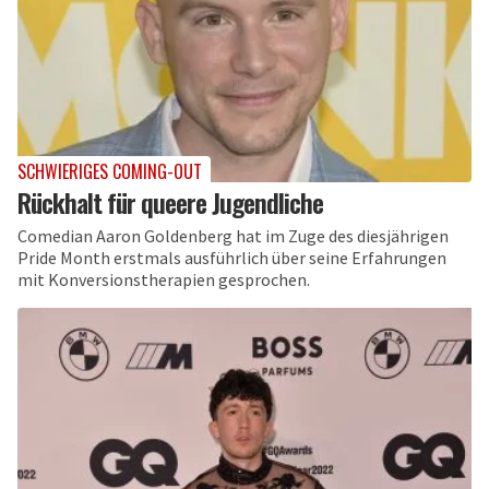
SCHWIERIGES COMING-OUT
Rückhalt für queere Jugendliche
Comedian Aaron Goldenberg hat im Zuge des diesjährigen
Pride Month erstmals ausführlich über seine Erfahrungen
mit Konversionstherapien gesprochen.