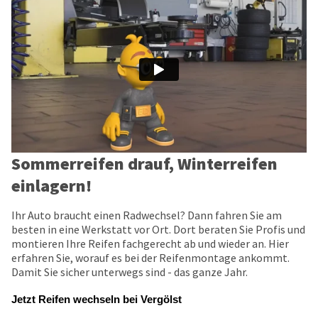
Sommerreifen drauf, Winterreifen
einlagern!
Ihr Auto braucht einen Radwechsel? Dann fahren Sie am
besten in eine Werkstatt vor Ort. Dort beraten Sie Profis und
montieren Ihre Reifen fachgerecht ab und wieder an. Hier
erfahren Sie, worauf es bei der Reifenmontage ankommt.
Damit Sie sicher unterwegs sind - das ganze Jahr.
Jetzt Reifen wechseln bei Vergölst