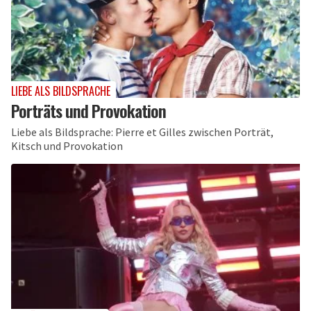
LIEBE ALS BILDSPRACHE
Porträts und Provokation
Liebe als Bildsprache: Pierre et Gilles zwischen Porträt,
Kitsch und Provokation