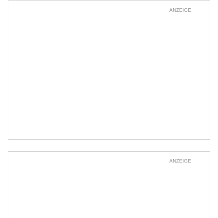
ANZEIGE
ANZEIGE