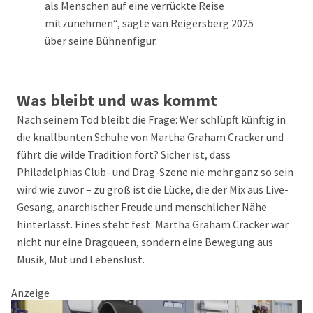
als Menschen auf eine verrückte Reise
mitzunehmen“, sagte van Reigersberg 2025
über seine Bühnenfigur.
Was bleibt und was kommt
Nach seinem Tod bleibt die Frage: Wer schlüpft künftig in
die knallbunten Schuhe von Martha Graham Cracker und
führt die wilde Tradition fort? Sicher ist, dass
Philadelphias Club- und Drag-Szene nie mehr ganz so sein
wird wie zuvor – zu groß ist die Lücke, die der Mix aus Live-
Gesang, anarchischer Freude und menschlicher Nähe
hinterlässt. Eines steht fest: Martha Graham Cracker war
nicht nur eine Dragqueen, sondern eine Bewegung aus
Musik, Mut und Lebenslust.
Anzeige