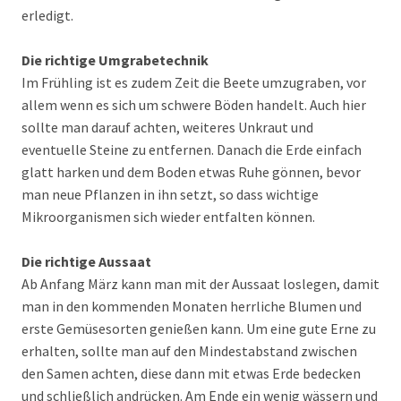
erledigt.
Die richtige Umgrabetechnik
Im Frühling ist es zudem Zeit die Beete umzugraben, vor
allem wenn es sich um schwere Böden handelt. Auch hier
sollte man darauf achten, weiteres Unkraut und
eventuelle Steine zu entfernen. Danach die Erde einfach
glatt harken und dem Boden etwas Ruhe gönnen, bevor
man neue Pflanzen in ihn setzt, so dass wichtige
Mikroorganismen sich wieder entfalten können.
Die richtige Aussaat
Ab Anfang März kann man mit der Aussaat loslegen, damit
man in den kommenden Monaten herrliche Blumen und
erste Gemüsesorten genießen kann. Um eine gute Erne zu
erhalten, sollte man auf den Mindestabstand zwischen
den Samen achten, diese dann mit etwas Erde bedecken
und schließlich andrücken. Am Ende ein wenig wässern und