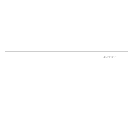
ANZEIGE