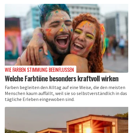
WIE FARBEN STIMMUNG BEEINFLUSSEN
Welche Farbtöne besonders kraftvoll wirken
Farben begleiten den Alltag auf eine Weise, die den meisten
Menschen kaum auffällt, weil sie so selbstverständlich in das
tägliche Erleben eingewoben sind.