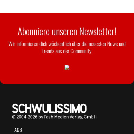
Abonniere unseren Newsletter!
Wir informieren dich wöchentlich über die neuesten News und
Trends aus der Community.
© 2004-2026 by Fash Medien Verlag GmbH
AGB