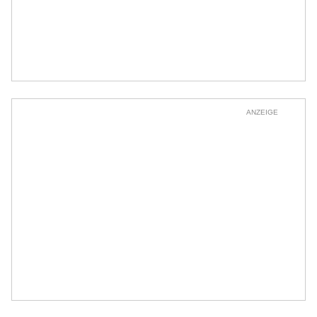
ANZEIGE