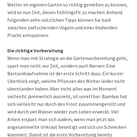
Wetter im eigenen Garten so richtig genießen zu können,
wird es nun Zeit, diesen frühlingsfit zu machen. Anhand
folgenden zehn nützlichen Tipps können Sie bald
zwischen zwitschernden Vögeln und einer blühenden
Pracht entspannen.
Die richtige Vorbereitung
Wenn man mit Strategie an die Gartenvorbereitung geht,
spart man nicht nur Zeit, sondern auch Nerven: Eine
Bestandsaufnahme ist der erste Schritt dazu. Ein kurzer
Überblick zeigt, welche Pflanzen den Winter leider nicht
überstanden haben. Aber nicht alles was im Moment
vielleicht jämmerlich aussieht, ist unrettbar: Bambus hat
sich vielleicht nur durch den Frost zusammengerollt und
wird durch viel Wasser wieder zum Leben erweckt. Viel
Arbeit erspart man sich zudem, wenn man jetzt das
angesammelte Unkraut beseitigt und sich um Schnecken
kümmert. Damit ist die erste Vorbereitung bereits