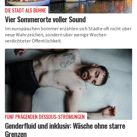
DIE STADT ALS BÜHNE
Vier Sommerorte voller Sound
Im europäischen Sommer erzählen sich Städte oft nicht über
neue Wahrzeichen, sondern über wenige Wochen
verdichteter Öffentlichkeit.
FÜNF PRÄGENDEN DESSOUS-STRÖMUNGEN
Genderfluid und inklusiv: Wäsche ohne starre
Grenzen