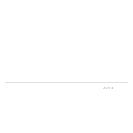
ANZEIGE