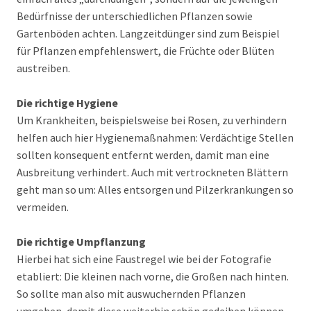
Bedürfnisse der unterschiedlichen Pflanzen sowie
Gartenböden achten. Langzeitdünger sind zum Beispiel
für Pflanzen empfehlenswert, die Früchte oder Blüten
austreiben.
Die richtige Hygiene
Um Krankheiten, beispielsweise bei Rosen, zu verhindern
helfen auch hier Hygienemaßnahmen: Verdächtige Stellen
sollten konsequent entfernt werden, damit man eine
Ausbreitung verhindert. Auch mit vertrockneten Blättern
geht man so um: Alles entsorgen und Pilzerkrankungen so
vermeiden.
Die richtige Umpflanzung
Hierbei hat sich eine Faustregel wie bei der Fotografie
etabliert: Die kleinen nach vorne, die Großen nach hinten.
So sollte man also mit auswuchernden Pflanzen