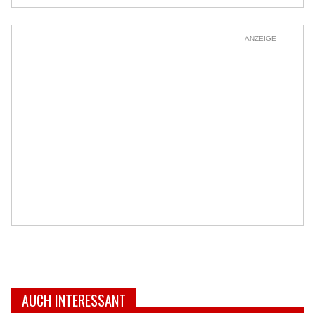
ANZEIGE
AUCH INTERESSANT