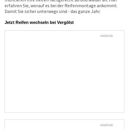
erfahren Sie, worauf es bei der Reifenmontage ankommt.
Damit Sie sicher unterwegs sind - das ganze Jahr.
Jetzt Reifen wechseln bei Vergölst
ANZEIGE
ANZEIGE