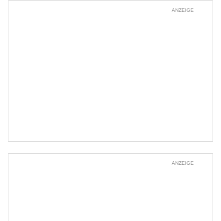
ANZEIGE
ANZEIGE