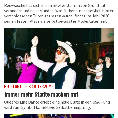
Reizwäsche hat sich in den letzten Jahren von Grund auf
verändert und neu erfunden. Was früher ausschließlich hinter
verschlossenen Türen getragen wurde, findet im Jahr 2026
seinen festen Platz als selbstbewusstes Modestatement.
NEUE LGBTIQ+-SCHUTZRÄUME
Immer mehr Städte machen mit
Queeres Line Dance erlebt eine neue Blüte in den USA – und
wird zum Symbol kollektiver Selbstbehauptung.