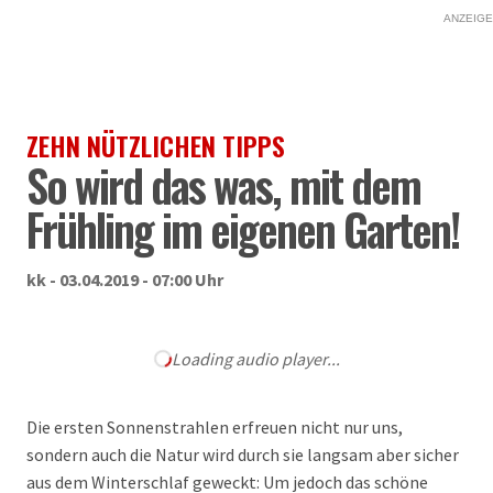
ANZEIGE
ZEHN NÜTZLICHEN TIPPS
So wird das was, mit dem
Frühling im eigenen Garten!
kk - 03.04.2019 - 07:00 Uhr
Loading audio player...
Die ersten Sonnenstrahlen erfreuen nicht nur uns,
sondern auch die Natur wird durch sie langsam aber sicher
aus dem Winterschlaf geweckt: Um jedoch das schöne