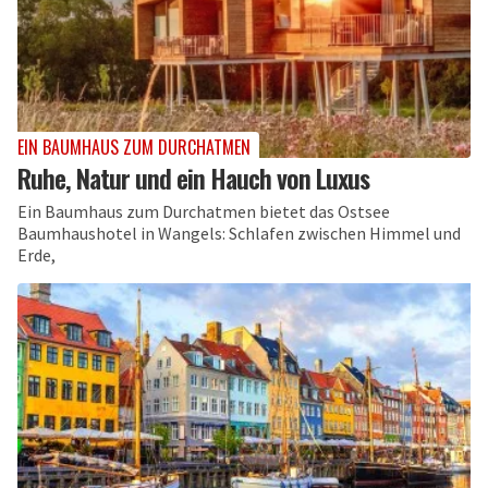
EIN BAUMHAUS ZUM DURCHATMEN
Ruhe, Natur und ein Hauch von Luxus
Ein Baumhaus zum Durchatmen bietet das Ostsee
Baumhaushotel in Wangels: Schlafen zwischen Himmel und
Erde,