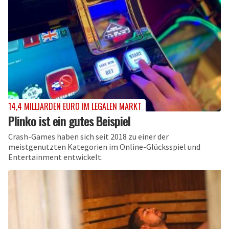
14,4 MILLIARDEN EURO IM LEGALEN MARKT
Plinko ist ein gutes Beispiel
Crash-Games haben sich seit 2018 zu einer der
meistgenutzten Kategorien im Online-Glücksspiel und
Entertainment entwickelt.