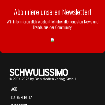
Abonniere unseren Newsletter!
Wir informieren dich wöchentlich über die neuesten News und
Trends aus der Community.
© 2004-2026 by Fash Medien Verlag GmbH
AGB
DATENSCHUTZ