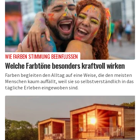
WIE FARBEN STIMMUNG BEEINFLUSSEN
Welche Farbtöne besonders kraftvoll wirken
Farben begleiten den Alltag auf eine Weise, die den meisten
Menschen kaum auffällt, weil sie so selbstverständlich in das
tägliche Erleben eingewoben sind.