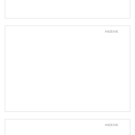
ANZEIGE
ANZEIGE