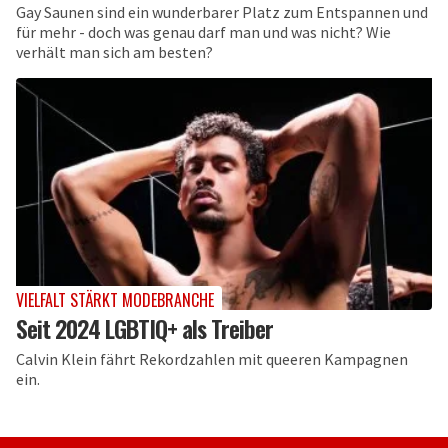
Gay Saunen sind ein wunderbarer Platz zum Entspannen und
für mehr - doch was genau darf man und was nicht? Wie
verhält man sich am besten?
VIELFALT STÄRKT MODEBRANCHE
Seit 2024 LGBTIQ+ als Treiber
Calvin Klein fährt Rekordzahlen mit queeren Kampagnen
ein.