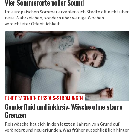
Vier Sommerorte voller Sound
Im europäischen Sommer erzählen sich Städte oft nicht über
neue Wahrzeichen, sondern über wenige Wochen
verdichteter Öffentlichkeit.
FÜNF PRÄGENDEN DESSOUS-STRÖMUNGEN
Genderfluid und inklusiv: Wäsche ohne starre
Grenzen
Reizwäsche hat sich in den letzten Jahren von Grund auf
verändert und neu erfunden. Was früher ausschließlich hinter