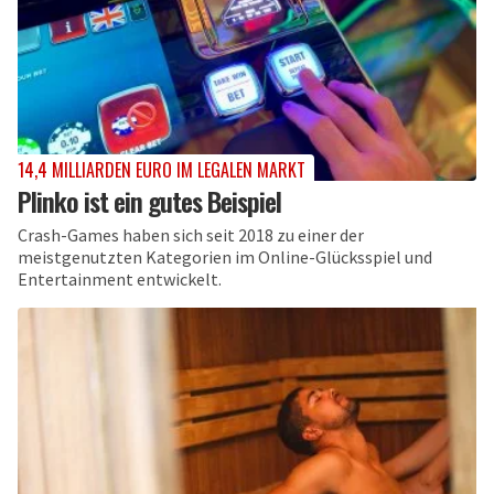
14,4 MILLIARDEN EURO IM LEGALEN MARKT
Plinko ist ein gutes Beispiel
Crash-Games haben sich seit 2018 zu einer der
meistgenutzten Kategorien im Online-Glücksspiel und
Entertainment entwickelt.