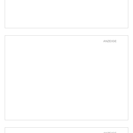
ANZEIGE