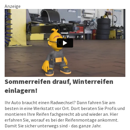
Anzeige
Sommerreifen drauf, Winterreifen
einlagern!
Ihr Auto braucht einen Radwechsel? Dann fahren Sie am
besten in eine Werkstatt vor Ort. Dort beraten Sie Profis und
montieren Ihre Reifen fachgerecht ab und wieder an. Hier
erfahren Sie, worauf es bei der Reifenmontage ankommt.
Damit Sie sicher unterwegs sind - das ganze Jahr.