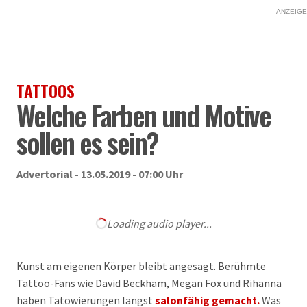
ANZEIGE
TATTOOS
Welche Farben und Motive
sollen es sein?
Advertorial - 13.05.2019 - 07:00 Uhr
Loading audio player...
Kunst am eigenen Körper bleibt angesagt. Berühmte
Tattoo-Fans wie David Beckham, Megan Fox und Rihanna
haben Tätowierungen längst
salonfähig gemacht.
Was