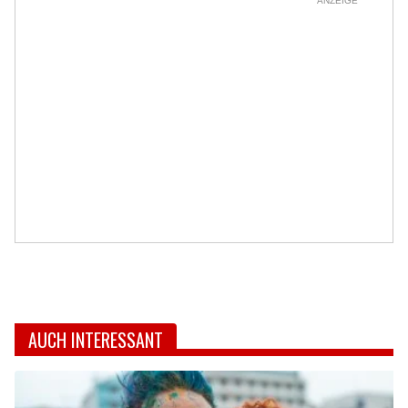
ANZEIGE
AUCH INTERESSANT