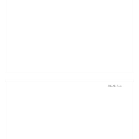
ANZEIGE