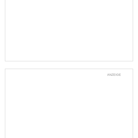
ANZEIGE