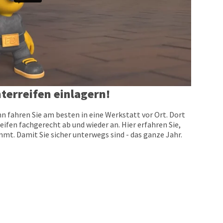
terreifen einlagern!
n fahren Sie am besten in eine Werkstatt vor Ort. Dort
eifen fachgerecht ab und wieder an. Hier erfahren Sie,
t. Damit Sie sicher unterwegs sind - das ganze Jahr.