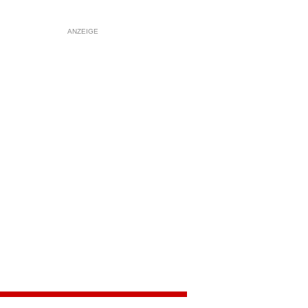
ANZEIGE