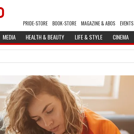
PRIDE-STORE
BOOK-STORE
MAGAZINE & ABOS
EVENTS
MEDIA
HEALTH & BEAUTY
LIFE & STYLE
CINEMA