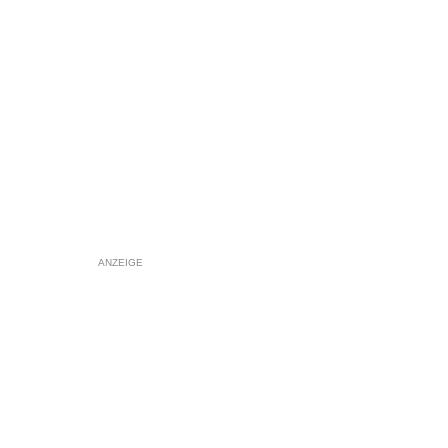
ANZEIGE