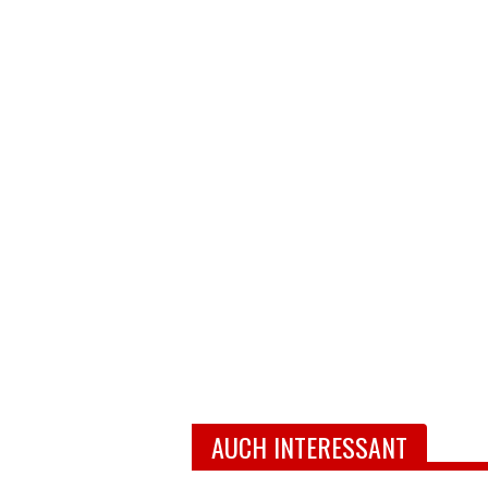
AUCH INTERESSANT