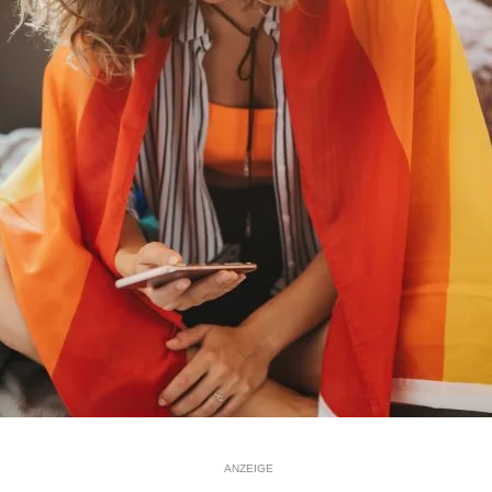
ANZEIGE