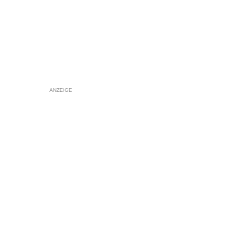
ANZEIGE