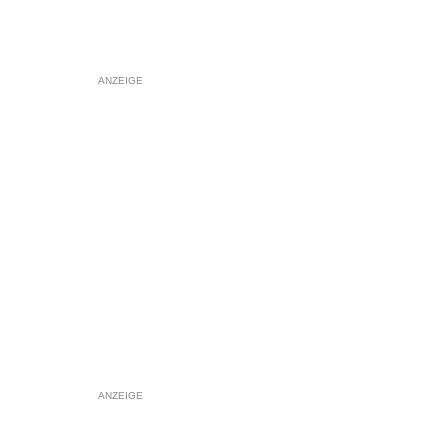
ANZEIGE
ANZEIGE