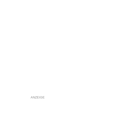
ANZEIGE