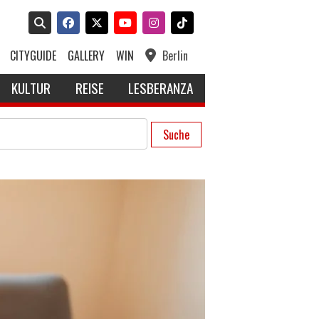
CITYGUIDE
GALLERY
WIN
Berlin
KULTUR
REISE
LESBERANZA