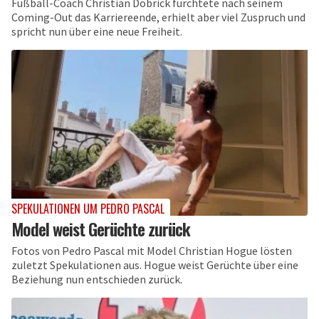
Fußball-Coach Christian Dobrick fürchtete nach seinem
Coming-Out das Karriereende, erhielt aber viel Zuspruch und
spricht nun über eine neue Freiheit.
SPEKULATIONEN UM PEDRO PASCAL
Model weist Gerüchte zurück
Fotos von Pedro Pascal mit Model Christian Hogue lösten
zuletzt Spekulationen aus. Hogue weist Gerüchte über eine
Beziehung nun entschieden zurück.