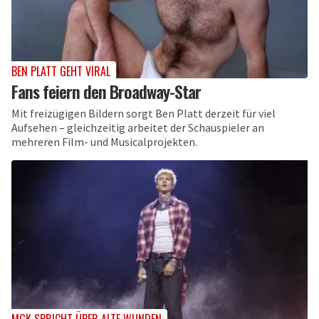
BEN PLATT GEHT VIRAL
Fans feiern den Broadway-Star
Mit freizügigen Bildern sorgt Ben Platt derzeit für viel
Aufsehen – gleichzeitig arbeitet der Schauspieler an
mehreren Film- und Musicalprojekten.
MGK SPRICHT ÜBER ALTE WUNDEN