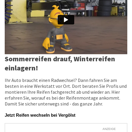
Sommerreifen drauf, Winterreifen
einlagern!
Ihr Auto braucht einen Radwechsel? Dann fahren Sie am
besten in eine Werkstatt vor Ort. Dort beraten Sie Profis und
montieren Ihre Reifen fachgerecht ab und wieder an. Hier
erfahren Sie, worauf es bei der Reifenmontage ankommt.
Damit Sie sicher unterwegs sind - das ganze Jahr.
Jetzt Reifen wechseln bei Vergölst
ANZEIGE