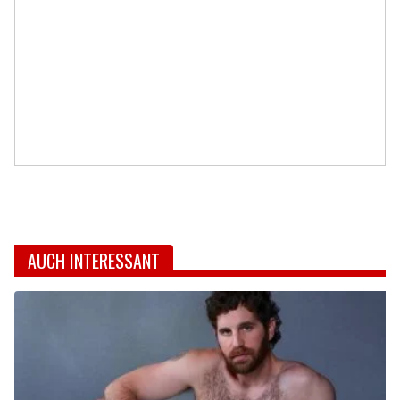
AUCH INTERESSANT