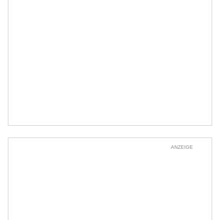
ANZEIGE