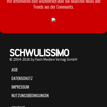
Wir informieren dich wöchentlich über die neuesten News und
Trends aus der Community.
© 2004-2026 by Fash Medien Verlag GmbH
AGB
DATENSCHUTZ
IMPRESSUM
NUTZUNGSBEDINGUNGEN