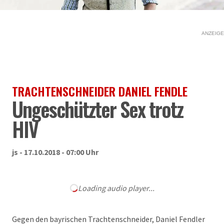
ANZEIGE
TRACHTENSCHNEIDER DANIEL FENDLE
Ungeschützter Sex trotz
HIV
js - 17.10.2018 - 07:00 Uhr
Loading audio player...
Gegen den bayrischen Trachtenschneider, Daniel Fendler