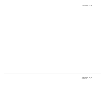
ANZEIGE
ANZEIGE