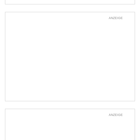
ANZEIGE
ANZEIGE