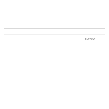
ANZEIGE