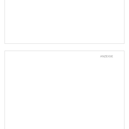
ANZEIGE