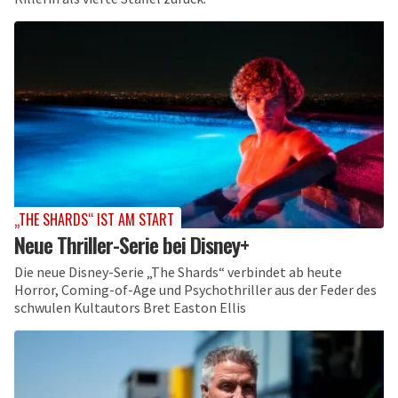
„THE SHARDS“ IST AM START
Neue Thriller-Serie bei Disney+
Die neue Disney-Serie „The Shards“ verbindet ab heute
Horror, Coming-of-Age und Psychothriller aus der Feder des
schwulen Kultautors Bret Easton Ellis