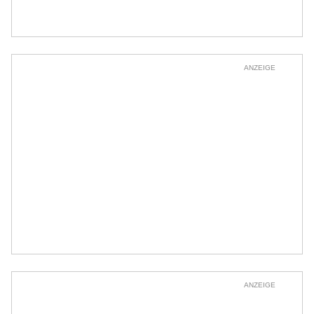
ANZEIGE
ANZEIGE