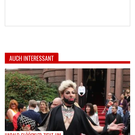
AUCH INTERESSANT