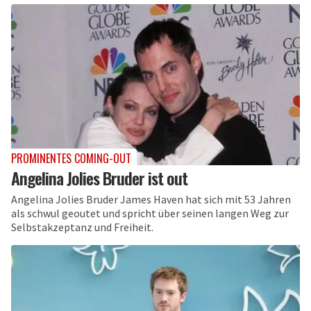
PROMINENTES COMING-OUT
Angelina Jolies Bruder ist out
Angelina Jolies Bruder James Haven hat sich mit 53 Jahren
als schwul geoutet und spricht über seinen langen Weg zur
Selbstakzeptanz und Freiheit.