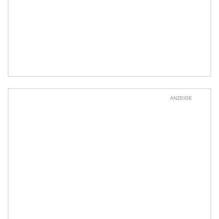
ANZEIGE