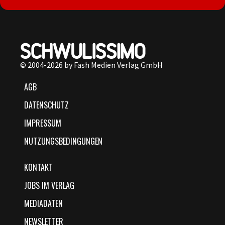
© 2004-2026 by Fash Medien Verlag GmbH
AGB
DATENSCHUTZ
IMPRESSUM
NUTZUNGSBEDINGUNGEN
KONTAKT
JOBS IM VERLAG
MEDIADATEN
NEWSLETTER