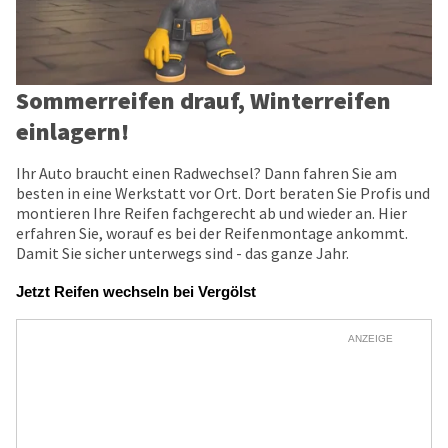
Sommerreifen drauf, Winterreifen
einlagern!
Ihr Auto braucht einen Radwechsel? Dann fahren Sie am
besten in eine Werkstatt vor Ort. Dort beraten Sie Profis und
montieren Ihre Reifen fachgerecht ab und wieder an. Hier
erfahren Sie, worauf es bei der Reifenmontage ankommt.
Damit Sie sicher unterwegs sind - das ganze Jahr.
Jetzt Reifen wechseln bei Vergölst
ANZEIGE