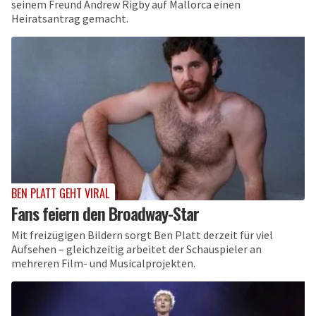
seinem Freund Andrew Rigby auf Mallorca einen
Heiratsantrag gemacht.
BEN PLATT GEHT VIRAL
Fans feiern den Broadway-Star
Mit freizügigen Bildern sorgt Ben Platt derzeit für viel
Aufsehen – gleichzeitig arbeitet der Schauspieler an
mehreren Film- und Musicalprojekten.