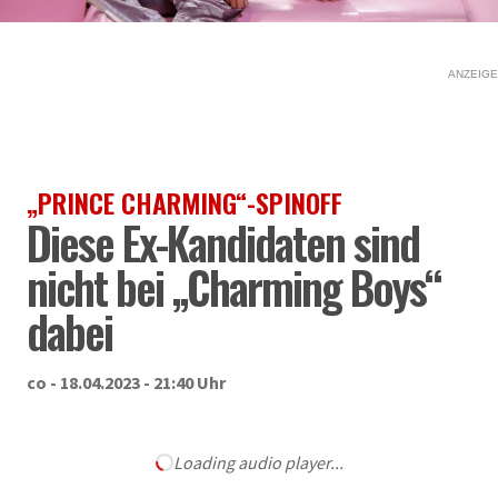
ANZEIGE
„PRINCE CHARMING“-SPINOFF
Diese Ex-Kandidaten sind
nicht bei „Charming Boys“
dabei
co - 18.04.2023 - 21:40 Uhr
Loading audio player...