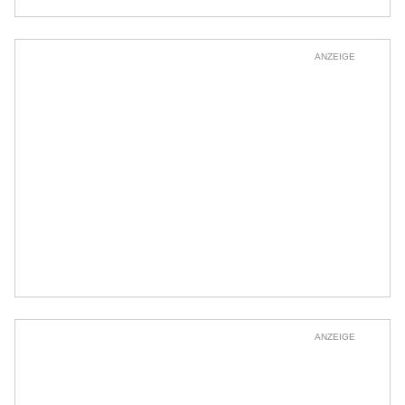
ANZEIGE
ANZEIGE