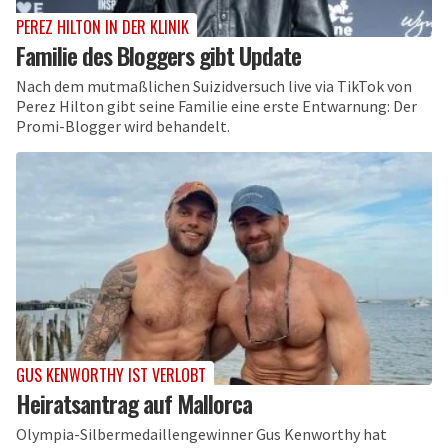
PEREZ HILTON IN DER KLINIK
Familie des Bloggers gibt Update
Nach dem mutmaßlichen Suizidversuch live via TikTok von
Perez Hilton gibt seine Familie eine erste Entwarnung: Der
Promi-Blogger wird behandelt.
GUS KENWORTHY IST VERLOBT
Heiratsantrag auf Mallorca
Olympia-Silbermedaillengewinner Gus Kenworthy hat