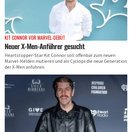
KIT CONNOR VOR MARVEL-DEBÜT
Neuer X-Men-Anführer gesucht
Heartstopper-Star Kit Connor soll offenbar zum neuen
Marvel-Helden mutieren und als Cyclops die neue Generation
der X-Men anführen.