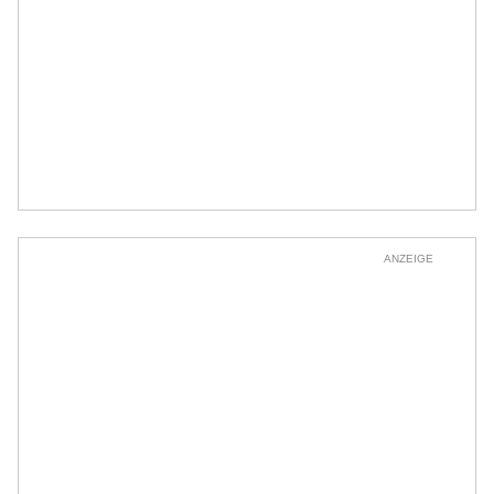
ANZEIGE