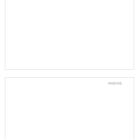
ANZEIGE