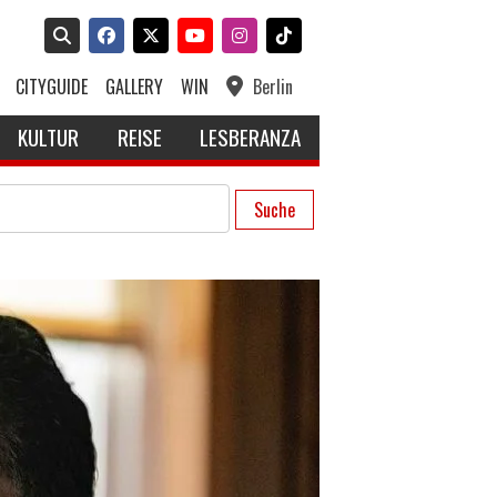
CITYGUIDE
GALLERY
WIN
Berlin
KULTUR
REISE
LESBERANZA