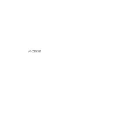
ANZEIGE