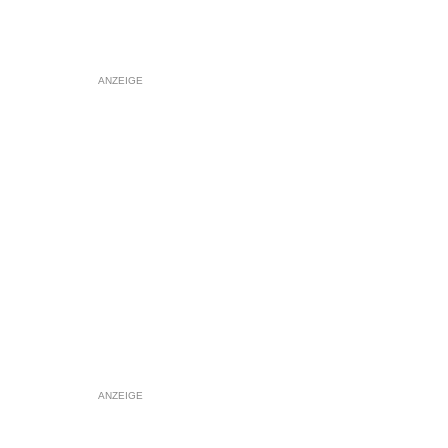
ANZEIGE
ANZEIGE