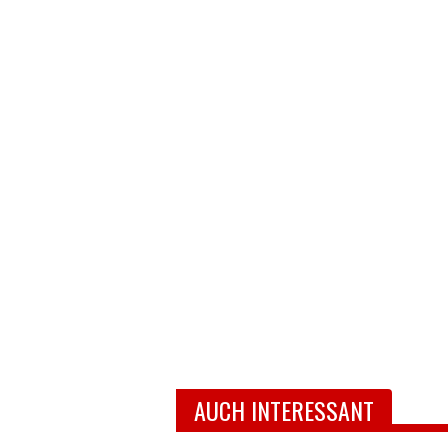
AUCH INTERESSANT