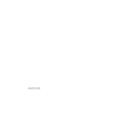
ANZEIGE