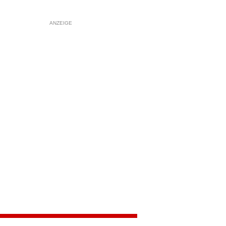
ANZEIGE