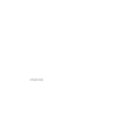
ANZEIGE