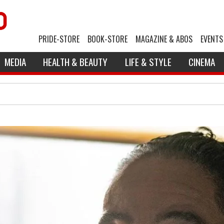
PRIDE-STORE
BOOK-STORE
MAGAZINE & ABOS
EVENTS
MEDIA
HEALTH & BEAUTY
LIFE & STYLE
CINEMA