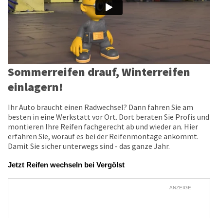
Sommerreifen drauf, Winterreifen
einlagern!
Ihr Auto braucht einen Radwechsel? Dann fahren Sie am
besten in eine Werkstatt vor Ort. Dort beraten Sie Profis und
montieren Ihre Reifen fachgerecht ab und wieder an. Hier
erfahren Sie, worauf es bei der Reifenmontage ankommt.
Damit Sie sicher unterwegs sind - das ganze Jahr.
Jetzt Reifen wechseln bei Vergölst
ANZEIGE