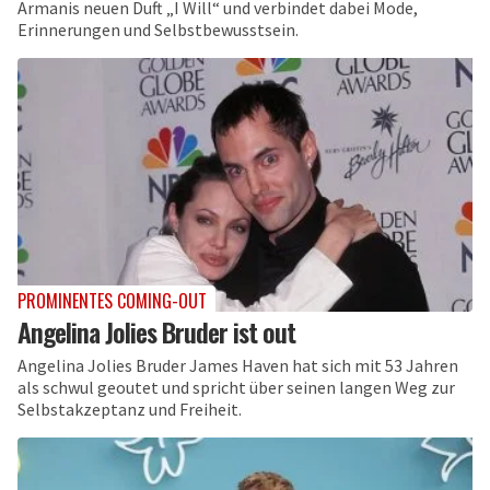
Armanis neuen Duft „I Will“ und verbindet dabei Mode,
Erinnerungen und Selbstbewusstsein.
PROMINENTES COMING-OUT
Angelina Jolies Bruder ist out
Angelina Jolies Bruder James Haven hat sich mit 53 Jahren
als schwul geoutet und spricht über seinen langen Weg zur
Selbstakzeptanz und Freiheit.