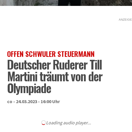
ANZEIGE
OFFEN SCHWULER STEUERMANN
Deutscher Ruderer Till
Martini träumt von der
Olympiade
co - 24.03.2023 - 16:00 Uhr
Loading audio player...