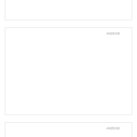
ANZEIGE
ANZEIGE