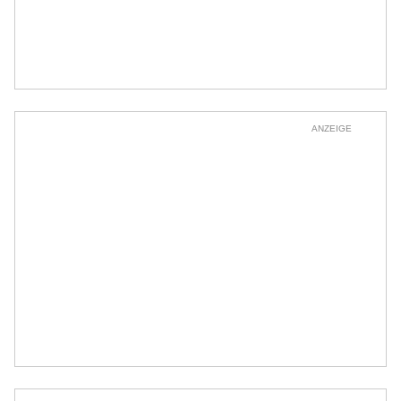
ANZEIGE