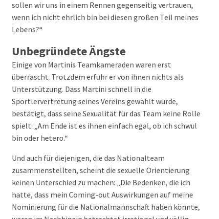
sollen wir uns in einem Rennen gegenseitig vertrauen,
wenn ich nicht ehrlich bin bei diesen großen Teil meines
Lebens?“
Unbegründete Ängste
Einige von Martinis Teamkameraden waren erst
überrascht. Trotzdem erfuhr er von ihnen nichts als
Unterstützung. Dass Martini schnell in die
Sportlervertretung seines Vereins gewählt wurde,
bestätigt, dass seine Sexualität für das Team keine Rolle
spielt: „Am Ende ist es ihnen einfach egal, ob ich schwul
bin oder hetero.“
Und auch für diejenigen, die das Nationalteam
zusammenstellten, scheint die sexuelle Orientierung
keinen Unterschied zu machen: „Die Bedenken, die ich
hatte, dass mein Coming-out Auswirkungen auf meine
Nominierung für die Nationalmannschaft haben könnte,