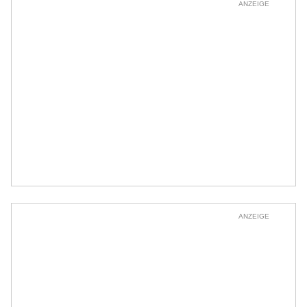
ANZEIGE
ANZEIGE