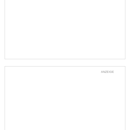
ANZEIGE