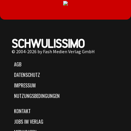
© 2004-2026 by Fash Medien Verlag GmbH
AGB
DATENSCHUTZ
IMPRESSUM
NUTZUNGSBEDINGUNGEN
KONTAKT
JOBS IM VERLAG