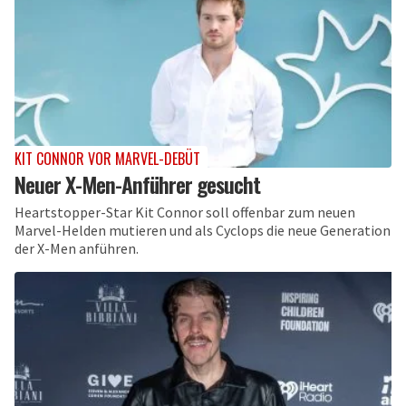
KIT CONNOR VOR MARVEL-DEBÜT
Neuer X-Men-Anführer gesucht
Heartstopper-Star Kit Connor soll offenbar zum neuen
Marvel-Helden mutieren und als Cyclops die neue Generation
der X-Men anführen.