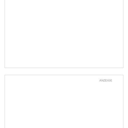
ANZEIGE