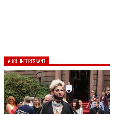
AUCH INTERESSANT