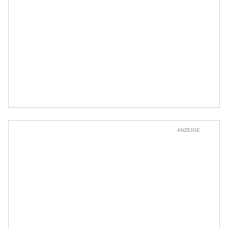
ANZEIGE