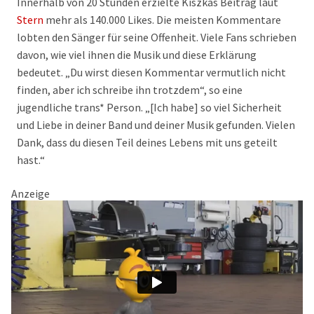
Innerhalb von 20 Stunden erzielte Kiszkas Beitrag laut
Stern
mehr als 140.000 Likes. Die meisten Kommentare
lobten den Sänger für seine Offenheit. Viele Fans schrieben
davon, wie viel ihnen die Musik und diese Erklärung
bedeutet. „Du wirst diesen Kommentar vermutlich nicht
finden, aber ich schreibe ihn trotzdem“, so eine
jugendliche trans* Person. „[Ich habe] so viel Sicherheit
und Liebe in deiner Band und deiner Musik gefunden. Vielen
Dank, dass du diesen Teil deines Lebens mit uns geteilt
hast.“
Anzeige