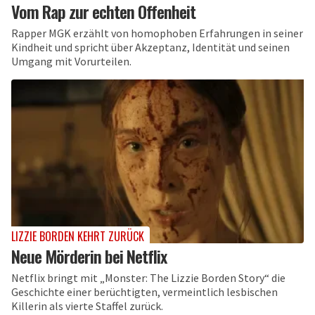
Vom Rap zur echten Offenheit
Rapper MGK erzählt von homophoben Erfahrungen in seiner
Kindheit und spricht über Akzeptanz, Identität und seinen
Umgang mit Vorurteilen.
LIZZIE BORDEN KEHRT ZURÜCK
Neue Mörderin bei Netflix
Netflix bringt mit „Monster: The Lizzie Borden Story“ die
Geschichte einer berüchtigten, vermeintlich lesbischen
Killerin als vierte Staffel zurück.