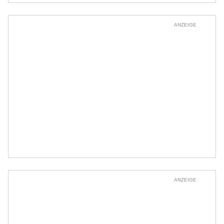
ANZEIGE
ANZEIGE