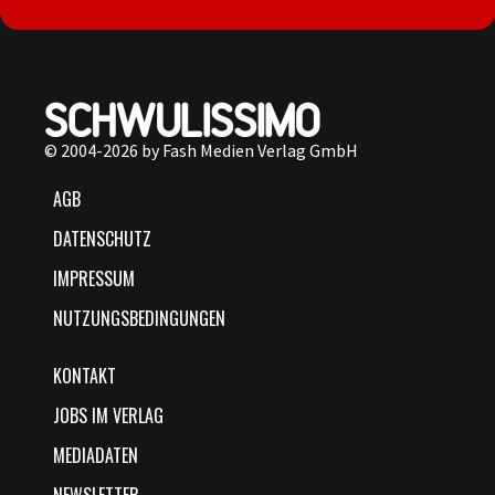
© 2004-2026 by Fash Medien Verlag GmbH
AGB
DATENSCHUTZ
IMPRESSUM
NUTZUNGSBEDINGUNGEN
KONTAKT
JOBS IM VERLAG
MEDIADATEN