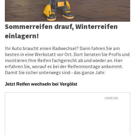
Sommerreifen drauf, Winterreifen
einlagern!
Ihr Auto braucht einen Radwechsel? Dann fahren Sie am
besten in eine Werkstatt vor Ort. Dort beraten Sie Profis und
montieren Ihre Reifen fachgerecht ab und wieder an. Hier
erfahren Sie, worauf es bei der Reifenmontage ankommt.
Damit Sie sicher unterwegs sind - das ganze Jahr.
Jetzt Reifen wechseln bei Vergölst
ANZEIGE