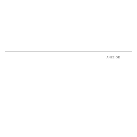
ANZEIGE