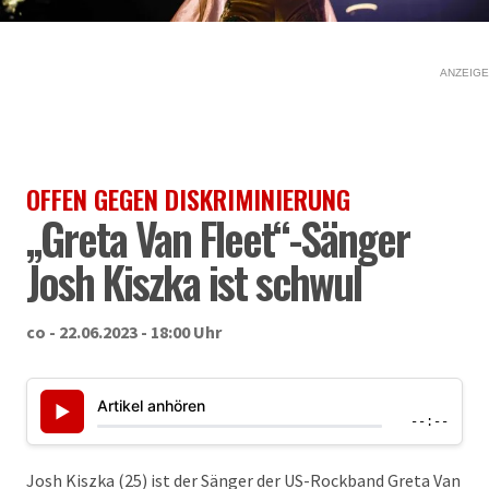
ANZEIGE
OFFEN GEGEN DISKRIMINIERUNG
„Greta Van Fleet“-Sänger
Josh Kiszka ist schwul
co - 22.06.2023 - 18:00 Uhr
Artikel anhören
▶
--:--
Josh Kiszka (25) ist der Sänger der US-Rockband Greta Van