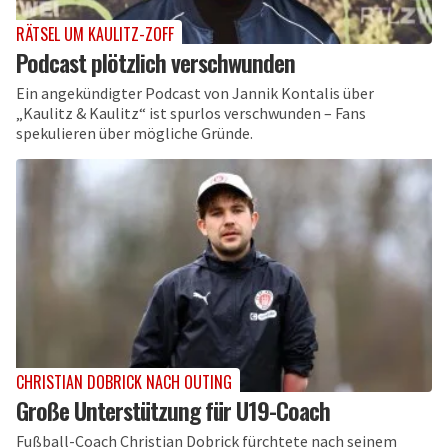
RÄTSEL UM KAULITZ-ZOFF
Podcast plötzlich verschwunden
Ein angekündigter Podcast von Jannik Kontalis über
„Kaulitz & Kaulitz“ ist spurlos verschwunden – Fans
spekulieren über mögliche Gründe.
CHRISTIAN DOBRICK NACH OUTING
Große Unterstützung für U19-Coach
Fußball-Coach Christian Dobrick fürchtete nach seinem