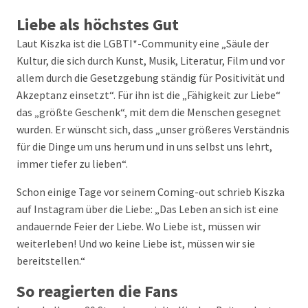
Liebe als höchstes Gut
Laut Kiszka ist die LGBTI*-Community eine „Säule der
Kultur, die sich durch Kunst, Musik, Literatur, Film und vor
allem durch die Gesetzgebung ständig für Positivität und
Akzeptanz einsetzt“. Für ihn ist die „Fähigkeit zur Liebe“
das „größte Geschenk“, mit dem die Menschen gesegnet
wurden. Er wünscht sich, dass „unser größeres Verständnis
für die Dinge um uns herum und in uns selbst uns lehrt,
immer tiefer zu lieben“.
Schon einige Tage vor seinem Coming-out schrieb Kiszka
auf Instagram über die Liebe: „Das Leben an sich ist eine
andauernde Feier der Liebe. Wo Liebe ist, müssen wir
weiterleben! Und wo keine Liebe ist, müssen wir sie
bereitstellen.“
So reagierten die Fans