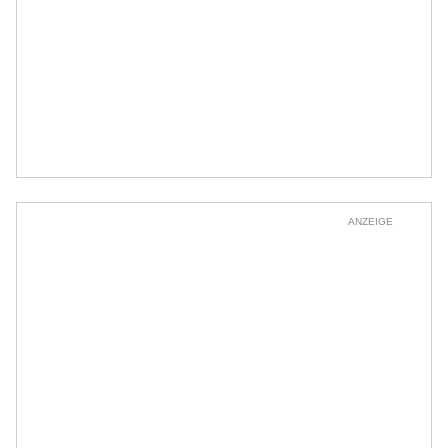
ANZEIGE