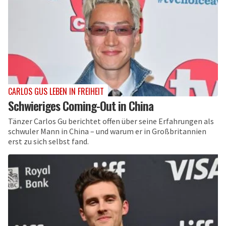
CARLOS GUS LEBEN IN FREIHEIT
Schwieriges Coming-Out in China
Tänzer Carlos Gu berichtet offen über seine Erfahrungen als
schwuler Mann in China – und warum er in Großbritannien
erst zu sich selbst fand.