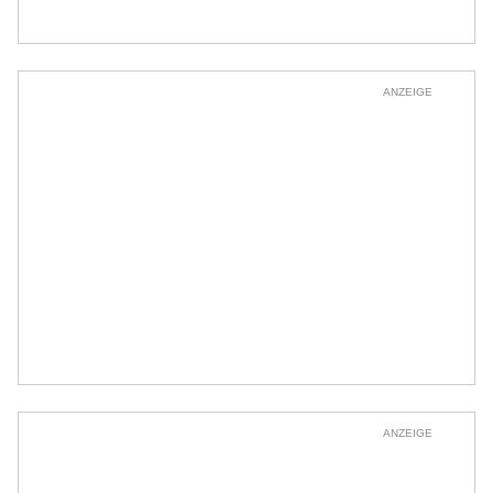
ANZEIGE
ANZEIGE