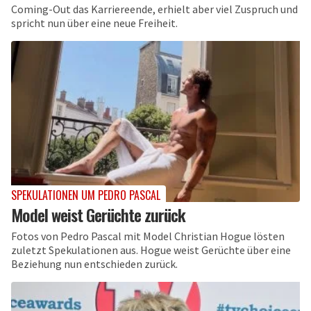
Coming-Out das Karriereende, erhielt aber viel Zuspruch und
spricht nun über eine neue Freiheit.
SPEKULATIONEN UM PEDRO PASCAL
Model weist Gerüchte zurück
Fotos von Pedro Pascal mit Model Christian Hogue lösten
zuletzt Spekulationen aus. Hogue weist Gerüchte über eine
Beziehung nun entschieden zurück.