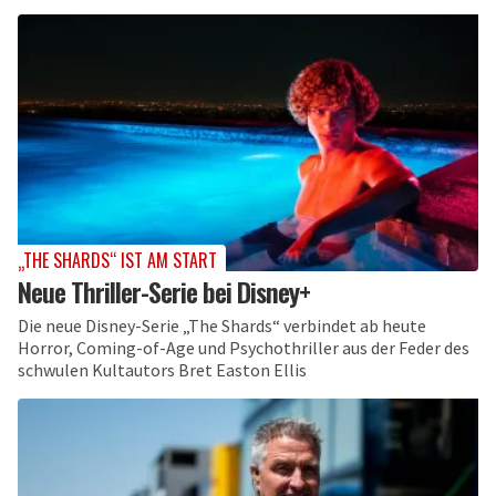
„THE SHARDS“ IST AM START
Neue Thriller-Serie bei Disney+
Die neue Disney-Serie „The Shards“ verbindet ab heute
Horror, Coming-of-Age und Psychothriller aus der Feder des
schwulen Kultautors Bret Easton Ellis