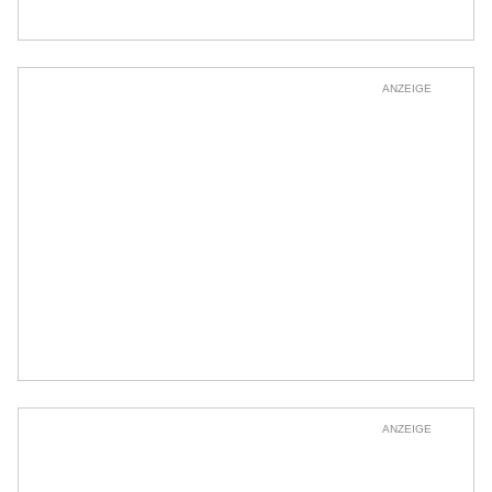
ANZEIGE
ANZEIGE