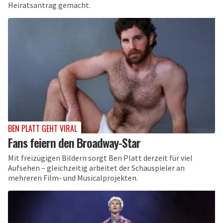
Heiratsantrag gemacht.
BEN PLATT GEHT VIRAL
Fans feiern den Broadway-Star
Mit freizügigen Bildern sorgt Ben Platt derzeit für viel
Aufsehen – gleichzeitig arbeitet der Schauspieler an
mehreren Film- und Musicalprojekten.