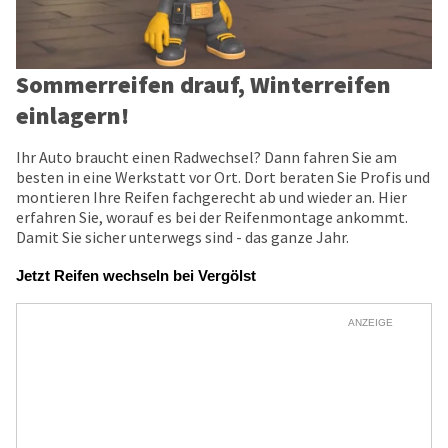
Sommerreifen drauf, Winterreifen
einlagern!
Ihr Auto braucht einen Radwechsel? Dann fahren Sie am
besten in eine Werkstatt vor Ort. Dort beraten Sie Profis und
montieren Ihre Reifen fachgerecht ab und wieder an. Hier
erfahren Sie, worauf es bei der Reifenmontage ankommt.
Damit Sie sicher unterwegs sind - das ganze Jahr.
Jetzt Reifen wechseln bei Vergölst
ANZEIGE