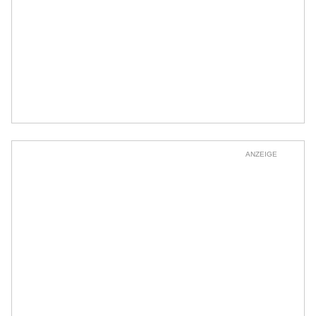
ANZEIGE