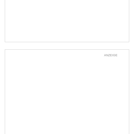
ANZEIGE