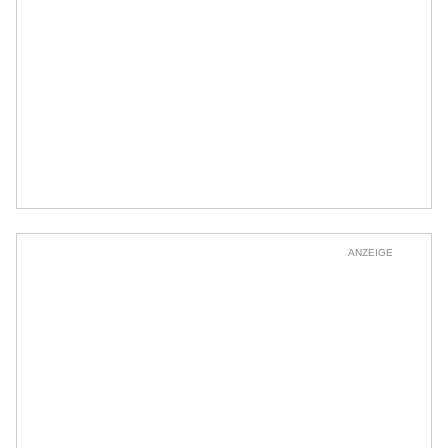
ANZEIGE