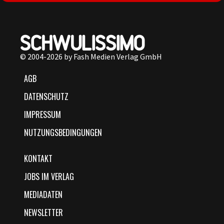
© 2004-2026 by Fash Medien Verlag GmbH
AGB
DATENSCHUTZ
IMPRESSUM
NUTZUNGSBEDINGUNGEN
KONTAKT
JOBS IM VERLAG
MEDIADATEN
NEWSLETTER