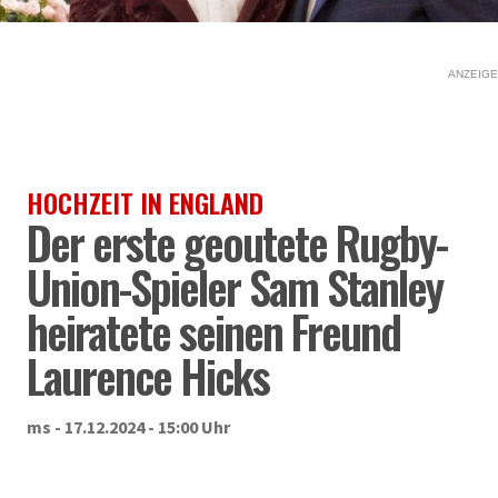
ANZEIGE
HOCHZEIT IN ENGLAND
Der erste geoutete Rugby-
Union-Spieler Sam Stanley
heiratete seinen Freund
Laurence Hicks
ms - 17.12.2024 - 15:00 Uhr