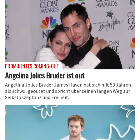
PROMINENTES COMING-OUT
Angelina Jolies Bruder ist out
Angelina Jolies Bruder James Haven hat sich mit 53 Jahren
als schwul geoutet und spricht über seinen langen Weg zur
Selbstakzeptanz und Freiheit.