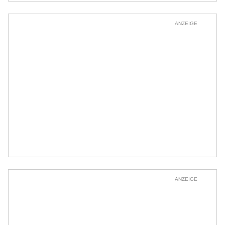
ANZEIGE
ANZEIGE