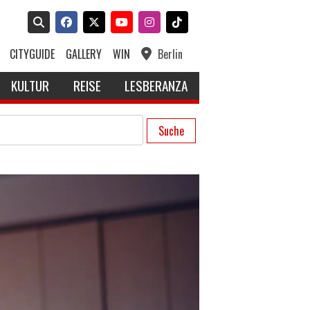
CITYGUIDE
GALLERY
WIN
Berlin
KULTUR
REISE
LESBERANZA