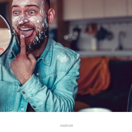
ANZEIGE