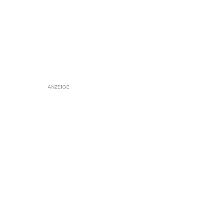
ANZEIGE