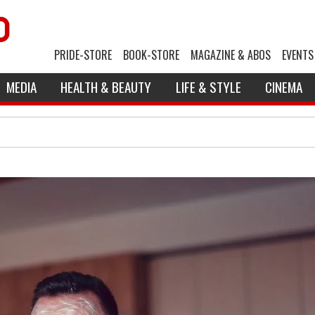
PRIDE-STORE
BOOK-STORE
MAGAZINE & ABOS
EVENTS
MEDIA
HEALTH & BEAUTY
LIFE & STYLE
CINEMA