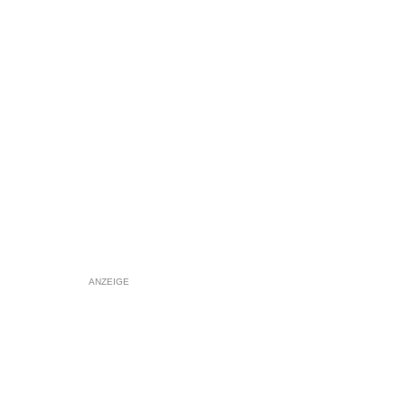
ANZEIGE