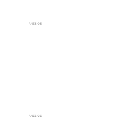
ANZEIGE
ANZEIGE