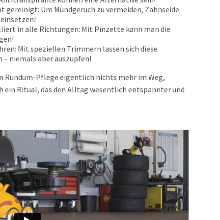
 gereinigt: Um Mundgeruch zu vermeiden, Zahnseide
einsetzen!
ert in alle Richtungen: Mit Pinzette kann man die
gen!
ren: Mit speziellen Trimmern lassen sich diese
 – niemals aber auszupfen!
ten Rundum-Pflege eigentlich nichts mehr im Weg,
h ein Ritual, das den Alltag wesentlich entspannter und