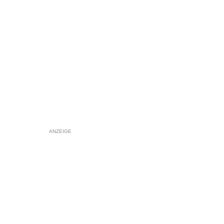
ANZEIGE