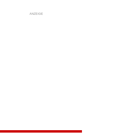
ANZEIGE