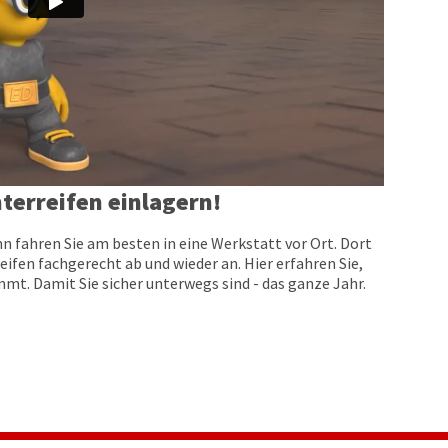
terreifen einlagern!
n fahren Sie am besten in eine Werkstatt vor Ort. Dort
eifen fachgerecht ab und wieder an. Hier erfahren Sie,
t. Damit Sie sicher unterwegs sind - das ganze Jahr.