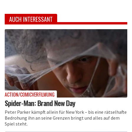
AUCH INTERESSANT
ACTION/COMICVERFILMUNG
Spider-Man: Brand New Day
Peter Parker kämpft allein für New York – bis eine rätselhafte
Bedrohung ihn an seine Grenzen bringt und alles auf dem
Spiel steht.