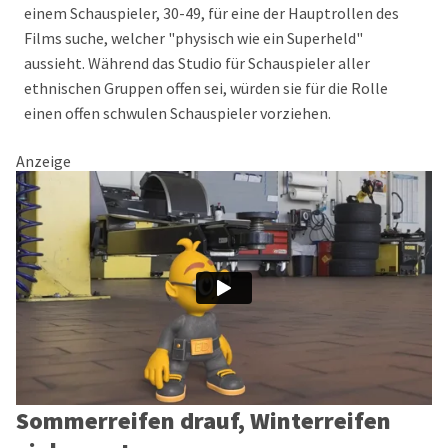
einem Schauspieler, 30-49, für eine der Hauptrollen des
Films suche, welcher "physisch wie ein Superheld"
aussieht. Während das Studio für Schauspieler aller
ethnischen Gruppen offen sei, würden sie für die Rolle
einen offen schwulen Schauspieler vorziehen.
Anzeige
Sommerreifen drauf, Winterreifen