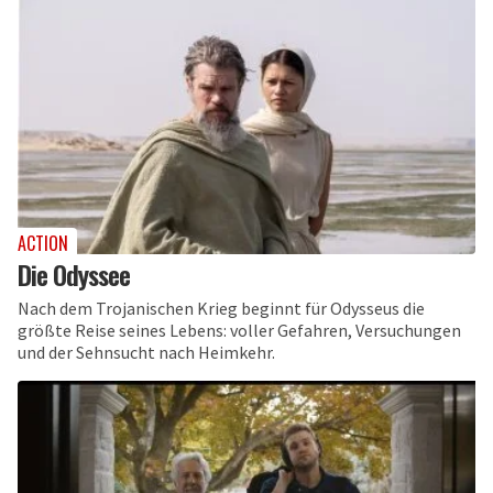
ACTION
Die Odyssee
Nach dem Trojanischen Krieg beginnt für Odysseus die
größte Reise seines Lebens: voller Gefahren, Versuchungen
und der Sehnsucht nach Heimkehr.