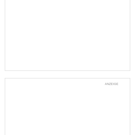
ANZEIGE