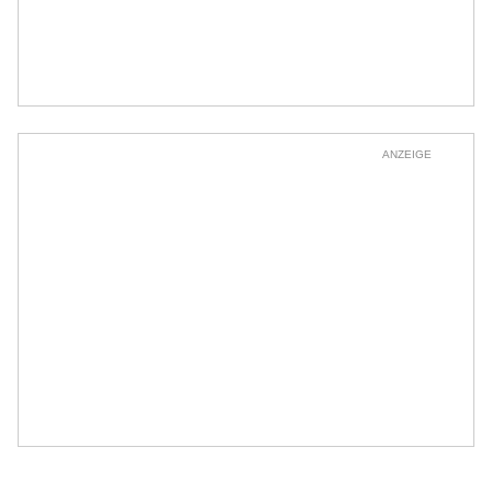
ANZEIGE