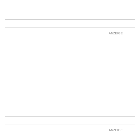
ANZEIGE
ANZEIGE