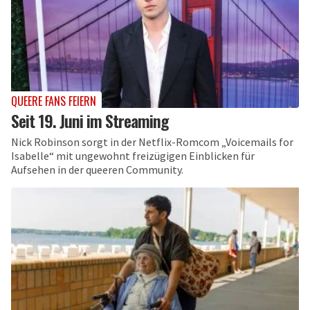
QUEERE FANS FEIERN
Seit 19. Juni im Streaming
Nick Robinson sorgt in der Netflix-Romcom „Voicemails for
Isabelle“ mit ungewohnt freizügigen Einblicken für
Aufsehen in der queeren Community.