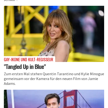
GAY-IKONE UND KULT-REGISSEUR
"Tangled Up in Blue"
Zum ersten Mal stehen Quentin Tarantino und Kylie Minogue
gemeinsam vor der Kamera für den neuen Film von Jamie
Adams.