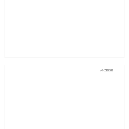
ANZEIGE