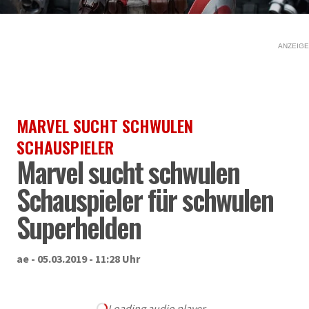
ANZEIGE
MARVEL SUCHT SCHWULEN
SCHAUSPIELER
Marvel sucht schwulen
Schauspieler für schwulen
Superhelden
ae - 05.03.2019 - 11:28 Uhr
Loading audio player...