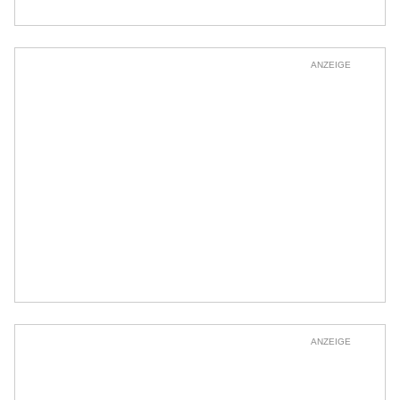
ANZEIGE
ANZEIGE