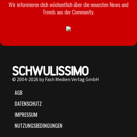
Wir informieren dich wöchentlich über die neuesten News und
Trends aus der Community.
© 2004-2026 by Fash Medien Verlag GmbH
AGB
DATENSCHUTZ
IMPRESSUM
NUTZUNGSBEDINGUNGEN