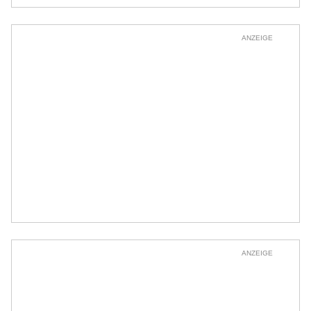
ANZEIGE
ANZEIGE