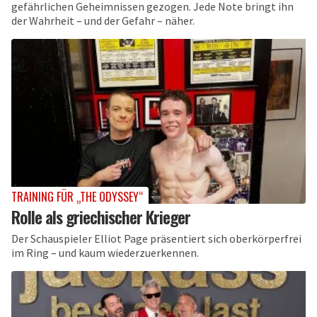
gefährlichen Geheimnissen gezogen. Jede Note bringt ihn
der Wahrheit – und der Gefahr – näher.
TRAINING FÜR „THE ODYSSEY“
Rolle als griechischer Krieger
Der Schauspieler Elliot Page präsentiert sich oberkörperfrei
im Ring – und kaum wiederzuerkennen.