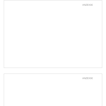
ANZEIGE
ANZEIGE