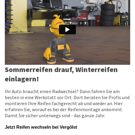
Sommerreifen drauf, Winterreifen
einlagern!
Ihr Auto braucht einen Radwechsel? Dann fahren Sie am
besten in eine Werkstatt vor Ort. Dort beraten Sie Profis und
montieren Ihre Reifen fachgerecht ab und wieder an. Hier
erfahren Sie, worauf es bei der Reifenmontage ankommt.
Damit Sie sicher unterwegs sind - das ganze Jahr.
Jetzt Reifen wechseln bei Vergölst