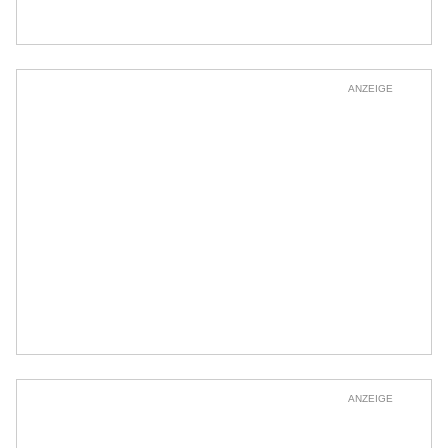
ANZEIGE
ANZEIGE