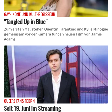
GAY-IKONE UND KULT-REGISSEUR
"Tangled Up in Blue"
Zum ersten Mal stehen Quentin Tarantino und Kylie Minogue
gemeinsam vor der Kamera für den neuen Film von Jamie
Adams.
QUEERE FANS FEIERN
Seit 19. Juni im Streaming