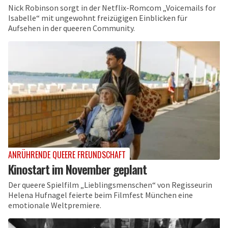
Nick Robinson sorgt in der Netflix-Romcom „Voicemails for
Isabelle“ mit ungewohnt freizügigen Einblicken für
Aufsehen in der queeren Community.
ANRÜHRENDE QUEERE FREUNDSCHAFT
Kinostart im November geplant
Der queere Spielfilm „Lieblingsmenschen“ von Regisseurin
Helena Hufnagel feierte beim Filmfest München eine
emotionale Weltpremiere.