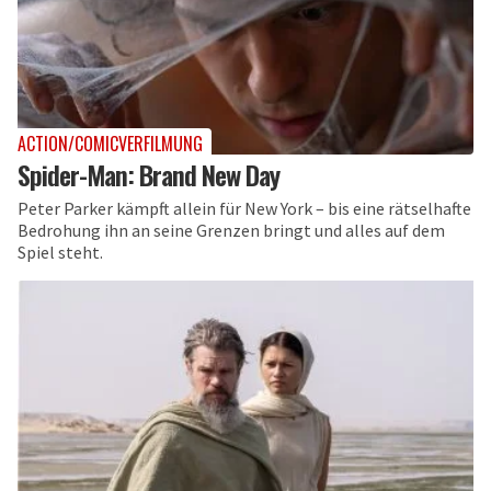
ACTION/COMICVERFILMUNG
Spider-Man: Brand New Day
Peter Parker kämpft allein für New York – bis eine rätselhafte
Bedrohung ihn an seine Grenzen bringt und alles auf dem
Spiel steht.