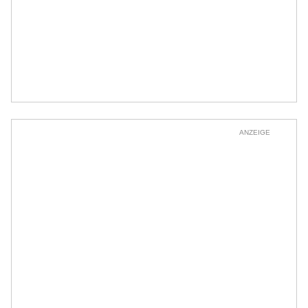
ANZEIGE