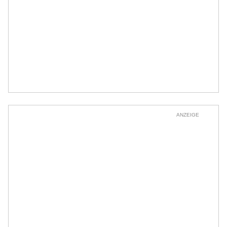
ANZEIGE