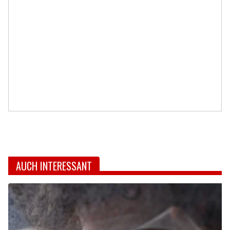
AUCH INTERESSANT