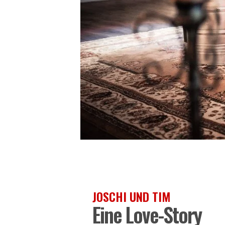
JOSCHI UND TIM
Eine Love-Story