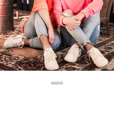
ANZEIGE