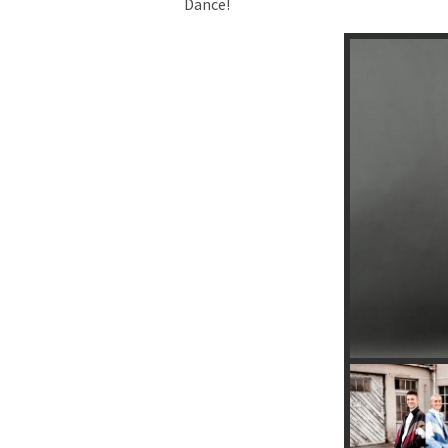
Dance!