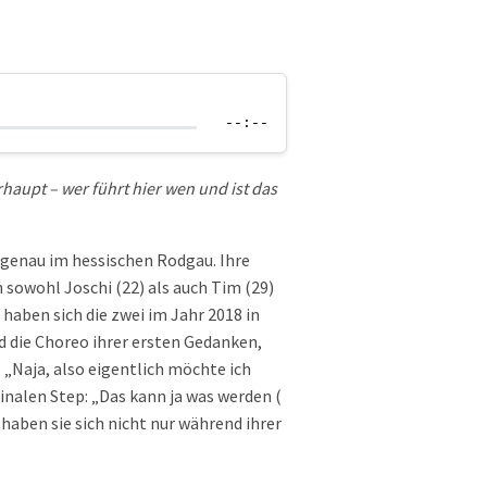
--:--
haupt – wer führt hier wen und ist das
 genau im hessischen Rodgau. Ihre
 sowohl Joschi (22) als auch Tim (29)
haben sich die zwei im Jahr 2018 in
 die Choreo ihrer ersten Gedanken,
: „Naja, also eigentlich möchte ich
inalen Step: „Das kann ja was werden (
haben sie sich nicht nur während ihrer