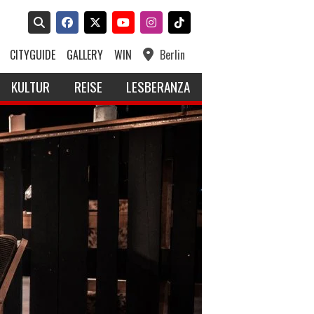
CITYGUIDE
GALLERY
WIN
Berlin
KULTUR
REISE
LESBERANZA