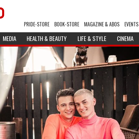
PRIDE-STORE
BOOK-STORE
MAGAZINE & ABOS
EVENTS
MEDIA
HEALTH & BEAUTY
LIFE & STYLE
CINEMA