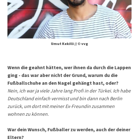
Umut Kekilli // © vvg
Wenn die geahnt hätten, wer ihnen da durch die Lappen
ging - das war aber nicht der Grund, warum du die
Fußballschuhe an den Nagel gehängt hast, oder?
Nein, ich war ja viele Jahre lang Profi in der Türkei. Ich habe
Deutschland einfach vermisst und bin dann nach Berlin
zurück, um dort mit meiner Ex-Freundin zusammen
wohnen zu können.
War dein Wunsch, Fußballer zu werden, auch der deiner
Eltern?