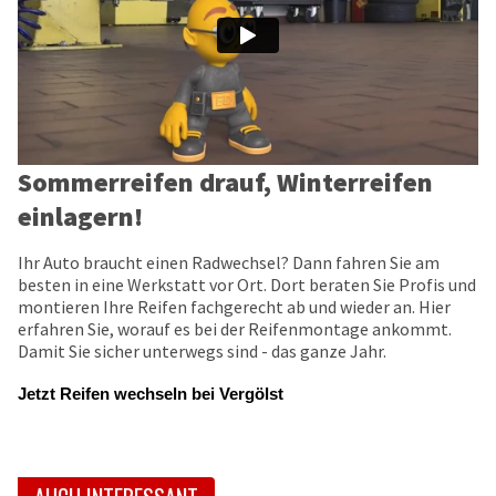
Sommerreifen drauf, Winterreifen
einlagern!
Ihr Auto braucht einen Radwechsel? Dann fahren Sie am
besten in eine Werkstatt vor Ort. Dort beraten Sie Profis und
montieren Ihre Reifen fachgerecht ab und wieder an. Hier
erfahren Sie, worauf es bei der Reifenmontage ankommt.
Damit Sie sicher unterwegs sind - das ganze Jahr.
Jetzt Reifen wechseln bei Vergölst