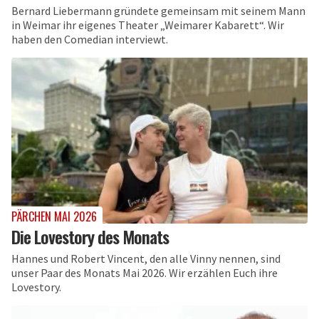
Bernard Liebermann gründete gemeinsam mit seinem Mann
in Weimar ihr eigenes Theater „Weimarer Kabarett“. Wir
haben den Comedian interviewt.
PÄRCHEN MAI 2026
Die Lovestory des Monats
Hannes und Robert Vincent, den alle Vinny nennen, sind
unser Paar des Monats Mai 2026. Wir erzählen Euch ihre
Lovestory.