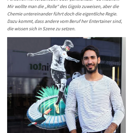
Mir wollte man die „Rolle“ des Gigolo zuweisen, aber die
Chemie untereinander führt doch die eigentliche Regie.
Dazu kommt, dass andere vom Beruf her Entertainer sind,
die wissen sich in Szene zu setzen.