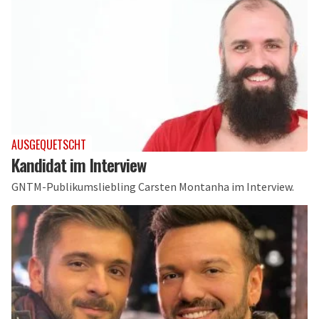
AUSGEQUETSCHT
Kandidat im Interview
GNTM-Publikumsliebling Carsten Montanha im Interview.