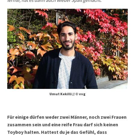
Umut Kekilli // © vvg
Für einige dürfen weder zwei Männer, noch zwei Frauen
zusammen sein und eine reife Frau darf sich keinen
Toyboy halten. Hattest du je das Gefühl, dass