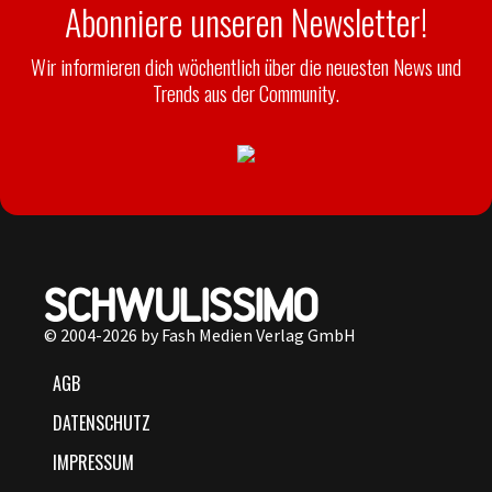
Abonniere unseren Newsletter!
Wir informieren dich wöchentlich über die neuesten News und
Trends aus der Community.
© 2004-2026 by Fash Medien Verlag GmbH
AGB
DATENSCHUTZ
IMPRESSUM