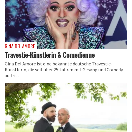
GINA DEL AMORE
Travestie-Künstlerin & Comedienne
Gina Del Amore ist eine bekannte deutsche Travestie-
Künstlerin, die seit über 25 Jahren mit Gesang und Comedy
auftritt.