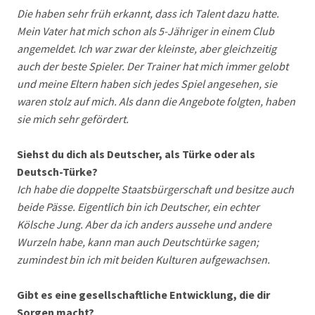
Die haben sehr früh erkannt, dass ich Talent dazu hatte.
Mein Vater hat mich schon als 5-Jähriger in einem Club
angemeldet. Ich war zwar der kleinste, aber gleichzeitig
auch der beste Spieler. Der Trainer hat mich immer gelobt
und meine Eltern haben sich jedes Spiel angesehen, sie
waren stolz auf mich. Als dann die Angebote folgten, haben
sie mich sehr gefördert.
Siehst du dich als Deutscher, als Türke oder als
Deutsch-Türke?
Ich habe die doppelte Staatsbürgerschaft und besitze auch
beide Pässe. Eigentlich bin ich Deutscher, ein echter
Kölsche Jung. Aber da ich anders aussehe und andere
Wurzeln habe, kann man auch Deutschtürke sagen;
zumindest bin ich mit beiden Kulturen aufgewachsen.
Gibt es eine gesellschaftliche Entwicklung, die dir
Sorgen macht?