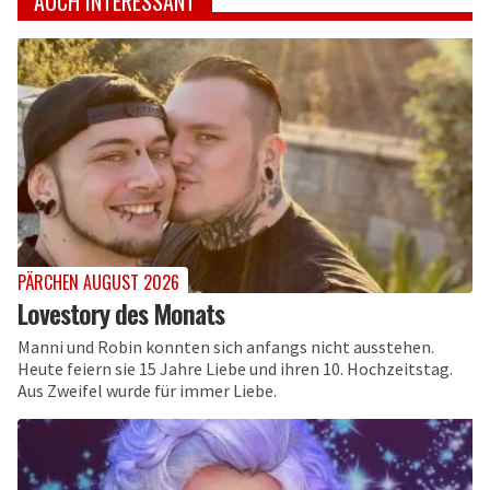
AUCH INTERESSANT
PÄRCHEN AUGUST 2026
Lovestory des Monats
Manni und Robin konnten sich anfangs nicht ausstehen.
Heute feiern sie 15 Jahre Liebe und ihren 10. Hochzeitstag.
Aus Zweifel wurde für immer Liebe.