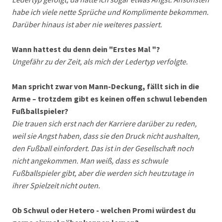
habe ich viele nette Sprüche und Komplimente bekommen.
Darüber hinaus ist aber nie weiteres passiert.
Wann hattest du denn dein "Erstes Mal "?
Ungefähr zu der Zeit, als mich der Ledertyp verfolgte.
Man spricht zwar von Mann-Deckung, fällt sich in die
Arme – trotzdem gibt es keinen offen schwul lebenden
Fußballspieler?
Die trauen sich erst nach der Karriere darüber zu reden,
weil sie Angst haben, dass sie den Druck nicht aushalten,
den Fußball einfordert. Das ist in der Gesellschaft noch
nicht angekommen. Man weiß, dass es schwule
Fußballspieler gibt, aber die werden sich heutzutage in
ihrer Spielzeit nicht outen.
Ob Schwul oder Hetero - welchen Promi würdest du