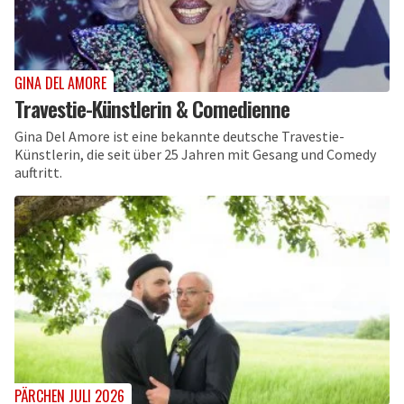
GINA DEL AMORE
Travestie-Künstlerin & Comedienne
Gina Del Amore ist eine bekannte deutsche Travestie-
Künstlerin, die seit über 25 Jahren mit Gesang und Comedy
auftritt.
PÄRCHEN JULI 2026