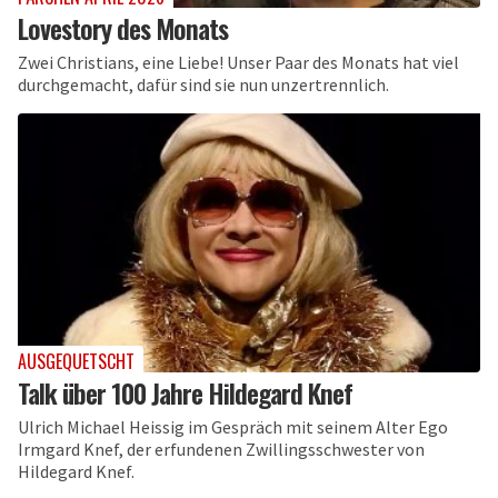
Lovestory des Monats
Zwei Christians, eine Liebe! Unser Paar des Monats hat viel
durchgemacht, dafür sind sie nun unzertrennlich.
AUSGEQUETSCHT
Talk über 100 Jahre Hildegard Knef
Ulrich Michael Heissig im Gespräch mit seinem Alter Ego
Irmgard Knef, der erfundenen Zwillingsschwester von
Hildegard Knef.