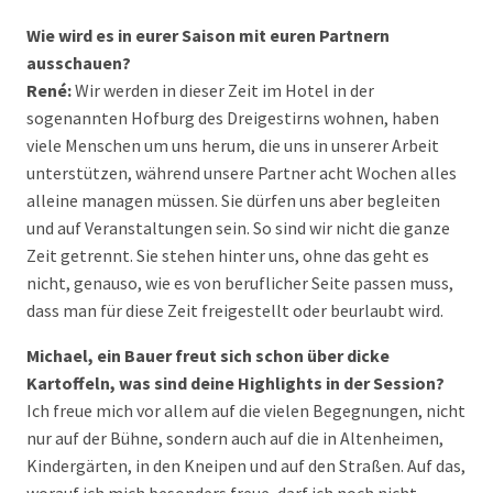
Wie wird es in eurer Saison mit euren Partnern
ausschauen?
René:
Wir werden in dieser Zeit im Hotel in der
sogenannten Hofburg des Dreigestirns wohnen, haben
viele Menschen um uns herum, die uns in unserer Arbeit
unterstützen, während unsere Partner acht Wochen alles
alleine managen müssen. Sie dürfen uns aber begleiten
und auf Veranstaltungen sein. So sind wir nicht die ganze
Zeit getrennt. Sie stehen hinter uns, ohne das geht es
nicht, genauso, wie es von beruflicher Seite passen muss,
dass man für diese Zeit freigestellt oder beurlaubt wird.
Michael, ein Bauer freut sich schon über dicke
Kartoffeln, was sind deine Highlights in der Session?
Ich freue mich vor allem auf die vielen Begegnungen, nicht
nur auf der Bühne, sondern auch auf die in Altenheimen,
Kindergärten, in den Kneipen und auf den Straßen. Auf das,