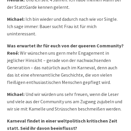
der StattGarde kennen gelernt.
Michael:
Ich bin wieder und dadurch nach wie vor Single.
Ich sage immer: Bauer sucht Frau ist für mich
uninteressant.
Was erwartet ihr für euch von der queeren Community?
René:
Wir wünschen uns gern mehr Engagement in
jeglicher Hinsicht – gerade von der nachwachsenden
Generation – das natürlich auch im Karneval, denn auch
das ist eine ehrenamtliche Geschichte, die von vielen
fleißigen enthusiastischen Menschen gepflegt wird.
Michael:
Und wir würden uns sehr freuen, wenn die Leser
und viele aus der Community uns am Zugweg zujubeln und
wir sie mit Kamelle und Strüsschen beschmeißen werden.
Karneval findet in einer weltpolitisch kritischen Zeit
statt. Seid ihr davon beeinflusst?