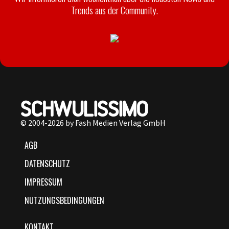
Trends aus der Community.
© 2004-2026 by Fash Medien Verlag GmbH
AGB
DATENSCHUTZ
IMPRESSUM
NUTZUNGSBEDINGUNGEN
KONTAKT