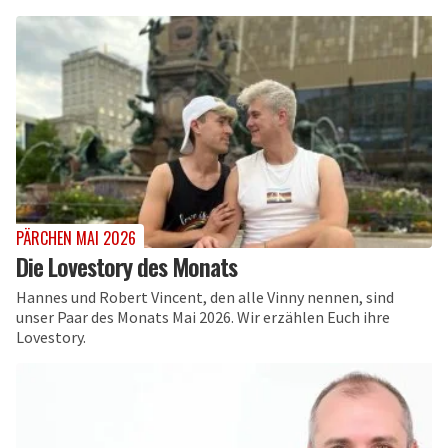
PÄRCHEN MAI 2026
Die Lovestory des Monats
Hannes und Robert Vincent, den alle Vinny nennen, sind
unser Paar des Monats Mai 2026. Wir erzählen Euch ihre
Lovestory.