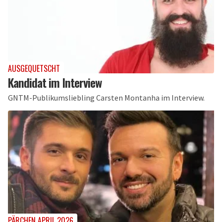
AUSGEQUETSCHT
Kandidat im Interview
GNTM-Publikumsliebling Carsten Montanha im Interview.
PÄRCHEN APRIL 2026