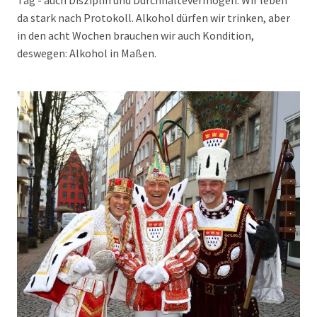
Tag - auch Disziplin und Durchhaltevermögen. Wir leben
da stark nach Protokoll. Alkohol dürfen wir trinken, aber
in den acht Wochen brauchen wir auch Kondition,
deswegen: Alkohol in Maßen.