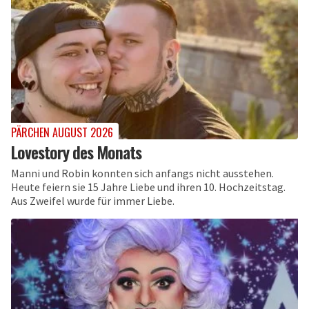
PÄRCHEN AUGUST 2026
Lovestory des Monats
Manni und Robin konnten sich anfangs nicht ausstehen.
Heute feiern sie 15 Jahre Liebe und ihren 10. Hochzeitstag.
Aus Zweifel wurde für immer Liebe.