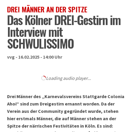
DREI MÄNNER AN DER SPITZE
Das Kölner DREI-Gestirn im
Interview mit
SCHWULISSIMO
vvg - 16.02.2025 - 14:00 Uhr
Loading audio player...
Drei Männer des „Karnevalsvereins Stattgarde Colonia
Ahoi“ sind zum Dreigestirn ernannt worden. Da der
Verein aus der Community gegründet wurde, stehen
hier erstmals Männer, die auf Männer stehen an der
Spitze der närrischen Festivitäten in Köln. Es sind: