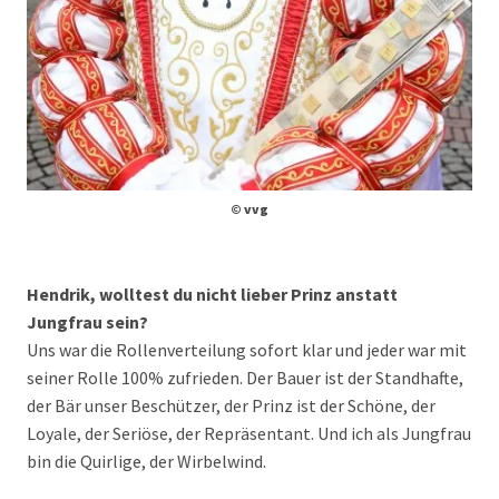
© vvg
Hendrik, wolltest du nicht lieber Prinz anstatt
Jungfrau sein?
Uns war die Rollenverteilung sofort klar und jeder war mit
seiner Rolle 100% zufrieden. Der Bauer ist der Standhafte,
der Bär unser Beschützer, der Prinz ist der Schöne, der
Loyale, der Seriöse, der Repräsentant. Und ich als Jungfrau
bin die Quirlige, der Wirbelwind.