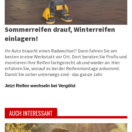
Sommerreifen drauf, Winterreifen
einlagern!
Ihr Auto braucht einen Radwechsel? Dann fahren Sie am
besten in eine Werkstatt vor Ort. Dort beraten Sie Profis und
montieren Ihre Reifen fachgerecht ab und wieder an. Hier
erfahren Sie, worauf es bei der Reifenmontage ankommt.
Damit Sie sicher unterwegs sind - das ganze Jahr.
Jetzt Reifen wechseln bei Vergölst
AUCH INTERESSANT