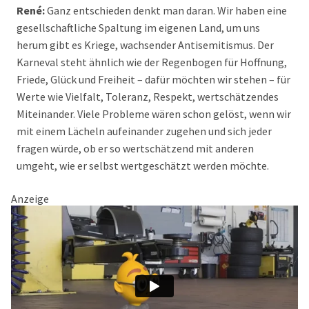
René:
Ganz entschieden denkt man daran. Wir haben eine
gesellschaftliche Spaltung im eigenen Land, um uns
herum gibt es Kriege, wachsender Antisemitismus. Der
Karneval steht ähnlich wie der Regenbogen für Hoffnung,
Friede, Glück und Freiheit – dafür möchten wir stehen – für
Werte wie Vielfalt, Toleranz, Respekt, wertschätzendes
Miteinander. Viele Probleme wären schon gelöst, wenn wir
mit einem Lächeln aufeinander zugehen und sich jeder
fragen würde, ob er so wertschätzend mit anderen
umgeht, wie er selbst wertgeschätzt werden möchte.
Anzeige