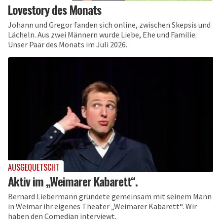
Lovestory des Monats
Johann und Gregor fanden sich online, zwischen Skepsis und
Lächeln. Aus zwei Männern wurde Liebe, Ehe und Familie:
Unser Paar des Monats im Juli 2026.
AUSGEQUETSCHT
Aktiv im „Weimarer Kabarett“.
Bernard Liebermann gründete gemeinsam mit seinem Mann
in Weimar ihr eigenes Theater „Weimarer Kabarett“. Wir
haben den Comedian interviewt.