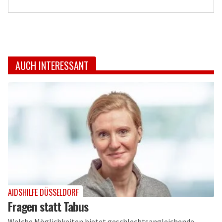
AUCH INTERESSANT
AIDSHILFE DÜSSELDORF
Fragen statt Tabus
Welche Möglichkeiten bietet geschlechtsangleichende