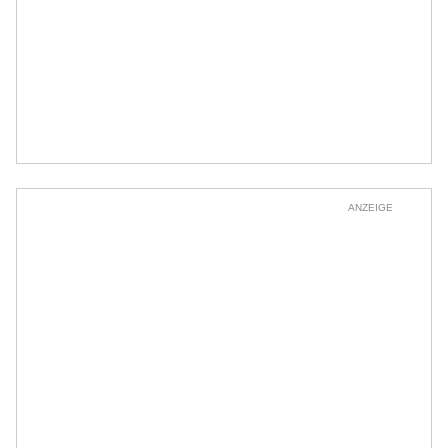
ANZEIGE