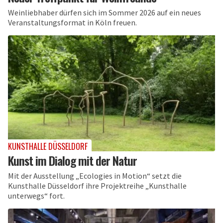
Weinliebhaber dürfen sich im Sommer 2026 auf ein neues
Veranstaltungsformat in Köln freuen.
KUNSTHALLE DÜSSELDORF
Kunst im Dialog mit der Natur
Mit der Ausstellung „Ecologies in Motion“ setzt die
Kunsthalle Düsseldorf ihre Projektreihe „Kunsthalle
unterwegs“ fort.