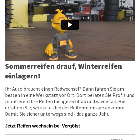
Sommerreifen drauf, Winterreifen
einlagern!
Ihr Auto braucht einen Radwechsel? Dann fahren Sie am
besten in eine Werkstatt vor Ort. Dort beraten Sie Profis und
montieren Ihre Reifen fachgerecht ab und wieder an. Hier
erfahren Sie, worauf es bei der Reifenmontage ankommt.
Damit Sie sicher unterwegs sind - das ganze Jahr.
Jetzt Reifen wechseln bei Vergölst