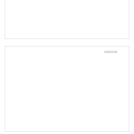
ANZEIGE