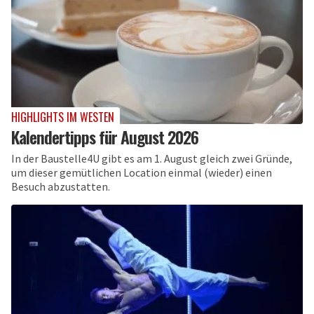
HIGHLIGHTS IM WESTEN
Kalendertipps für August 2026
In der Baustelle4U gibt es am 1. August gleich zwei Gründe,
um dieser gemütlichen Location einmal (wieder) einen
Besuch abzustatten.