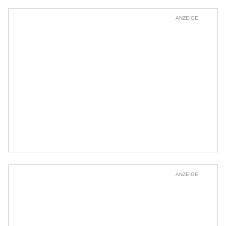
ANZEIGE
ANZEIGE