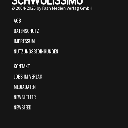
© 2004-2026 by Fash Medien Verlag GmbH
AGB
DATENSCHUTZ
IMPRESSUM
NUTZUNGSBEDINGUNGEN
KONTAKT
JOBS IM VERLAG
MEDIADATEN
NEWSLETTER
NEWSFEED