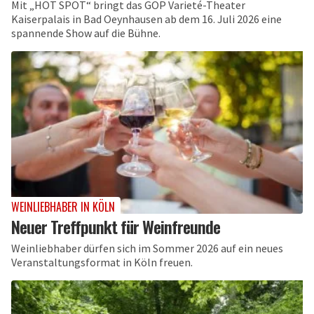
Mit „HOT SPOT“ bringt das GOP Varieté-Theater
Kaiserpalais in Bad Oeynhausen ab dem 16. Juli 2026 eine
spannende Show auf die Bühne.
WEINLIEBHABER IN KÖLN
Neuer Treffpunkt für Weinfreunde
Weinliebhaber dürfen sich im Sommer 2026 auf ein neues
Veranstaltungsformat in Köln freuen.