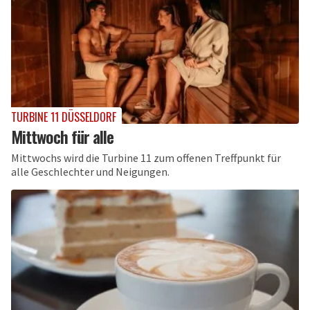
TURBINE 11 DÜSSELDORF
Mittwoch für alle
Mittwochs wird die Turbine 11 zum offenen Treffpunkt für
alle Geschlechter und Neigungen.