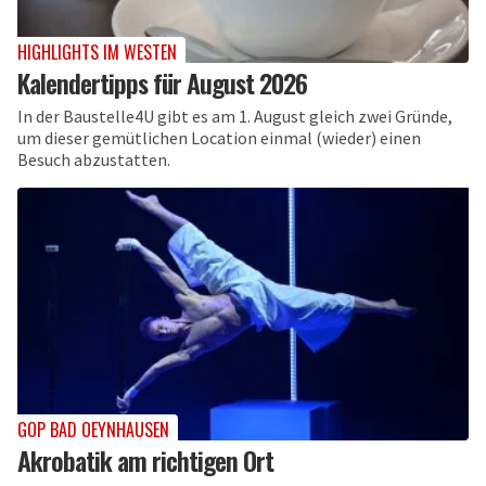
HIGHLIGHTS IM WESTEN
Kalendertipps für August 2026
In der Baustelle4U gibt es am 1. August gleich zwei Gründe,
um dieser gemütlichen Location einmal (wieder) einen
Besuch abzustatten.
GOP BAD OEYNHAUSEN
Akrobatik am richtigen Ort