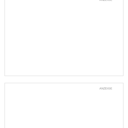
ANZEIGE