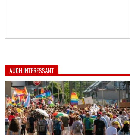
AUCH INTERESSANT