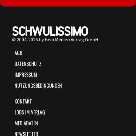
© 2004-2026 by Fash Medien Verlag GmbH
AGB
DATENSCHUTZ
IMPRESSUM
NUTZUNGSBEDINGUNGEN
KONTAKT
JOBS IM VERLAG
MEDIADATEN
NEWSLETTER