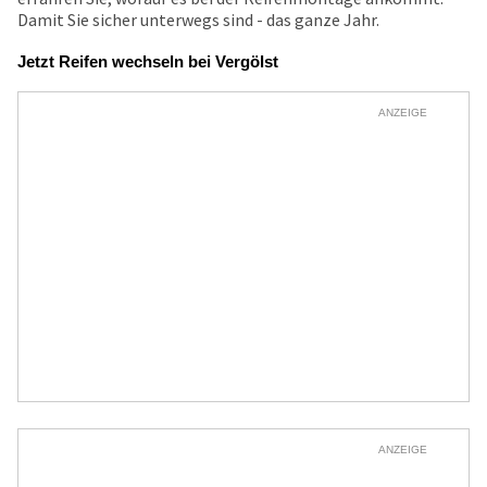
Damit Sie sicher unterwegs sind - das ganze Jahr.
Jetzt Reifen wechseln bei Vergölst
ANZEIGE
ANZEIGE