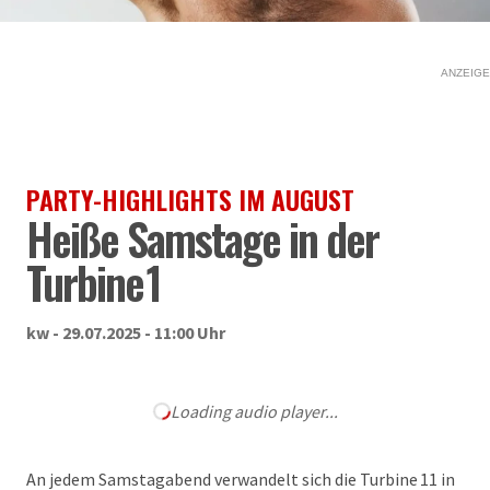
ANZEIGE
PARTY-HIGHLIGHTS IM AUGUST
Heiße Samstage in der
Turbine 1
kw - 29.07.2025 - 11:00 Uhr
Loading audio player...
An jedem Samstagabend verwandelt sich die Turbine 11 in