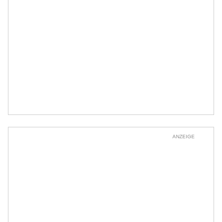
ANZEIGE